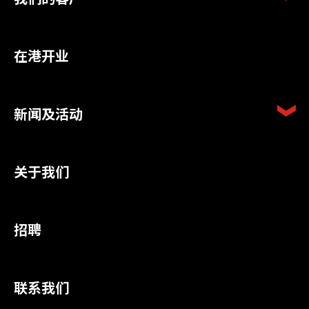
在港开业
新闻及活动
关于我们
招聘
联系我们