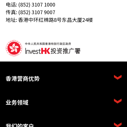
电话: (852) 3107 1000
传真: (852) 3107 9007
地址: 香港中环红棉路8号东昌大厦24楼
香港营商优势
业务领域
我们的客户