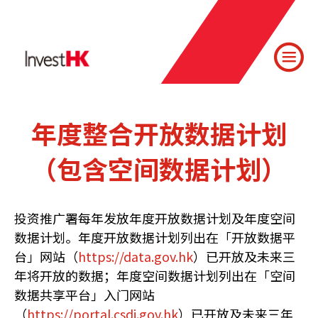
年度整合开放数据计划
（包含空间数据计划）
投资推广署每年发放年度开放数据计划及年度空间
数据计划。年度开放数据计划列出在「开放数据平
台」网站（
https://data.gov.hk
）已开放及未来三
年将开放的数据；年度空间数据计划列出在「空间
数据共享平台」入门网站
（
https://portal.csdi.gov.hk
）已开放及未来三年