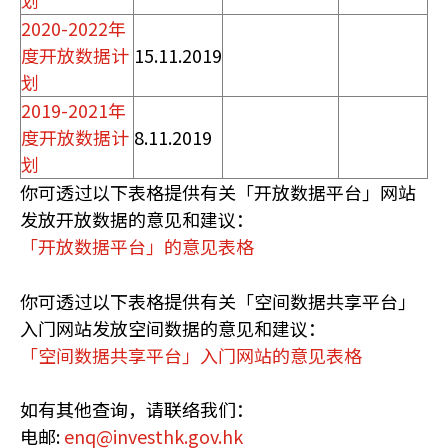
划
2020-2022年
度开放数据计
15.11.2019
划
2019-2021年
度开放数据计
8.11.2019
划
你可透过以下表格提供有关「开放数据平台」网站
发放开放数据的意见和建议：
「开放数据平台」的意见表格
你可透过以下表格提供有关「空间数据共享平台」
入门网站发放空间数据的意见和建议：
「空间数据共享平台」入门网站的意见表格
如有其他查询，请联络我们：
电邮:
enq@investhk.gov.hk