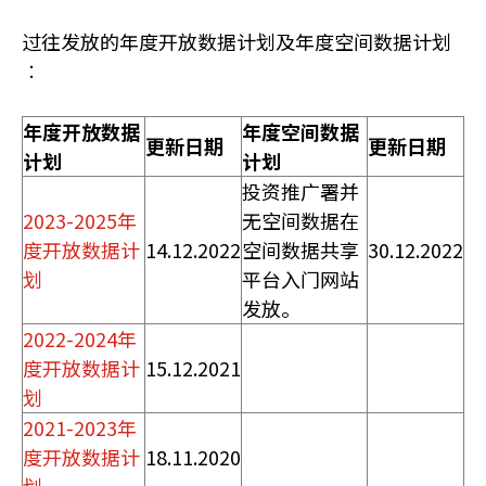
过往发放的年度开放数据计划及年度空间数据计划
︰
年度开放数据
年度空间数据
更新日期
更新日期
计划
计划
投资推广署并
2023-2025年
无空间数据在
度开放数据计
14.12.2022
空间数据共享
30.12.2022
划
平台入门网站
发放。
2022-2024年
度开放数据计
15.12.2021
划
2021-2023年
度开放数据计
18.11.2020