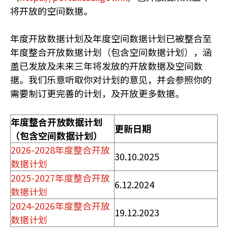
将开放的空间数据。
年度开放数据计划及年度空间数据计划已被整合至
年度整合开放数据计划（包含空间数据计划），涵
盖已发放及未来三年将发放的开放数据及空间数
据。我们乐意听取你对计划的意见，并会参照你的
需要制订更完善的计划，及开放更多数据。
年度整合开放数据计划
更新日期
（包含空间数据计划）
2026-2028年度整合开放
30.10.2025
数据计划
2025-2027年度整合开放
6.12.2024
数据计划
2024-2026年度整合开放
19.12.2023
数据计划