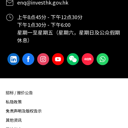
enq@investhk.gov.hk
上午8点45分 - 下午12点30分
下午1点30分 - 下午6:00
星期一至星期五（星期六，星期日及公众假期
休息）
招标 / 报价公告
私隐政策
免责声明及版权告示
其他资讯