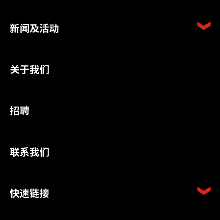
新闻及活动
关于我们
招聘
联系我们
快速链接