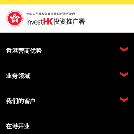
香港营商优势
业务领域
我们的客户
在港开业