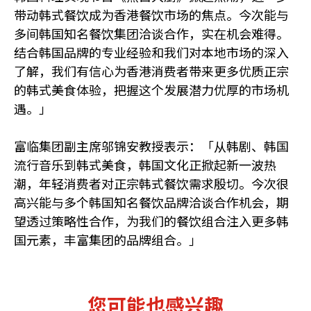
带动韩式餐饮成为香港餐饮市场的焦点。今次能与
多间韩国知名餐饮集团洽谈合作，实在机会难得。
结合韩国品牌的专业经验和我们对本地市场的深入
了解，我们有信心为香港消费者带来更多优质正宗
的韩式美食体验，把握这个发展潜力优厚的市场机
遇。」
富临集团副主席邬锦安教授表示：「从韩剧、韩国
流行音乐到韩式美食，韩国文化正掀起新一波热
潮，年轻消费者对正宗韩式餐饮需求殷切。今次很
高兴能与多个韩国知名餐饮品牌洽谈合作机会，期
望透过策略性合作，为我们的餐饮组合注入更多韩
国元素，丰富集团的品牌组合。」
您可能也感兴趣