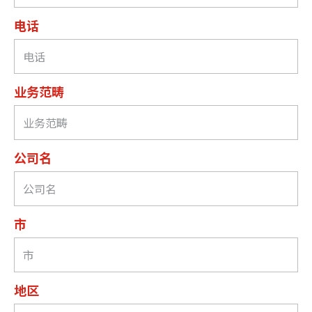
电话
业务范畴
公司名
市
地区