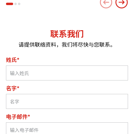
联系我们
请提供联络资料，我们将尽快与您联系。
姓氏*
名字*
电子邮件*