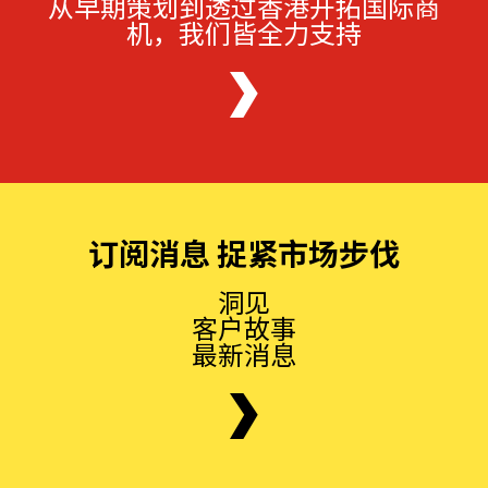
从早期策划到透过香港开拓国际商
机，我们皆全力支持
订阅消息 捉紧市场步伐
洞见
客户故事
最新消息