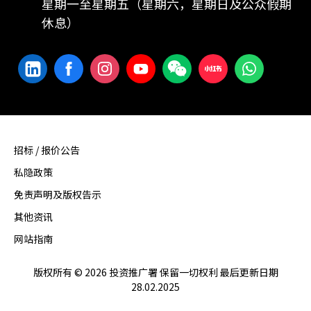
星期一至星期五（星期六，星期日及公众假期
休息）
招标 / 报价公告
私隐政策
免责声明及版权告示
其他资讯
网站指南
版权所有 © 2026 投资推广署 保留一切权利 最后更新日期
28.02.2025