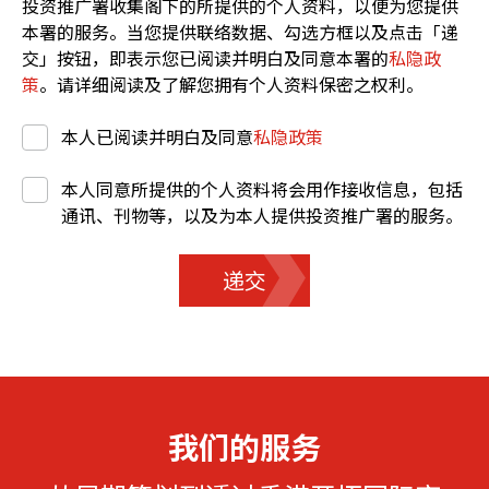
投资推广署收集阁下的所提供的个人资料，以便为您提供
本署的服务。当您提供联络数据、勾选方框以及点击「递
交」按钮，即表示您已阅读并明白及同意本署的
私隐政
策
。请详细阅读及了解您拥有个人资料保密之权利。
本人已阅读并明白及同意
私隐政策
本人同意所提供的个人资料将会用作接收信息，包括
通讯、刊物等，以及为本人提供投资推广署的服务。
递交
我们的服务