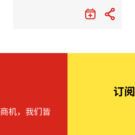
订阅
商机，我们皆