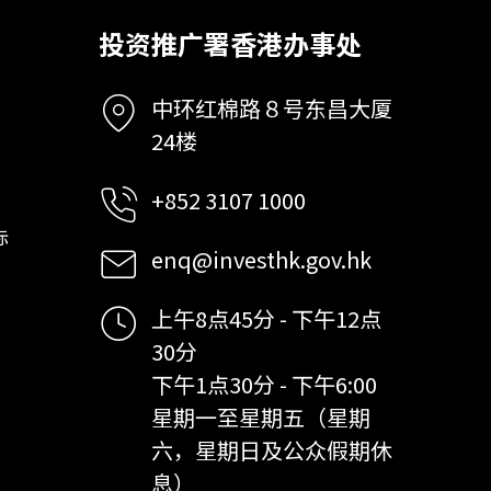
投资推广署香港办事处
中环红棉路８号东昌大厦
24楼
+852 3107 1000
标
enq@investhk.gov.hk
上午8点45分 - 下午12点
30分
下午1点30分 - 下午6:00
星期一至星期五（星期
六，星期日及公众假期休
息）