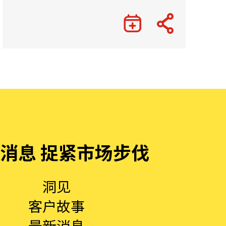
消息 捉紧市场步伐
洞见
客户故事
最新消息