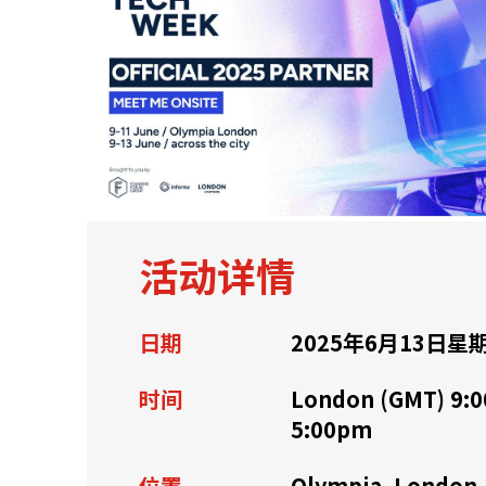
关于我们
联系我们
活动详情
日期
2025年6月13日星
时间
London (GMT) 9:0
5:00pm
快速链接
位置
Olympia, London