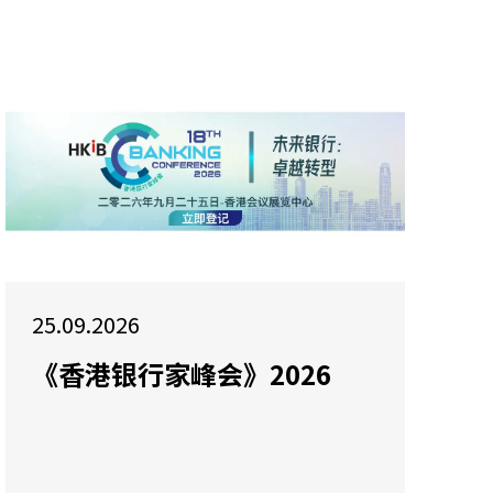
25.09.2026
《香港银行家峰会》2026