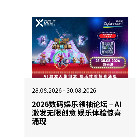
28.08.2026 - 30.08.2026
2026数码娱乐领袖论坛 – AI
激发无限创意 娱乐体验惊喜
涌现