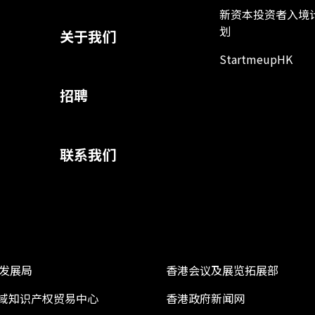
新资本投资者入境
划
关于我们
StartmeupHK
招聘
联系我们
发展局
香港会议及展览拓展部
 区域知识产权贸易中心
香港政府新闻网