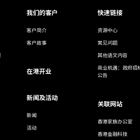
我们的客户
快速链接
客户简介
资源中心
客户故事
常见问题
娱
其他语文内容
商业机遇：政府招
在港开业
公告
新闻及活动
关联网站
新闻
香港家族办公室
活动
香港金融科技