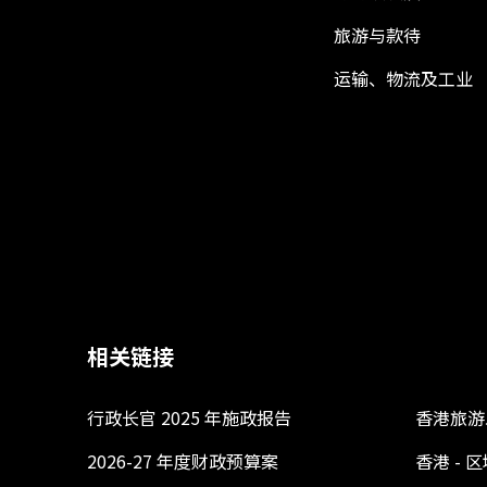
旅游与款待
运输、物流及工业
相关链接
行政长官 2025 年施政报告
香港旅游
2026-27 年度财政预算案
香港 -