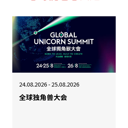
24.08.2026 - 25.08.2026
全球独角兽大会