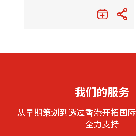
我们的服务
从早期策划到透过香港开拓国际
全力支持