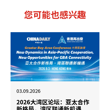
您可能也感兴趣
03.09.2026
2026大湾区论坛：亚太合作
新格局，湾区联通新机遇