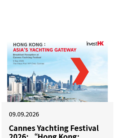
09.09.2026
Cannes Yachting Festival
2026: “Hong Kong: