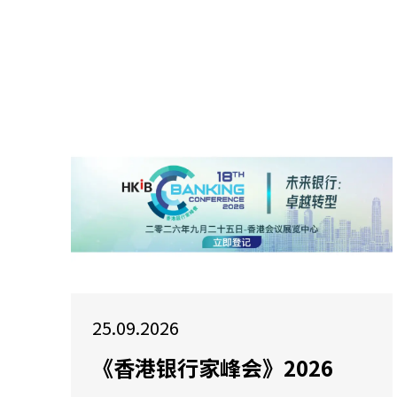
25.09.2026
《香港银行家峰会》2026