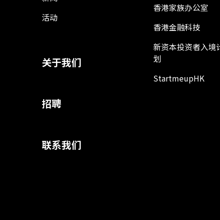
香港家族办公室
活动
香港金融科技
新资本投资者入境
划
关于我们
StartmeupHK
招聘
联系我们