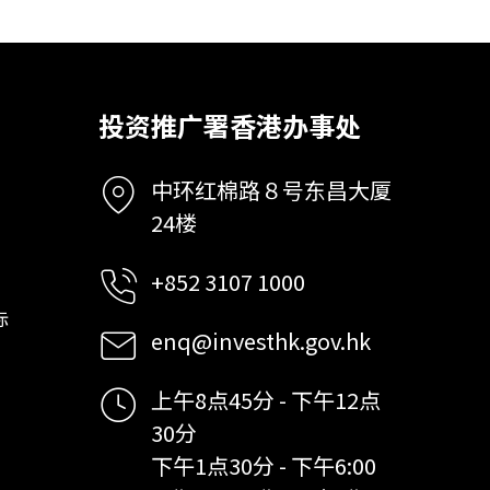
投资推广署香港办事处
中环红棉路８号东昌大厦
24楼
+852 3107 1000
标
enq@investhk.gov.hk
上午8点45分 - 下午12点
30分
下午1点30分 - 下午6:00