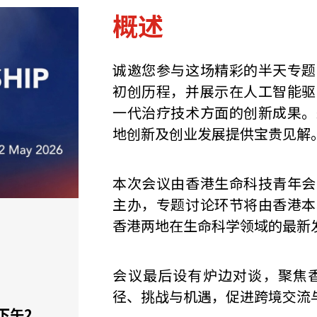
概述
诚邀您参与这场精彩的半天专题
初创历程，并展示在人工智能驱
一代治疗技术方面的创新成果。
地创新及创业发展提供宝贵见解
本次会议由香港生命科技青年会
主办，专题讨论环节将由香港本
香港两地在生命科学领域的最新
会议最后设有炉边对谈，聚焦
径、挑战与机遇，促进跨境交流
 下午2