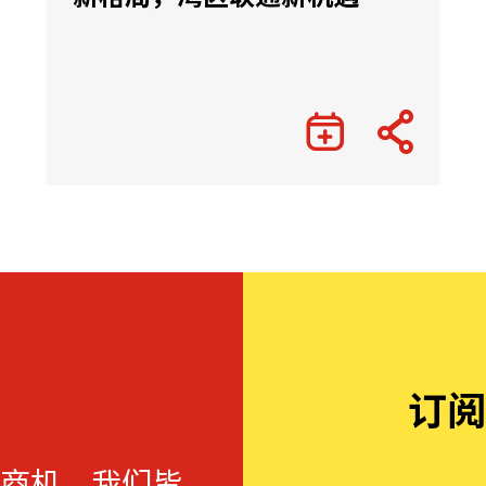
订阅
商机，我们皆