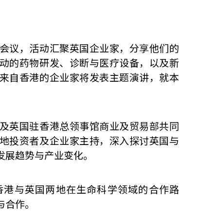
会议，活动汇聚英国企业家，分享他们的
动的药物研发、诊断与医疗设备，以及新
来自香港的企业家将发表主题演讲，就本
。
及英国驻香港总领事馆商业及贸易部共同
地投资者及企业家主持，深入探讨英国与
发展趋势与产业变化。
香港与英国两地在生命科学领域的合作路
与合作。