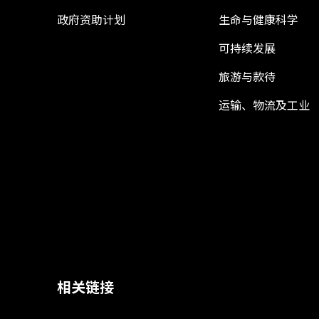
政府资助计划
生命与健康科学
可持续发展
旅游与款待
运输、物流及工业
相关链接