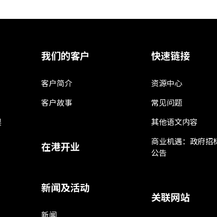
我们的客户
快速链接
客户简介
资源中心
客户故事
常见问题
娱
其他语文内容
商业机遇：政府招
在港开业
公告
新闻及活动
关联网站
新闻