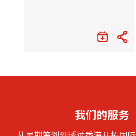
我们的服务
从早期策划到透过香港开拓国际