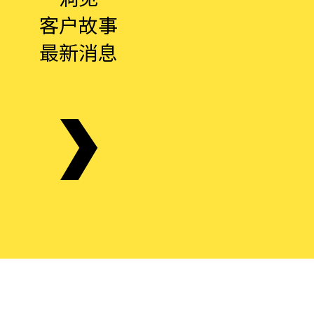
客户故事
最新消息