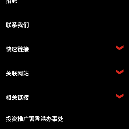
招聘
联系我们
快速链接
关联网站
相关链接
投资推广署香港办事处