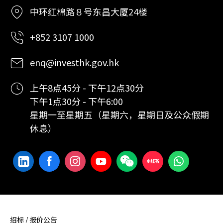
中环红棉路８号东昌大厦24楼
+852 3107 1000
enq@investhk.gov.hk
上午8点45分 - 下午12点30分
下午1点30分 - 下午6:00
星期一至星期五（星期六，星期日及公众假期
休息）
招标 / 报价公告