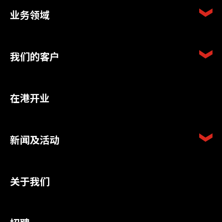
业务领域
我们的客户
在港开业
新闻及活动
关于我们