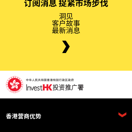
订阅消息 捉紧市场步伐
洞见
客户故事
最新消息
香港营商优势