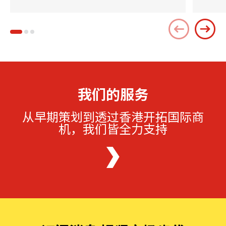
我们的服务
从早期策划到透过香港开拓国际商
机，我们皆全力支持