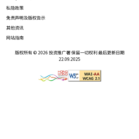
私隐政策
免责声明及版权告示
其他资讯
网站指南
版权所有 © 2026 投资推广署 保留一切权利 最后更新日期
22.09.2025