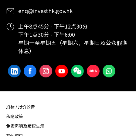
enq@investhk.gov.hk
上午8点45分 - 下午12点30分
下午1点30分 - 下午6:00
星期一至星期五（星期六，星期日及公众假期
休息）
招标 / 报价公告
私隐政策
免责声明及版权告示
其他资讯