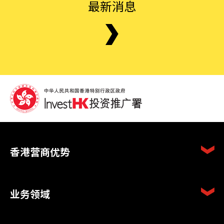
最新消息
香港营商优势
业务领域