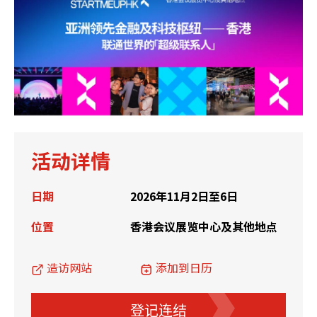
活动详情
日期
2026年11月2日至6日
位置
香港会议展览中心及其他地点
造访网站
添加到日历
登记连结