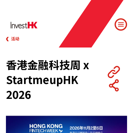
活动
香港金融科技周 x
StartmeupHK
2026