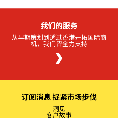
我们的服务
从早期策划到透过香港开拓国际商
机，我们皆全力支持
订阅消息 捉紧市场步伐
洞见
客户故事