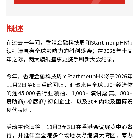
概述
在过去十年间，香港金融科技周和StartmeupHK持
续打造具有全球影响力的科创盛会；在2025年十周
年之际，两大旗舰盛事更携手刷新大会纪录。
今年，香港金融科技周 x StartmeupHK将于2026年
11月2日至6日重磅回归，汇聚来自全球120+经济体
的逾45,000名行业领袖、1,000+ 演讲嘉宾、800+
赞助商/ 参展商/ 初创企业，以及30+ 内地及国际贸
易代表团。
活动主论坛将于11月2至3日在香港会议展览中心舉
行，并延伸至全港多个场地及粤港澳大湾区，筹办