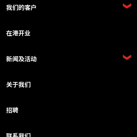
我们的客户
在港开业
新闻及活动
关于我们
招聘
联系我们