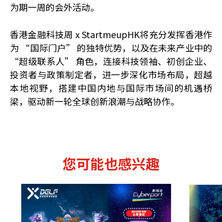
为期一周的会外活动。
香港金融科技周 x StartmeupHK将充分发挥香港作
为 “国际门户” 的独特优势，以及在未来产业中的
“超级联系人” 角色，连接科技领袖、初创企业、
投资者与政策制定者，进一步深化市场布局，超越
本地视野，搭建中国内地与国际市场间的机遇桥
梁，驱动新一轮全球创新浪潮与战略协作。
您可能也感兴趣