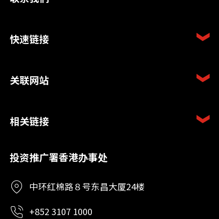
快速链接
关联网站
相关链接
投资推广署香港办事处
中环红棉路８号东昌大厦24楼
+852 3107 1000