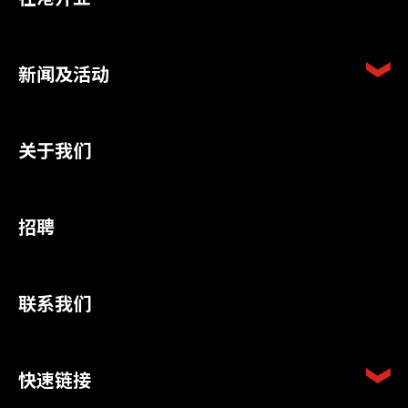
新闻及活动
关于我们
招聘
联系我们
快速链接