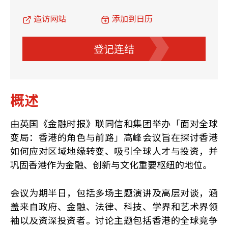
造访网站
添加到日历
登记连结
概述
由英国《金融时报》联同信和集团举办「面对全球
变局：香港的角色与前路」高峰会议旨在探讨香港
如何应对区域地缘转变、吸引全球人才与投资，并
巩固香港作为金融、创新与文化重要枢纽的地位。
会议为期半日，包括多场主题演讲及高层对谈，涵
盖来自政府、金融、法律、科技、学界和艺术界领
袖以及资深投资者。讨论主题包括香港的全球竞争