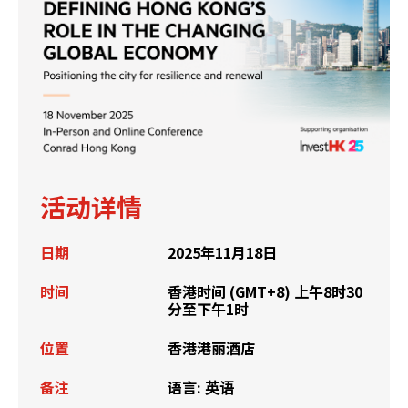
活动详情
日期
2025年11月18日
时间
香港时间 (GMT+8) 上午8时30
分至下午1时
位置
香港港丽酒店
备注
语言:
英语