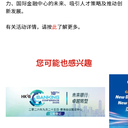
力、国际金融中心的未来、吸引人才策略及推动创
新发展。
有关活动详情，请按
此
了解更多。
您可能也感兴趣