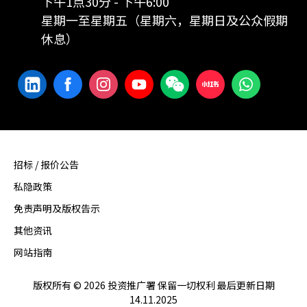
下午1点30分 - 下午6:00
星期一至星期五（星期六，星期日及公众假期
休息）
招标 / 报价公告
私隐政策
免责声明及版权告示
其他资讯
网站指南
版权所有 © 2026 投资推广署 保留一切权利 最后更新日期
14.11.2025