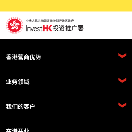
香港营商优势
业务领域
我们的客户
在港开业