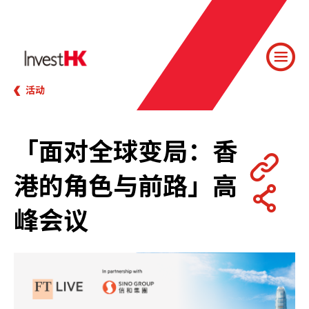
活动
「面对全球变局：香
港的角色与前路」高
峰会议