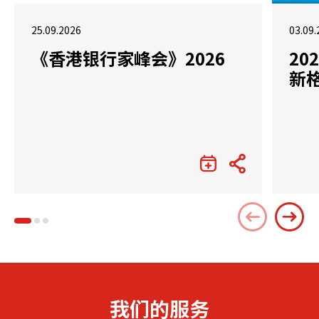
25.09.2026
03.09.
《香港银行家峰会》2026
2
新
我们的服务