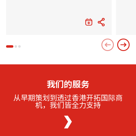
我们的服务
从早期策划到透过香港开拓国际商
机，我们皆全力支持