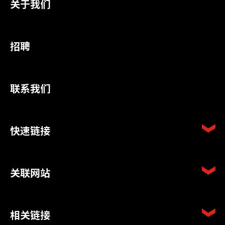
关于我们
招聘
联系我们
快速链接
关联网站
相关链接