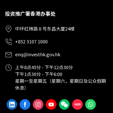
投资推广署香港办事处
中环红棉路８号东昌大厦24楼
+852 3107 1000
enq@investhk.gov.hk
上午8点45分 - 下午12点30分
下午1点30分 - 下午6:00
星期一至星期五（星期六，星期日及公众假期
休息）