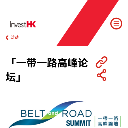
活动
「一带一路高峰论
坛」