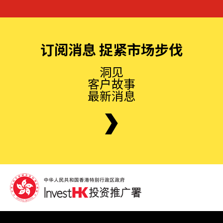
订阅消息 捉紧市场步伐
洞见
客户故事
最新消息