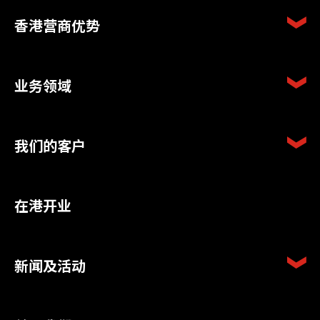
香港营商优势
业务领域
我们的客户
在港开业
新闻及活动