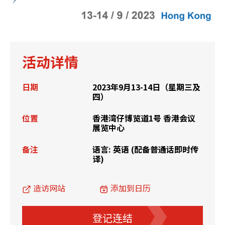
活动详情
日期
2023年9月13-14日（星期三及
四）
位置
香港湾仔博览道1号 香港会议
展览中心
备注
语言: 英语 (配备普通话即时传
译)
造访网站
添加到日历
登记连结