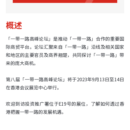
概述
「一带一路高峰论坛」是推动「一带一路」合作的重要国
际商贸平台。论坛汇聚来自「一带一路」沿线及相关国家
和地区的主要官员及商界翘楚，共同探讨「一带一路」带
来的庞大商机。
第八届「一带一路高峰论坛」将于
2023年9月13日至14日
在香港会议展览中心举行。
欢迎到访投资推广署位于E19号的展位，了解如何透过香
港把握一带一路的发展机遇
。