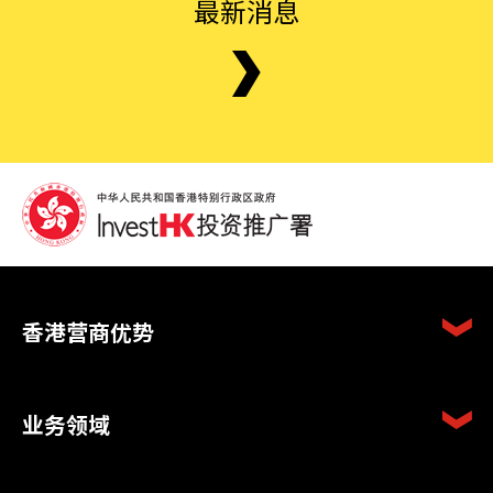
最新消息
香港营商优势
业务领域