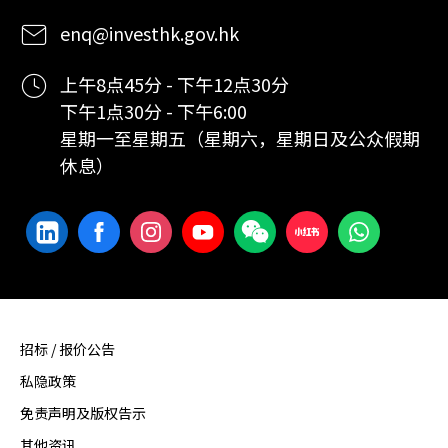
enq@investhk.gov.hk
上午8点45分 - 下午12点30分
下午1点30分 - 下午6:00
星期一至星期五（星期六，星期日及公众假期
休息）
招标 / 报价公告
私隐政策
免责声明及版权告示
其他资讯