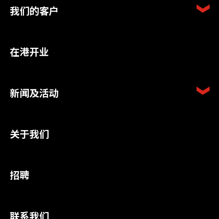
我们的客户
在港开业
新闻及活动
关于我们
招聘
联系我们