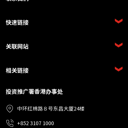
快速链接
关联网站
相关链接
投资推广署香港办事处
中环红棉路８号东昌大厦24楼
+852 3107 1000