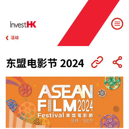
活动
东盟电影节 2024