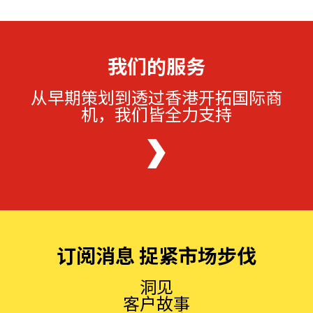
我们的服务
从早期策划到透过香港开拓国际商
机，我们皆全力支持
订阅消息 捉紧市场步伐
洞见
客户故事