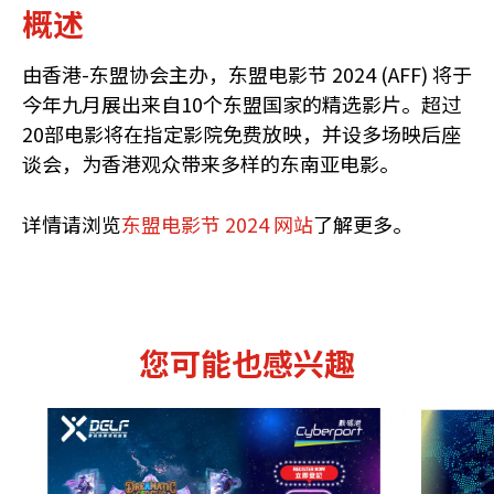
概述
由香港-东盟协会主办，东盟电影节 2024 (AFF) 将于
今年九月展出来自10个东盟国家的精选影片。超过
20部电影将在指定影院免费放映，并设多场映后座
谈会，为香港观众带来多样的东南亚电影。
详情请浏览
东盟电影节 2024 网站
了解更多。
您可能也感兴趣