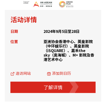
活动详情
日期
2024年9月5日至28日
位置
亚洲协会香港中心、英皇影院
（中环娱乐行）、英皇影院
（iSQUARE）、嘉禾the
sky（奥海城）、M+ 影院及香
港艺术中心
造访网站
添加到日历
了解详情