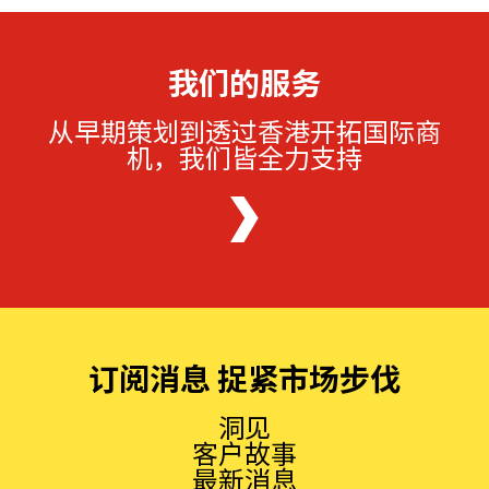
我们的服务
从早期策划到透过香港开拓国际商
机，我们皆全力支持
订阅消息 捉紧市场步伐
洞见
客户故事
最新消息