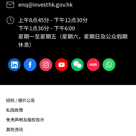
enq@investhk.gov.hk
上午8点45分 - 下午12点30分
下午1点30分 - 下午6:00
星期一至星期五（星期六，星期日及公众假期
休息）
招标 / 报价公告
私隐政策
免责声明及版权告示
其他资讯