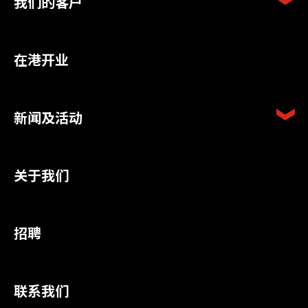
我们的客户
在港开业
新闻及活动
关于我们
招聘
联系我们