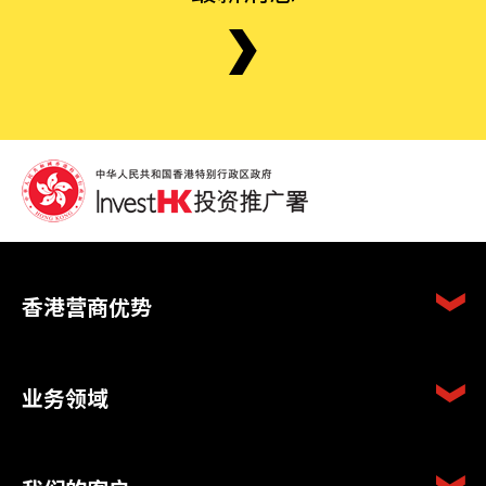
香港营商优势
业务领域