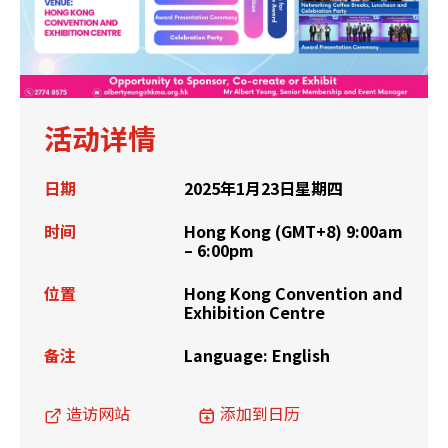
活动详情
日期
2025年1月23日星期四
时间
Hong Kong (GMT+8) 9:00am
– 6:00pm
位置
Hong Kong Convention and
Exhibition Centre
备注
Language: English
造访网站
添加到日历