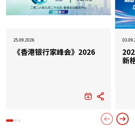
25.09.2026
03.09.
《香港银行家峰会》2026
2
新