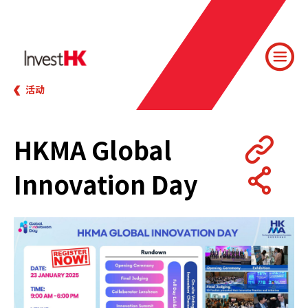
活动
HKMA Global
Innovation Day