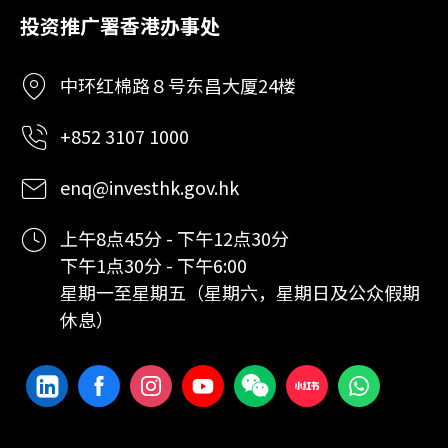
投资推广署香港办事处
中环红棉路８号东昌大厦24楼
+852 3107 1000
enq@investhk.gov.hk
上午8点45分 - 下午12点30分
下午1点30分 - 下午6:00
星期一至星期五（星期六，星期日及公众假期
休息）