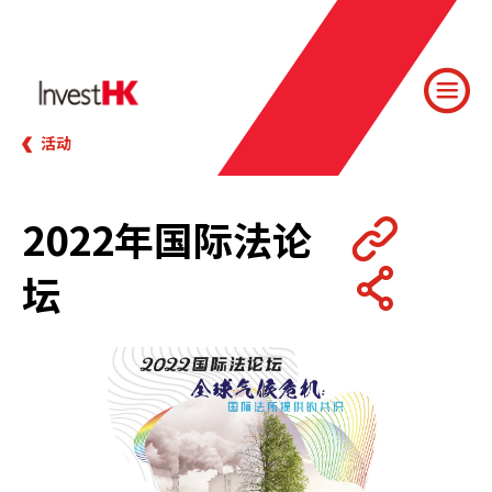
活动
2022年国际法论
坛