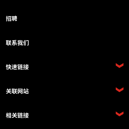
招聘
联系我们
快速链接
关联网站
相关链接