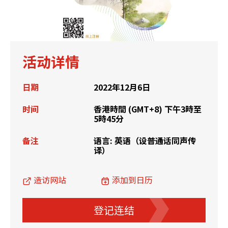
活动详情
日期
2022年12月6日
时间
香港時間 (GMT+8) 下午3時至
5時45分
备注
语言: 英语（设普通话同声传
译）
造访网站
添加到日历
登记连结