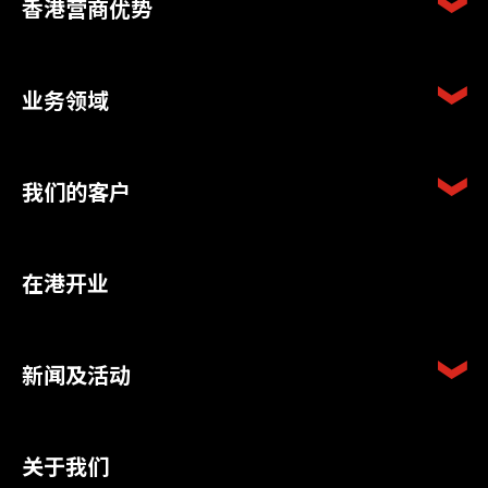
香港营商优势
业务领域
我们的客户
在港开业
新闻及活动
关于我们