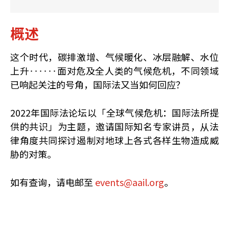
概述
这个时代，碳排激增、气候暖化、冰层融解、水位
上升‥‥‥面对危及全人类的气候危机，不同领域
已响起关注的号角，国际法又当如何回应？
2022年国际法论坛以「全球气候危机：国际法所提
供的共识」为主题，邀请国际知名专家讲员，从法
律角度共同探讨遏制对地球上各式各样生物造成威
胁的对策。
如有查询，请电邮至
events@aail.org
。