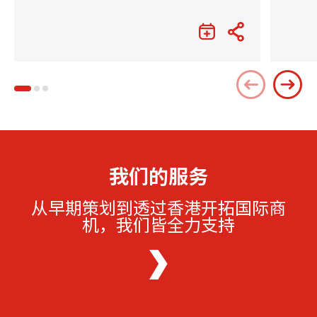
我们的服务
从早期策划到透过香港开拓国际商
机，我们皆全力支持