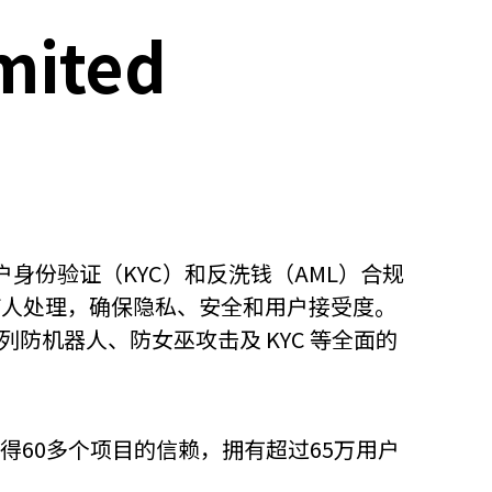
mited
身份验证（KYC）和反洗钱（AML）合规
何人处理，确保隐私、安全和用户接受度。
列防机器人、防女巫攻击及 KYC 等全面的
得60多个项目的信赖，拥有超过65万用户