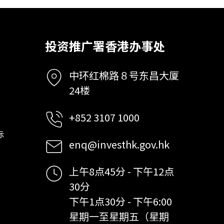
投资推广署香港办事处
中环红棉路８号东昌大厦
24楼
+852 3107 1000
标
enq@investhk.gov.hk
上午8点45分 - 下午12点
30分
下午1点30分 - 下午6:00
星期一至星期五（星期