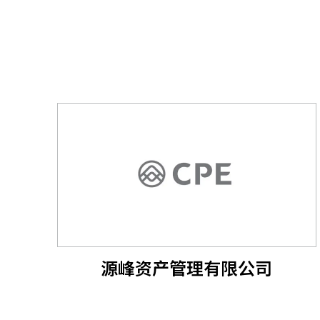
源峰资产管理有限公司