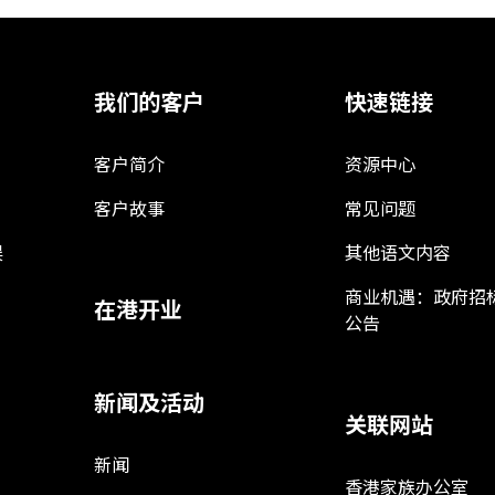
我们的客户
快速链接
客户简介
资源中心
客户故事
常见问题
娱
其他语文内容
商业机遇：政府招
在港开业
公告
新闻及活动
关联网站
新闻
香港家族办公室