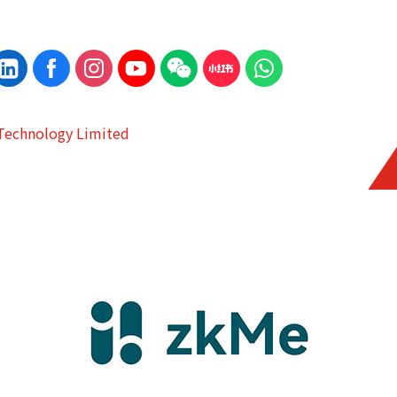
Technology Limited