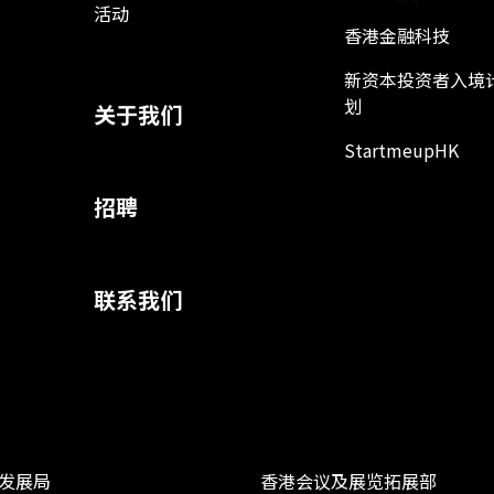
活动
香港金融科技
新资本投资者入境
划
关于我们
StartmeupHK
招聘
联系我们
发展局
香港会议及展览拓展部