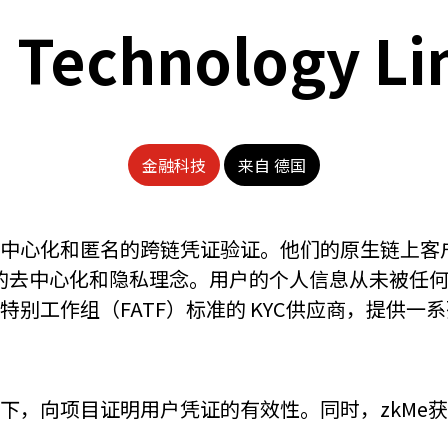
 Technology Li
金融科技
来自 德国
去中心化和匿名的跨链凭证验证。他们的原生链上客户
 的去中心化和隐私理念。用户的个人信息从未被任
特别工作组（FATF）标准的 KYC供应商，提供一系
况下，向项目证明用户凭证的有效性。同时，zkMe获