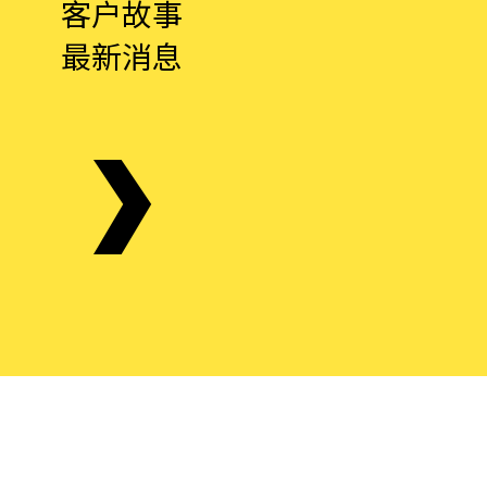
客户故事
最新消息