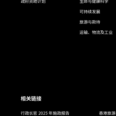
政府资助计划
生命与健康科学
可持续发展
旅游与款待
运输、物流及工业
相关链接
行政长官 2025 年施政报告
香港旅游