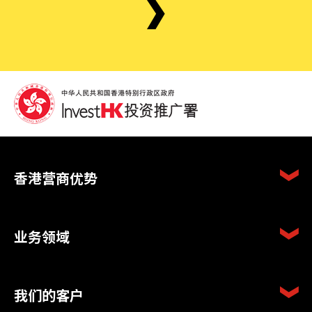
香港营商优势
业务领域
我们的客户