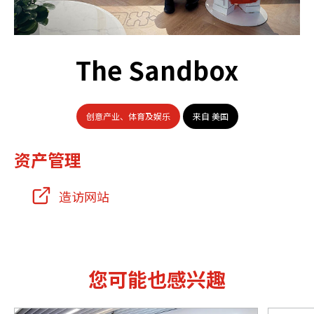
The Sandbox
创意产业、体育及娱乐
来自 美国
资产管理
造访网站
您可能也感兴趣