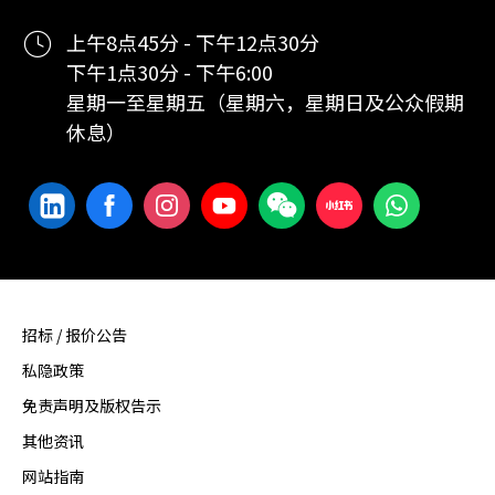
上午8点45分 - 下午12点30分
下午1点30分 - 下午6:00
星期一至星期五（星期六，星期日及公众假期
休息）
招标 / 报价公告
私隐政策
免责声明及版权告示
其他资讯
网站指南