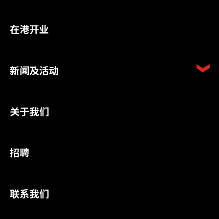
在港开业
新闻及活动
关于我们
招聘
联系我们