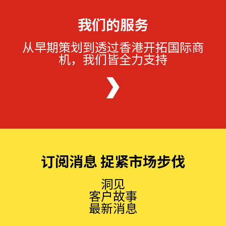
我们的服务
从早期策划到透过香港开拓国际商
机，我们皆全力支持
订阅消息 捉紧市场步伐
洞见
客户故事
最新消息