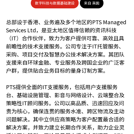
数字科技与数据基础建设
来自 英国
总部设于香港、业务遍及多个地区的PTS Managed
Services Ltd，是亚太地区值得信赖的资讯科技
（IT）合作伙伴，致力为客户提供可靠、高效且具
前瞻性的技术支援服务。公司专注于IT托管服务、
采购、项目交付及智慧办公技术解决方案。其团队
支援来自环球金融、专业服务及跨国企业的广泛客
户群，提供贴合业务目标的量身订制方案。
PTS提供全面的IT支援服务，包括用户支援服务
台、基础设施管理、影音与网络设计、云端整合及
策略性IT顾问服务。公司以高品质、迅速回应及问
责为核心，确保连贯的服务水准、跨区物流及主动
问题解决。其中立供应商策略为客户配置最合适的
解决方案，并致力建立长期合作关系，助力企业灵