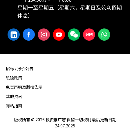
星期一至星期五（星期六，星期日及公众假期
休息）
招标 / 报价公告
私隐政策
免责声明及版权告示
其他资讯
网站指南
版权所有 © 2026 投资推广署 保留一切权利 最后更新日期
24.07.2025