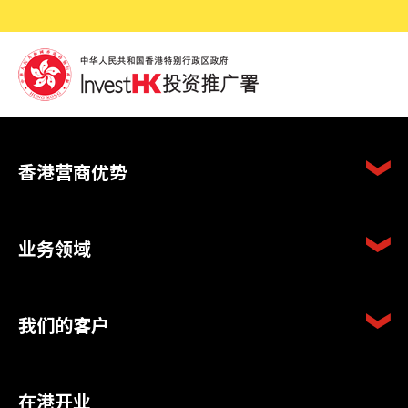
香港营商优势
业务领域
我们的客户
在港开业