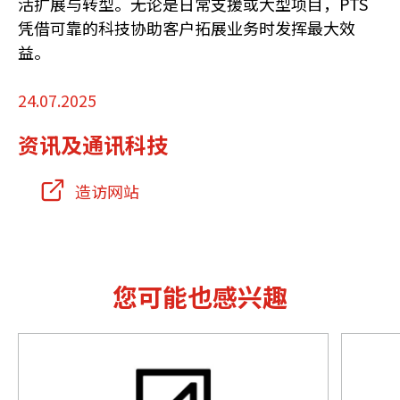
活扩展与转型。无论是日常支援或大型项目，PTS
凭借可靠的科技协助客户拓展业务时发挥最大效
益。
24.07.2025
资讯及通讯科技
造访网站
您可能也感兴趣