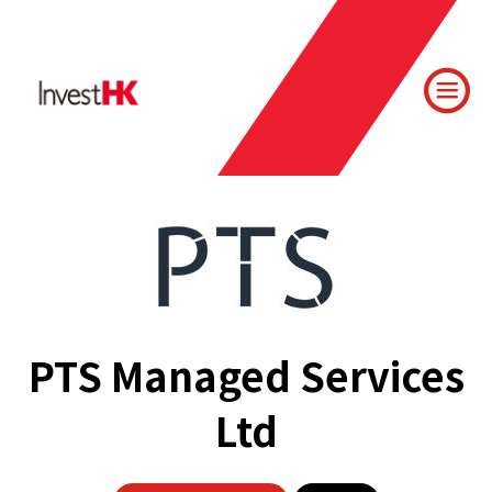
PTS Managed Services
Ltd