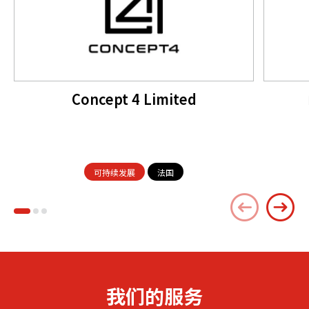
Concept 4 Limited
可持续发展
法国
我们的服务