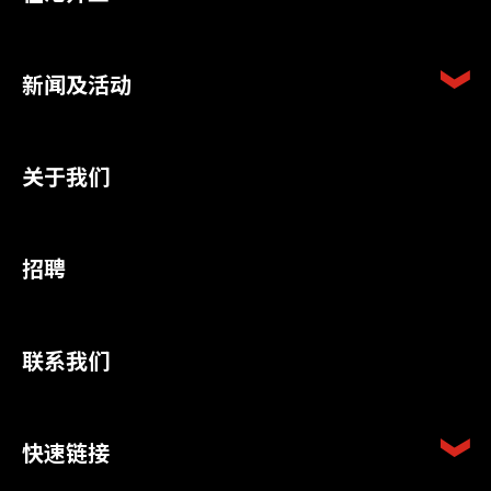
新闻及活动
关于我们
招聘
联系我们
快速链接