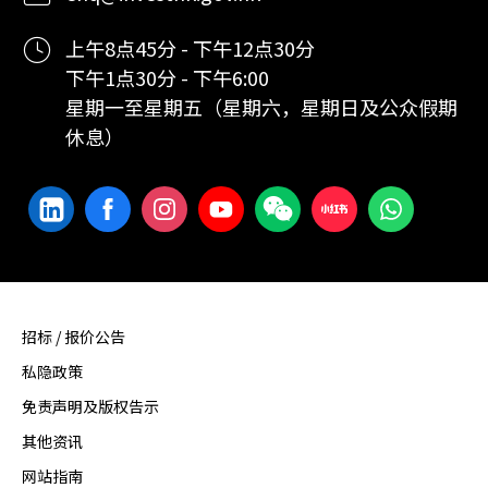
上午8点45分 - 下午12点30分
下午1点30分 - 下午6:00
星期一至星期五（星期六，星期日及公众假期
休息）
招标 / 报价公告
私隐政策
免责声明及版权告示
其他资讯
网站指南