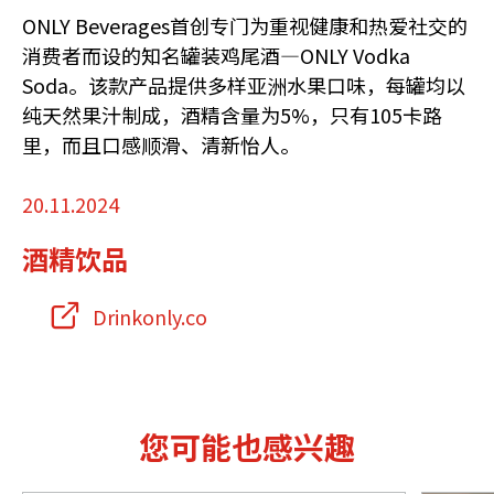
ONLY Beverages首创专门为重视健康和热爱社交的
消费者而设的知名罐装鸡尾酒—ONLY Vodka
Soda。该款产品提供多样亚洲水果口味，每罐均以
纯天然果汁制成，酒精含量为5%，只有105卡路
里，而且口感顺滑、清新怡人。
20.11.2024
酒精饮品
Drinkonly.co
您可能也感兴趣