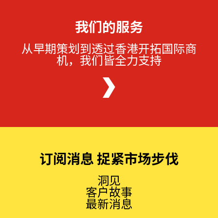
我们的服务
从早期策划到透过香港开拓国际商
机，我们皆全力支持
订阅消息 捉紧市场步伐
洞见
客户故事
最新消息