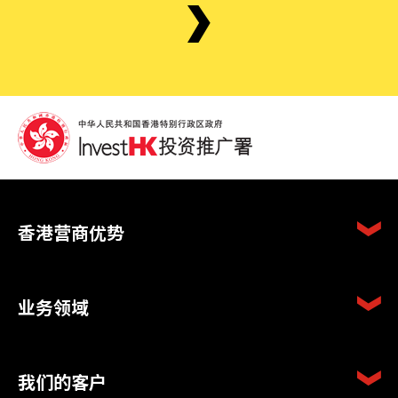
香港营商优势
业务领域
我们的客户