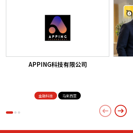
APPING科技有限公司
金融科技
马来西亚