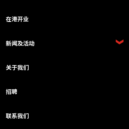
在港开业
新闻及活动
关于我们
招聘
联系我们