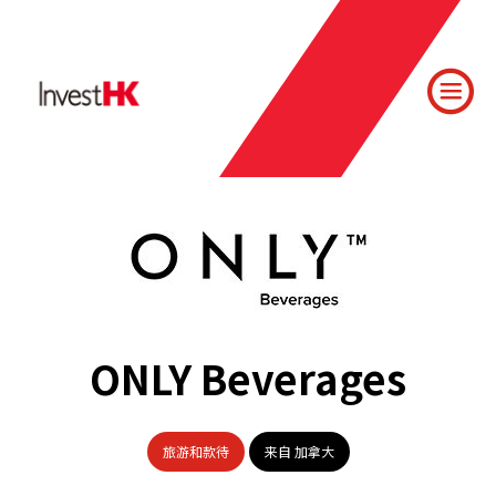
ONLY Beverages
旅游和款待
来自 加拿大