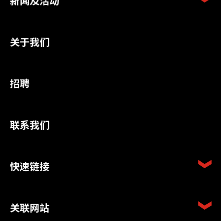
新闻及活动
关于我们
招聘
联系我们
快速链接
关联网站