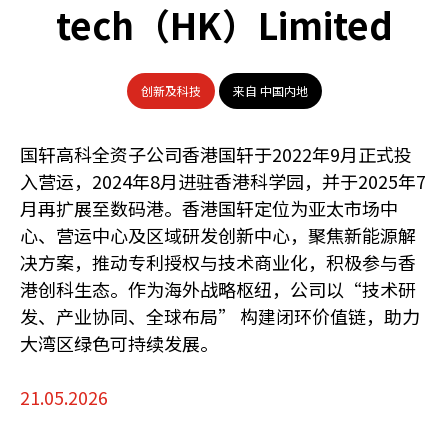
tech（HK）Limited
创新及科技
来自 中国内地
国轩高科全资子公司香港国轩于2022年9月正式投
入营运，2024年8月进驻香港科学园，并于2025年7
月再扩展至数码港。香港国轩定位为亚太市场中
心、营运中心及区域研发创新中心，聚焦新能源解
决方案，推动专利授权与技术商业化，积极参与香
港创科生态。作为海外战略枢纽，公司以“技术研
发、产业协同、全球布局” 构建闭环价值链，助力
大湾区绿色可持续发展。
21.05.2026