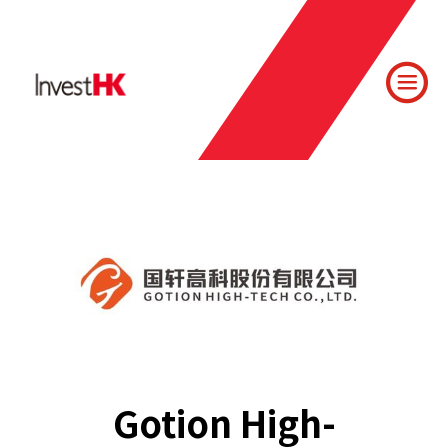
Gotion High-