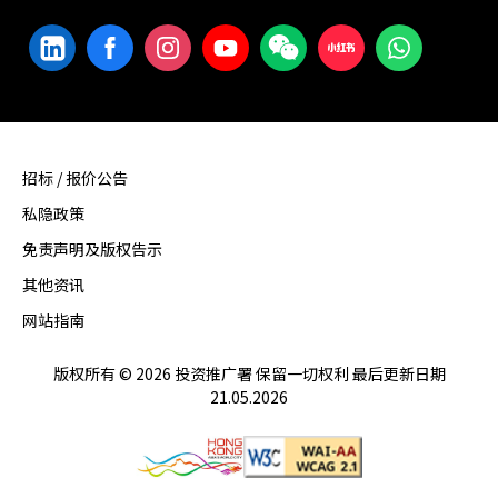
招标 / 报价公告
私隐政策
免责声明及版权告示
其他资讯
网站指南
版权所有 © 2026 投资推广署 保留一切权利 最后更新日期
21.05.2026