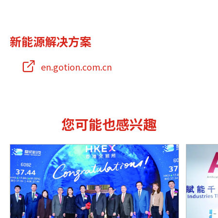
新能源解决方案
en.gotion.com.cn
您可能也感兴趣