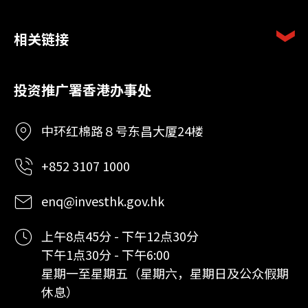
相关链接
投资推广署香港办事处
中环红棉路８号东昌大厦24楼
+852 3107 1000
enq@investhk.gov.hk
上午8点45分 - 下午12点30分
下午1点30分 - 下午6:00
星期一至星期五（星期六，星期日及公众假期
休息）