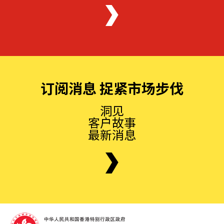
订阅消息 捉紧市场步伐
洞见
客户故事
最新消息