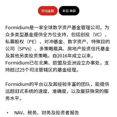
财经金融
来自 美国
Formidium是一家全球数字资产基金管理公司，为
众多类型基金提供全方位支持，包括创投（VC）、
私募股权（PE）、对冲基金、数字资产、特殊目的
公司（SPVs）、多策略载具、房地产投资信托基金
及其他另类投资策略。自2016年成立以来，
Formidium已在北美、欧盟及亚洲设立办事处，支
持超过25个司法管辖区的基金经理。
Formidium的平台以及其经验丰富的团队，能提供
远超旧式系统的速度、准确度，以及屡获殊荣的服
务水平。
• NAV、税务、财务及投资者报告