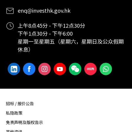
enq@investhk.gov.hk
上午8点45分 - 下午12点30分
下午1点30分 - 下午6:00
星期一至星期五（星期六，星期日及公众假期
休息）
招标 / 报价公告
私隐政策
免责声明及版权告示
其他资讯