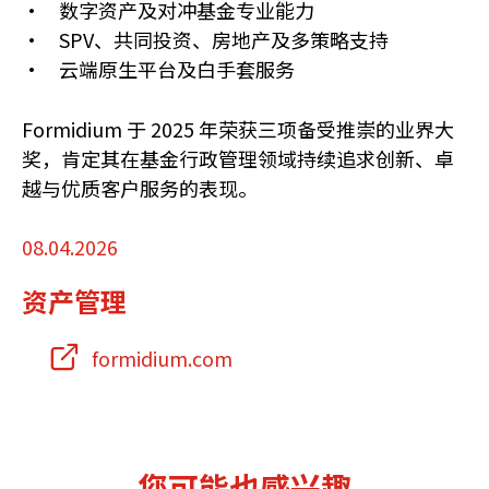
• 数字资产及对冲基金专业能力
• SPV、共同投资、房地产及多策略支持
• 云端原生平台及白手套服务
Formidium 于 2025 年荣获三项备受推崇的业界大
奖，肯定其在基金行政管理领域持续追求创新、卓
越与优质客户服务的表现。
08.04.2026
资产管理
formidium.com
您可能也感兴趣