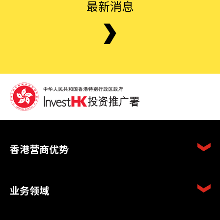
最新消息
香港营商优势
业务领域