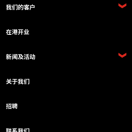
我们的客户
在港开业
新闻及活动
关于我们
招聘
联系我们