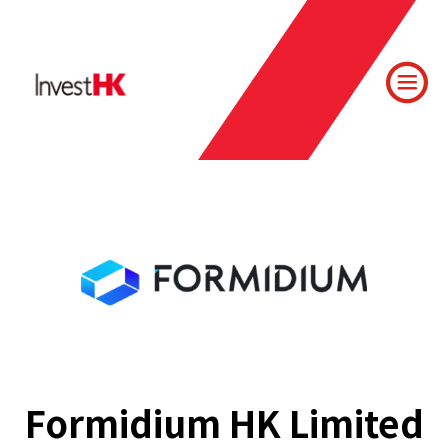
Formidium HK Limited