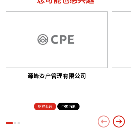
源峰资产管理有限公司
财经金融
中国内地