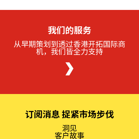
我们的服务
从早期策划到透过香港开拓国际商
机，我们皆全力支持
订阅消息 捉紧市场步伐
洞见
客户故事