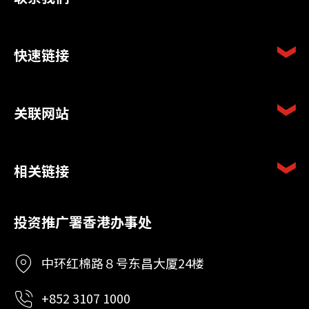
快速链接
关联网站
相关链接
投资推广署香港办事处
中环红棉路８号东昌大厦24楼
+852 3107 1000