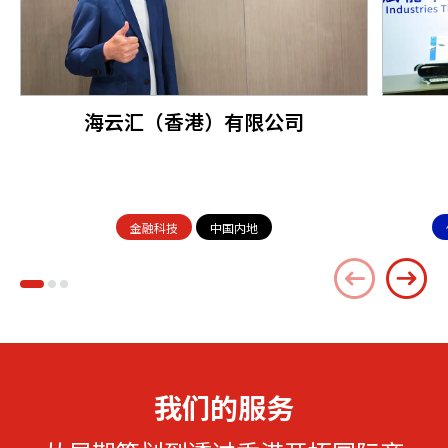
海云汇（香港）有限公司
金融科技
中国内地
我们的服务