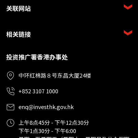
关联网站
相关链接
投资推广署香港办事处
中环红棉路８号东昌大厦24楼
+852 3107 1000
enq@investhk.gov.hk
上午8点45分 - 下午12点30分
下午1点30分 - 下午6:00