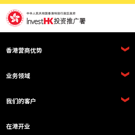
香港营商优势
业务领域
我们的客户
在港开业