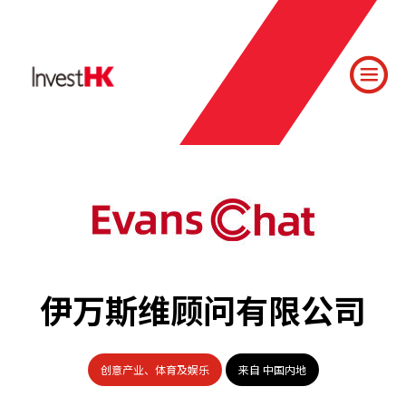
伊万斯维顾问有限公司
创意产业、体育及娱乐
来自 中国内地