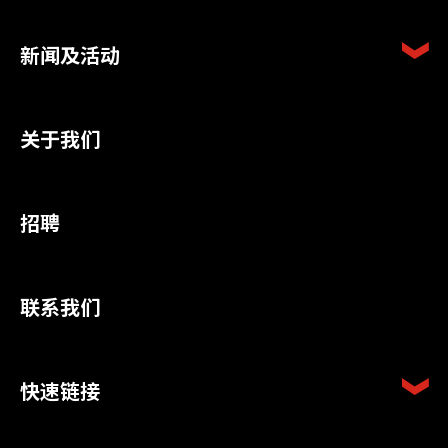
新闻及活动
关于我们
招聘
联系我们
快速链接