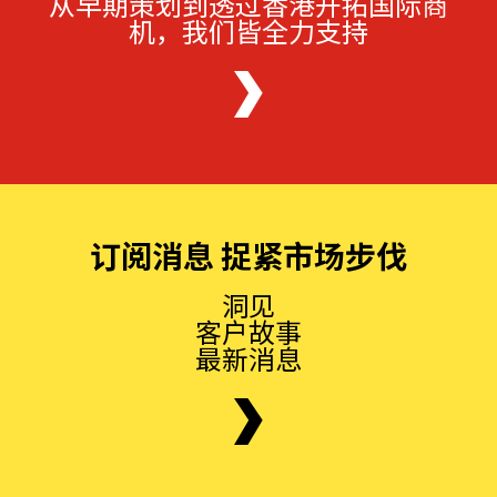
从早期策划到透过香港开拓国际商
机，我们皆全力支持
订阅消息 捉紧市场步伐
洞见
客户故事
最新消息