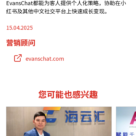
EvansChat都能为客人提供个人化策略，协助在小
红书及其他中文社交平台上快速成长变现。
15.04.2025
营销顾问
evanschat.com
您可能也感兴趣