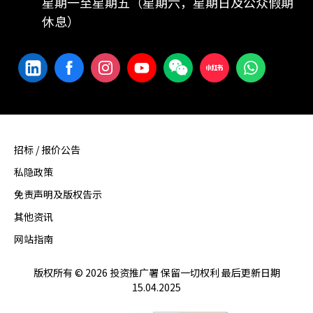
星期一至星期五（星期六，星期日及公众假期
休息）
招标 / 报价公告
私隐政策
免责声明及版权告示
其他资讯
网站指南
版权所有 © 2026 投资推广署 保留一切权利 最后更新日期
15.04.2025