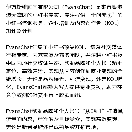
伊万斯维顾问有限公司（EvansChat）是来自粤港
澳大湾区的小红书专家，专注提供“全问无忧”的
小红书咨询服务、企业培训及内容创作者（KOL）
加速器计划。
EvansChat汇集了小红书顶尖KOL、资深社交媒体
行销专家、内容营运及商务团队，并深耕小红书及
中国内地社交媒体生态，帮助品牌和个人帐号精准
定位、高效营运，实现从内容创作到商业变现的全
链增长。无论是品牌曝光、引流变现，还是KOL孵
化，EvansChat都能为客人提供专业支援，助力在
竞争激烈的社交平台上脱颖而出。
EvansChat帮助品牌和个人帐号“从0到1”打造具
流量的内容，精准触及目标受众，实现高效变现。
无论是新晋品牌还是成熟品牌开拓市场，