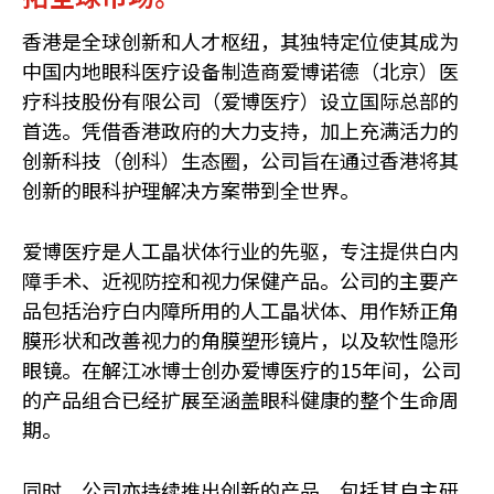
香港是全球创新和人才枢纽，其独特定位使其成为
中国内地眼科医疗设备制造商爱博诺德（北京）医
疗科技股份有限公司（爱博医疗）设立国际总部的
首选。凭借香港政府的大力支持，加上充满活力的
创新科技（创科）生态圈，公司旨在通过香港将其
创新的眼科护理解决方案带到全世界。
爱博医疗是人工晶状体行业的先驱，专注提供白内
障手术、近视防控和视力保健产品。公司的主要产
品包括治疗白内障所用的人工晶状体、用作矫正角
膜形状和改善视力的角膜塑形镜片，以及软性隐形
眼镜。在解江冰博士创办爱博医疗的15年间，公司
的产品组合已经扩展至涵盖眼科健康的整个生命周
期。
同时，公司亦持续推出创新的产品，包括其自主研