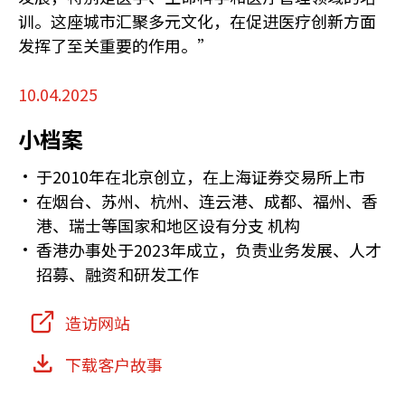
训。这座城市汇聚多元文化，在促进医疗创新方面
发挥了至关重要的作用。”
10.04.2025
小档案
于2010年在北京创立，在上海证券交易所上市
在烟台、苏州、杭州、连云港、成都、福州、香
港、瑞士等国家和地区设有分支 机构
香港办事处于2023年成立，负责业务发展、人才
招募、融资和研发工作
造访网站
下载客户故事