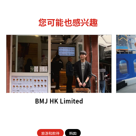
您可能也感兴趣
BMJ HK Limited
旅游和款待
韩国