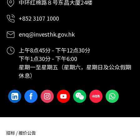
中环红棉路８号东昌大厦24楼
+852 3107 1000
enq@investhk.gov.hk
上午8点45分 - 下午12点30分
下午1点30分 - 下午6:00
星期一至星期五（星期六，星期日及公众假期
休息）
招标 / 报价公告