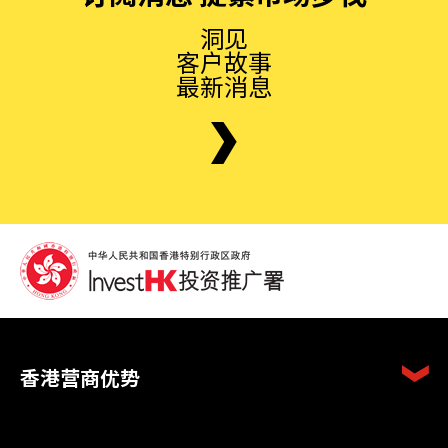
洞见
客户故事
最新消息
香港营商优势