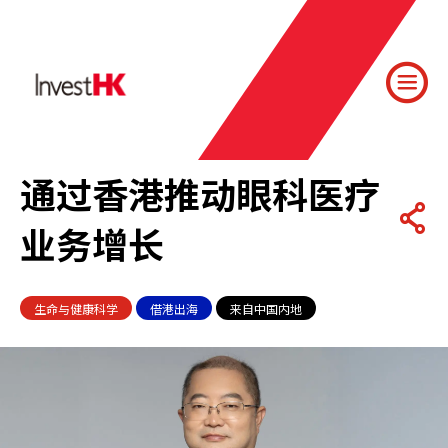
通过香港推动眼科医疗
业务增长
生命与健康科学
借港出海
来自中国内地