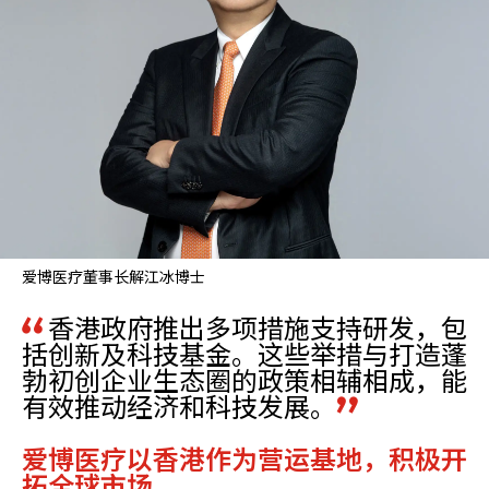
爱博医疗董事长解江冰博士
香港政府推出多项措施支持研发，包
括创新及科技基金。这些举措与打造蓬
勃初创企业生态圈的政策相辅相成，能
有效推动经济和科技发展。
爱博医疗以香港作为营运基地，积极开
拓全球市场。