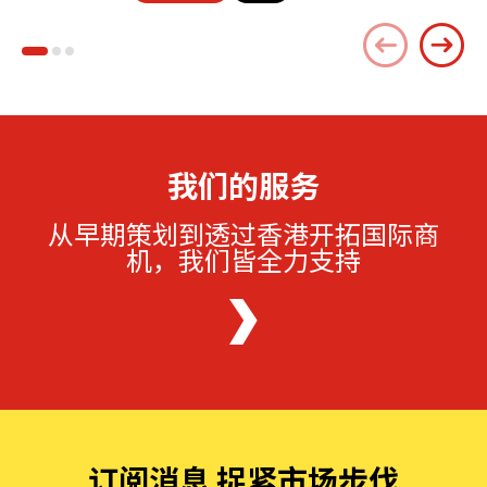
我们的服务
从早期策划到透过香港开拓国际商
机，我们皆全力支持
订阅消息 捉紧市场步伐