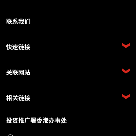
联系我们
快速链接
关联网站
相关链接
投资推广署香港办事处