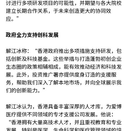
讨进行多项研发项目的可能性，并期望与各大院校
建立长期合作关系，于未来创造更大的协同效
应。”
政府全力支持创科发展
解江冰称：“香港政府推出多项措施支持研发，包
括创新及科技基金。这些举措与打造蓬勃初创企业
生态圈的政策相辅相成，能有效推动经济和科技发
展。此外，投资推广署亦提供度身订造的支援服
务，帮助我们深入了解本地市场，并向全球展示我
们的创新能力。”
解江冰认为，香港具备丰富深厚的人才库，为爱博
医疗提供不同领域的专才支援公司发展。他说：
“香港拥有大量高技术人才，并且重视教育和专业
发展，特别是医学、生命科学和医疗管理领域的培