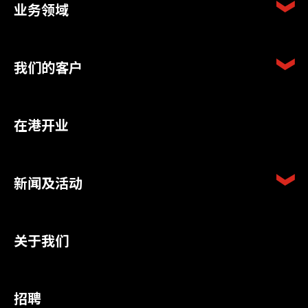
业务领域
我们的客户
在港开业
新闻及活动
关于我们
招聘