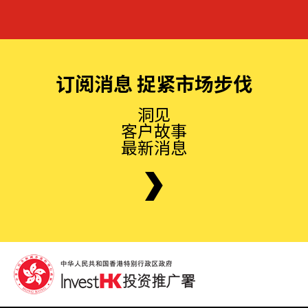
订阅消息 捉紧市场步伐
洞见
客户故事
最新消息