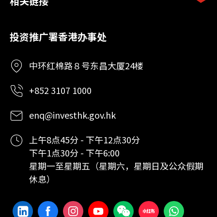
相关链接
投资推广署香港办事处
中环红棉路８号东昌大厦24楼
+852 3107 1000
enq@investhk.gov.hk
上午8点45分 - 下午12点30分
下午1点30分 - 下午6:00
星期一至星期五（星期六，星期日及公众假期
休息）