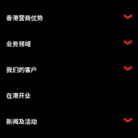
香港营商优势
业务领域
我们的客户
在港开业
新闻及活动