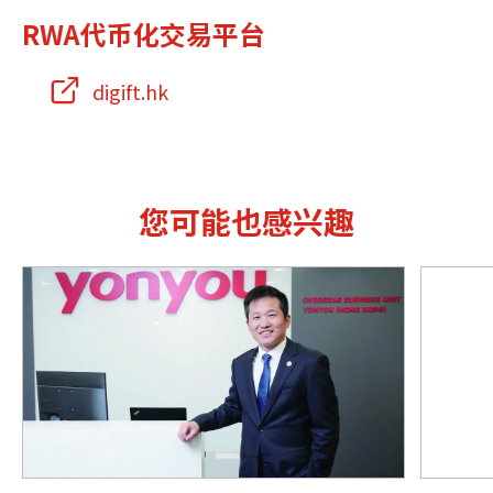
RWA代币化交易平台
digift.hk
您可能也感兴趣