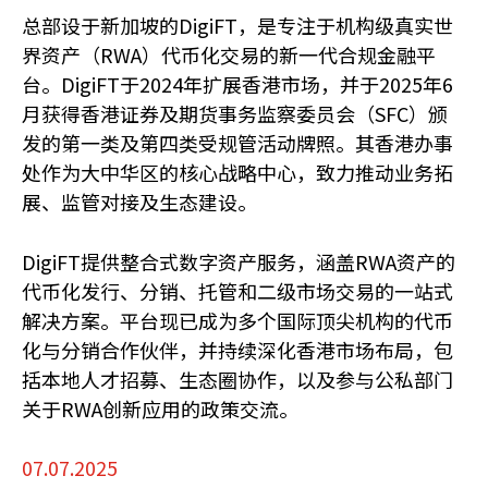
总部设于新加坡的DigiFT，是专注于机构级真实世
界资产（RWA）代币化交易的新一代合规金融平
台。DigiFT于2024年扩展香港市场，并于2025年6
月获得香港证券及期货事务监察委员会（SFC）颁
发的第一类及第四类受规管活动牌照。其香港办事
处作为大中华区的核心战略中心，致力推动业务拓
展、监管对接及生态建设。
DigiFT提供整合式数字资产服务，涵盖RWA资产的
代币化发行、分销、托管和二级市场交易的一站式
解决方案。平台现已成为多个国际顶尖机构的代币
化与分销合作伙伴，并持续深化香港市场布局，包
括本地人才招募、生态圈协作，以及参与公私部门
关于RWA创新应用的政策交流。
07.07.2025