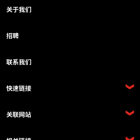
关于我们
招聘
联系我们
快速链接
关联网站