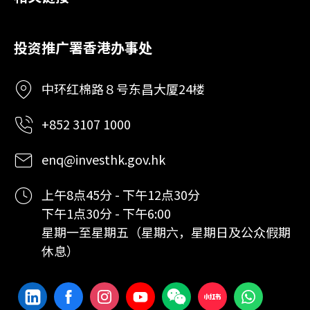
投资推广署香港办事处
中环红棉路８号东昌大厦24楼
+852 3107 1000
enq@investhk.gov.hk
上午8点45分 - 下午12点30分
下午1点30分 - 下午6:00
星期一至星期五（星期六，星期日及公众假期
休息）