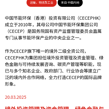
运输，物流及工业
来自 中国内地
中国节能环保（香港）投资有限公司（CECEPHK）
成立于2010年，其母公司中国节能环保集团公司
（CECEP）是国务院国有资产监督管理委员会直属
专门从事节能环保产业的中央企业之一。
作为CECEP旗下唯一的境外二级全资公司，
CECEPHK为集团担任境外投资管理及资金管理、绿
色金融与可持续发展咨询、碳资产管理等职能，现
已与多个知名企业、政府部门、行业协会等建立广
泛的境内外合作网络，全力打造CECEP的国际品牌
形象。
20.03.2025
境外投资管理及资金管理、绿色金融与