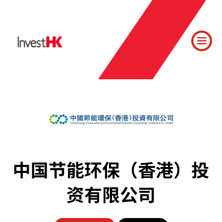
中国节能环保（香港）投
资有限公司