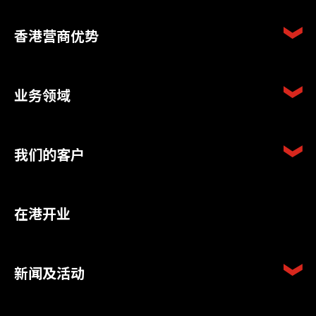
香港营商优势
业务领域
我们的客户
在港开业
新闻及活动