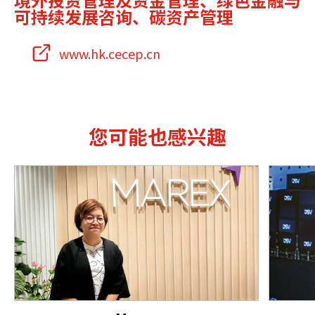
可持续发展咨询、碳资产管理
www.hk.cecep.cn
您可能也感兴趣