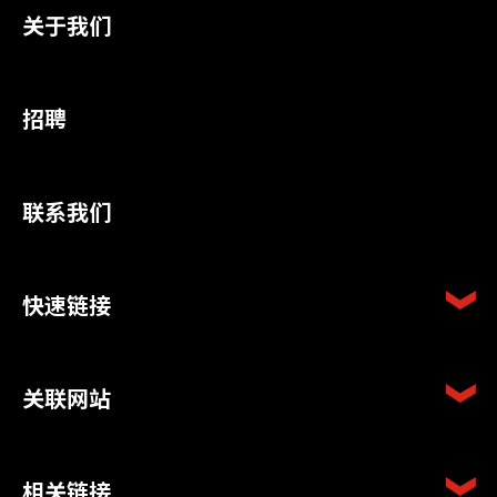
关于我们
招聘
联系我们
快速链接
关联网站
相关链接