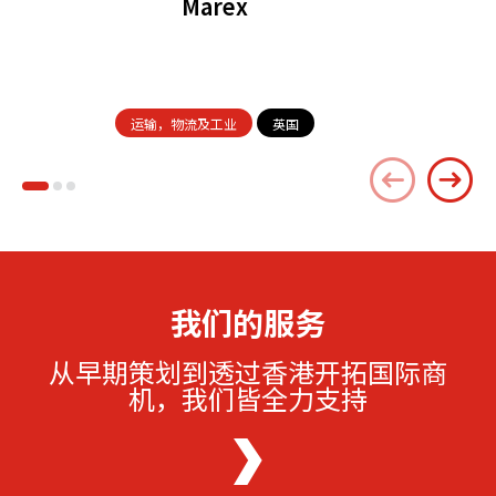
Marex
运输，物流及工业
英国
我们的服务
从早期策划到透过香港开拓国际商
机，我们皆全力支持