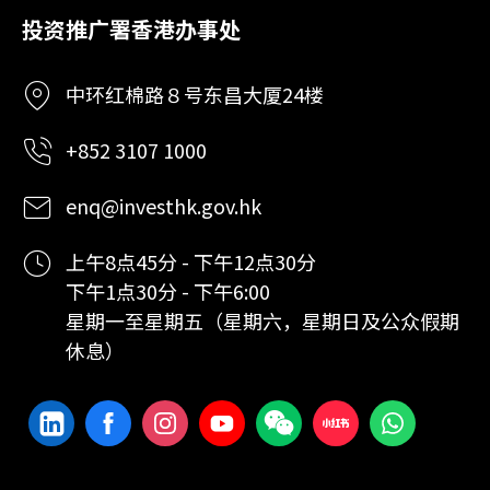
投资推广署香港办事处
中环红棉路８号东昌大厦24楼
+852 3107 1000
enq@investhk.gov.hk
上午8点45分 - 下午12点30分
下午1点30分 - 下午6:00
星期一至星期五（星期六，星期日及公众假期
休息）