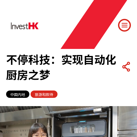
不停科技：实现自动化
厨房之梦
中国内地
旅游和款待