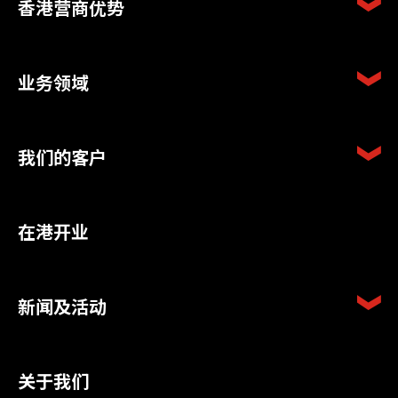
香港营商优势
业务领域
我们的客户
在港开业
新闻及活动
关于我们