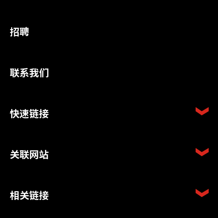
招聘
联系我们
快速链接
关联网站
相关链接