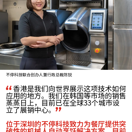
不停科技联合创办人兼行政总裁陈锐
香港是我们向世界展示这项技术如何
应用的地方。我们在韩国等市场的销售
蒸蒸日上，目前已在全球33个城市设
立了展销中心。
位于深圳的不停科技致力为餐厅提供突
破性的机械人自动烹饪解决方案，目前