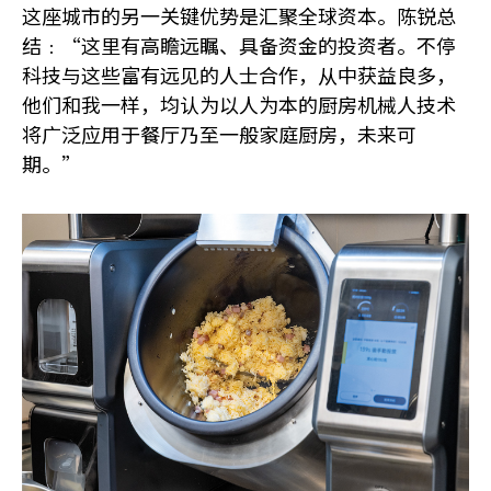
这座城市的另一关键优势是汇聚全球资本。陈锐总
结﹕“这里有高瞻远瞩、具备资金的投资者。不停
科技与这些富有远见的人士合作，从中获益良多，
他们和我一样，均认为以人为本的厨房机械人技术
将广泛应用于餐厅乃至一般家庭厨房，未来可
期。”