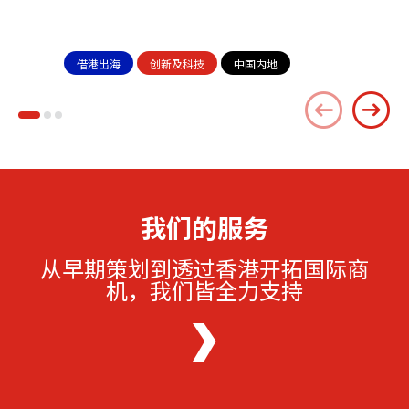
借港出海
创新及科技
中国内地
我们的服务
从早期策划到透过香港开拓国际商
机，我们皆全力支持