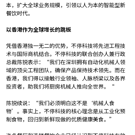
本，扩大全球业务规模，引领以人为本的智能型新
餐饮时代。
以香港作为全球增长的跳板
凭借香港独一无二的优势，不停科技将先进工程技
术与国际商机结合。不停科技的联合创办人兼行政
总裁陈锐表示：“我们在深圳拥有自动化机械人领
域的顶尖工程团队，确保产品保持技术领先。而在
香港，我们得以接触行业领袖、人脉桥梁以及各界
投资者，助我们将厨房机械人推向全世界。“
陈锐续说：“我们必须明白这不是‘机械人食
物’。事实上，不停科技的核心理念是从工业化预
制食物，回归到新鲜现做的优质健康美食。”