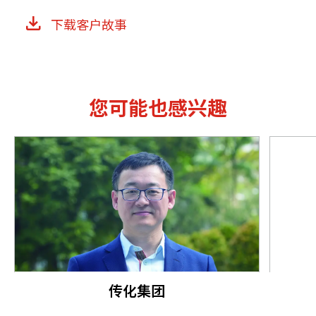
下载客户故事
您可能也感兴趣
传化集团