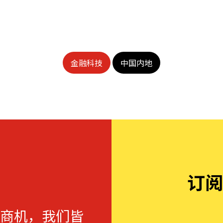
金融科技
中国内地
订阅
商机，我们皆