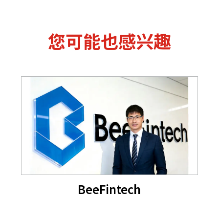
您可能也感兴趣
BeeFintech