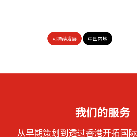
可持续发展
中国内地
我们的服务
从早期策划到透过香港开拓国际