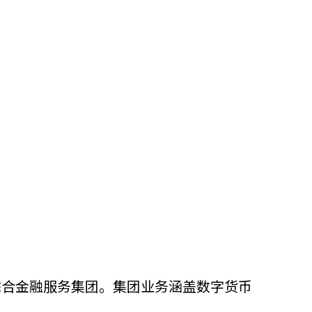
全球综合金融服务集团。集团业务涵盖数字货币