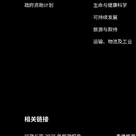
政府资助计划
生命与健康科学
可持续发展
旅游与款待
运输、物流及工业
相关链接
行政长官 2025 年施政报告
香港旅游