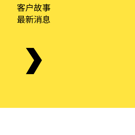
客户故事
最新消息