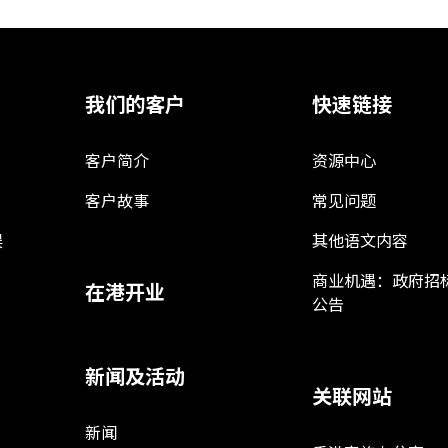
我们的客户
快速链接
客户简介
资源中心
客户故事
常见问题
娱
其他语文内容
商业机遇：政府招
在港开业
公告
新闻及活动
关联网站
新闻