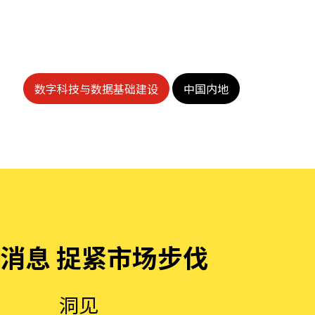
数字科技与数据基础建设
中国内地
消息 捉紧市场步伐
洞见