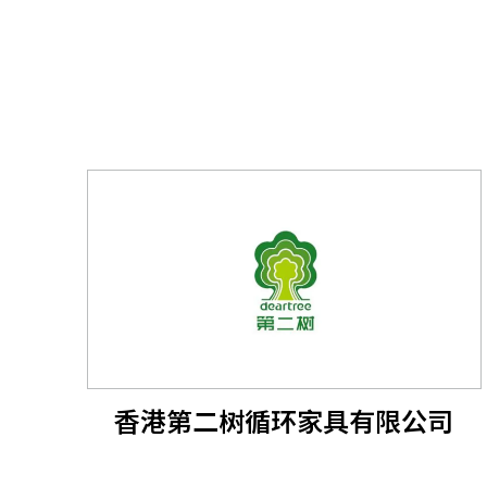
香港第二树循环家具有限公司