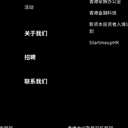
香港家族办公室
活动
香港金融科技
新资本投资者入境
划
关于我们
StartmeupHK
招聘
联系我们
发展局
香港会议及展览拓展部