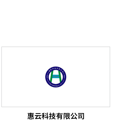
惠云科技有限公司