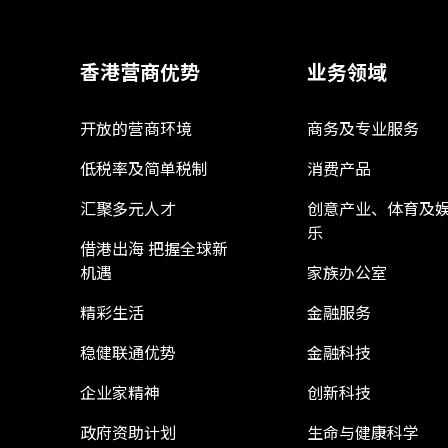
香港营商优势
业务领域
开放的营商环境
商务及专业服务
低税率及简单税制
消费产品
汇聚多元人才
创意产业、体育及
乐
借港出海 把握全球新
机遇
家族办公室
精彩生活
金融服务
稳健联通优势
金融科技
企业家精神
创新科技
政府资助计划
生命与健康科学