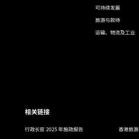
可持续发展
旅游与款待
运输、物流及工业
相关链接
行政长官 2025 年施政报告
香港旅游