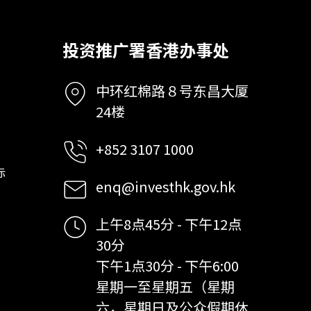
投资推广署香港办事处
中环红棉路８号东昌大厦
24楼
+852 3107 1000
标
enq@investhk.gov.hk
上午8点45分 - 下午12点
30分
下午1点30分 - 下午6:00
星期一至星期五（星期
六，星期日及公众假期休