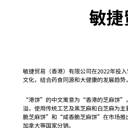
敏捷
关于我们
联系我们
敏捷贸易（香港）有限公司在2022年
文化，结合药食同源和大健康的发展趋势
“港饼”的中文寓意为“香港的芝麻饼”
溢，使用传统工艺及黑芝麻和白芝麻为主
脆芝麻饼”和“咸香脆芝麻饼”在市场推
快速链接
加拿大等国家分销。