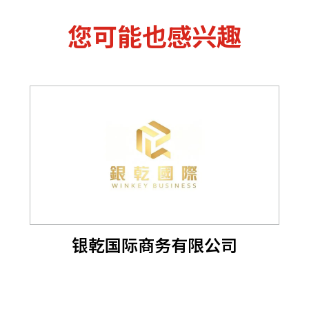
您可能也感兴趣
银乾国际商务有限公司