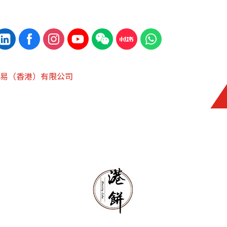
易（香港）有限公司