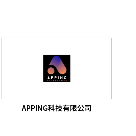
APPING科技有限公司