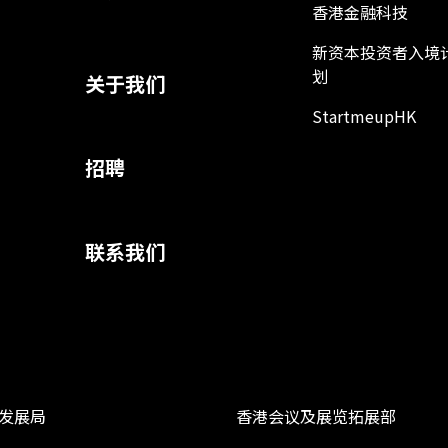
香港金融科技
新资本投资者入境
划
关于我们
StartmeupHK
招聘
联系我们
发展局
香港会议及展览拓展部