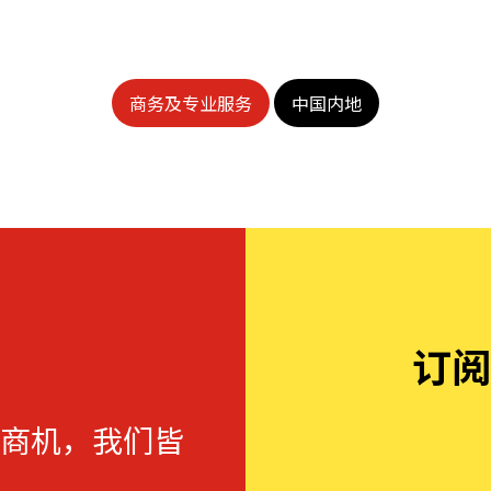
商务及专业服务
中国内地
订阅
商机，我们皆