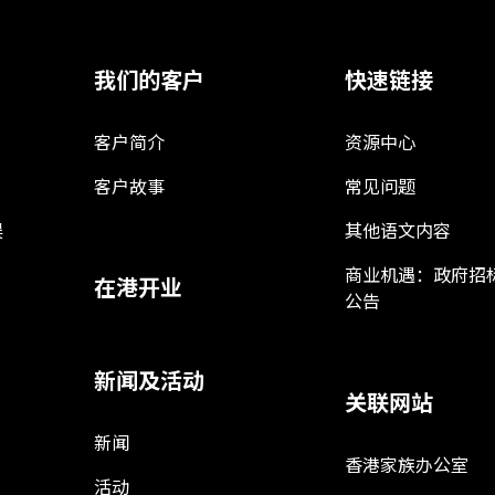
我们的客户
快速链接
客户简介
资源中心
客户故事
常见问题
娱
其他语文内容
商业机遇：政府招
在港开业
公告
新闻及活动
关联网站
新闻
香港家族办公室
活动