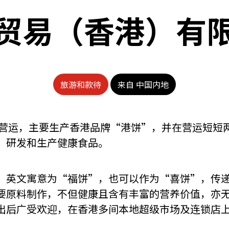
贸易（香港）有
旅游和款待
来自 中国内地
投入营运，主要生产香港品牌“港饼”，并在营运短短
，研发和生产健康食品。
，英文寓意为“福饼”，也可以作为“喜饼”，传
要原料制作，不但健康且含有丰富的营养价值，亦
出后广受欢迎，在香港多间本地超级市场及连锁店