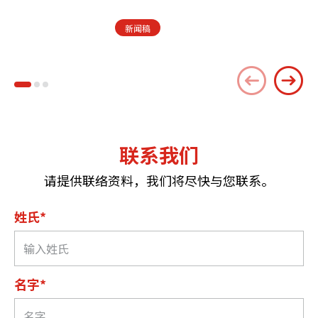
新闻稿
联系我们
请提供联络资料，我们将尽快与您联系。
姓氏*
名字*