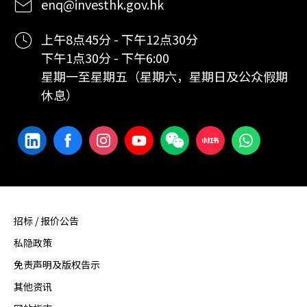
enq@investhk.gov.hk
上午8点45分 - 下午12点30分
下午1点30分 - 下午6:00
星期一至星期五（星期六，星期日及公众假期
休息）
招标 / 报价公告
私隐政策
免责声明及版权告示
其他资讯