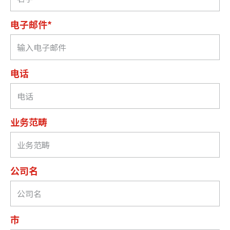
电子邮件*
电话
业务范畴
公司名
市