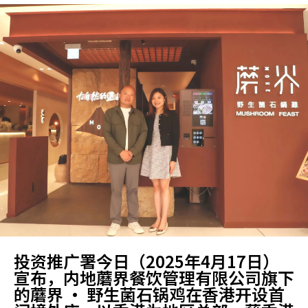
投资推广署今日（2025年4月17日）
宣布，内地蘑界餐饮管理有限公司旗下
的蘑界 · 野生菌石锅鸡在香港开设首