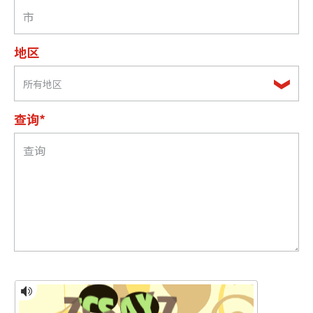
地区
所有地区
查询*