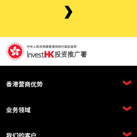
香港营商优势
业务领域
我们的客户