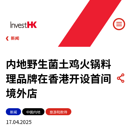
新闻
内地野生菌土鸡火锅料
理品牌在香港开设首间
境外店
新闻
中国内地
旅游和款待
17.04.2025