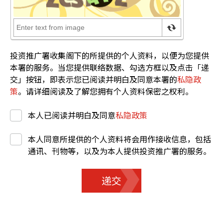
投资推广署收集阁下的所提供的个人资料，以便为您提供
本署的服务。当您提供联络数据、勾选方框以及点击「递
交」按钮，即表示您已阅读并明白及同意本署的
私隐政
策
。请详细阅读及了解您拥有个人资料保密之权利。
本人已阅读并明白及同意
私隐政策
本人同意所提供的个人资料将会用作接收信息，包括
通讯、刊物等，以及为本人提供投资推广署的服务。
递交