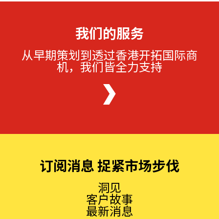
我们的服务
从早期策划到透过香港开拓国际商
机，我们皆全力支持
订阅消息 捉紧市场步伐
洞见
客户故事
最新消息