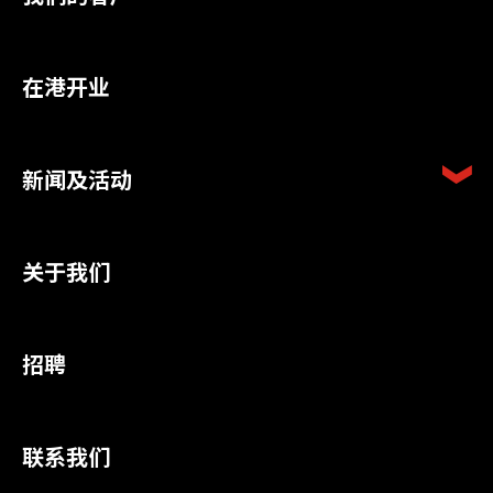
在港开业
新闻及活动
关于我们
招聘
联系我们