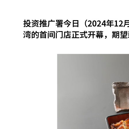
资源中心
常见问题
商业
投资推广署今日（2024年1
湾的首间门店正式开幕，期望
关联网站
香港家族办公室
香港金融科