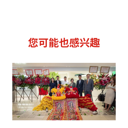
您可能也感兴趣