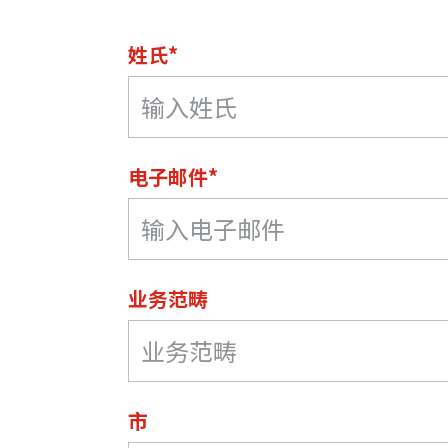
姓氏*
电子邮件*
业务范畴
市