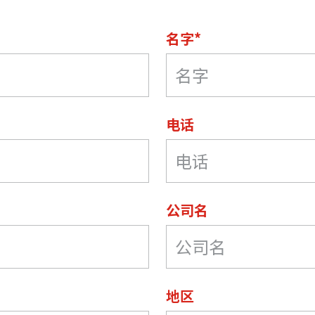
名字*
电话
公司名
地区