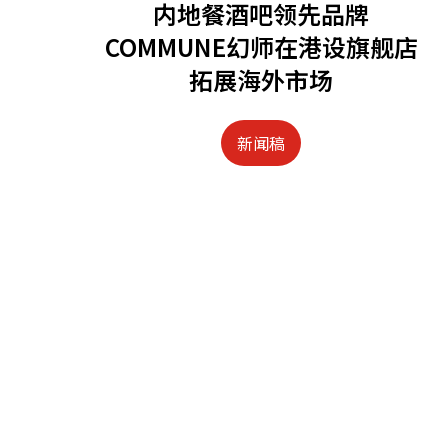
内地餐酒吧领先品牌
COMMUNE幻师在港设旗舰店
拓展海外市场
新闻稿