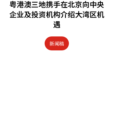
粤港澳三地携手在北京向中央
企业及投资机构介绍大湾区机
遇
新闻稿