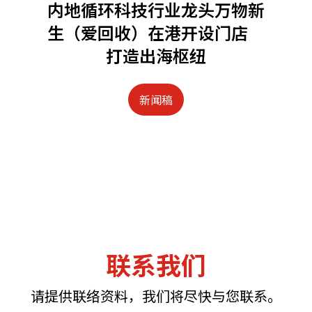
内地循环科技行业龙头万物新
生（爱回收）在港开设门店
打造出海枢纽
新闻稿
联系我们
请提供联络资料，我们将尽快与您联系。