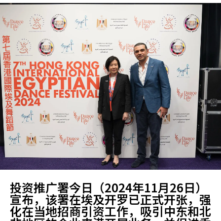
投资推广署今日（2024年11月26日）
宣布，该署在埃及开罗已正式开张，强
化在当地招商引资工作，吸引中东和北