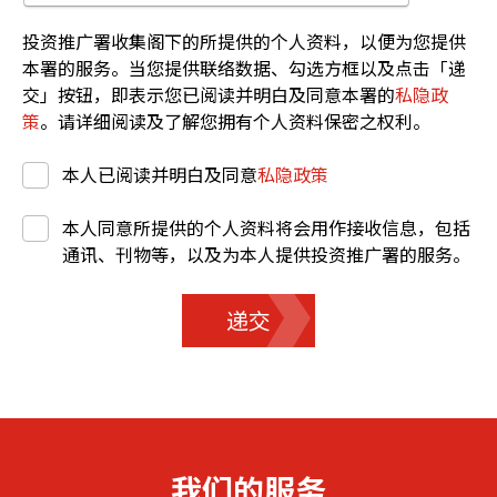
投资推广署收集阁下的所提供的个人资料，以便为您提供
本署的服务。当您提供联络数据、勾选方框以及点击「递
交」按钮，即表示您已阅读并明白及同意本署的
私隐政
策
。请详细阅读及了解您拥有个人资料保密之权利。
本人已阅读并明白及同意
私隐政策
本人同意所提供的个人资料将会用作接收信息，包括
通讯、刊物等，以及为本人提供投资推广署的服务。
递交
我们的服务