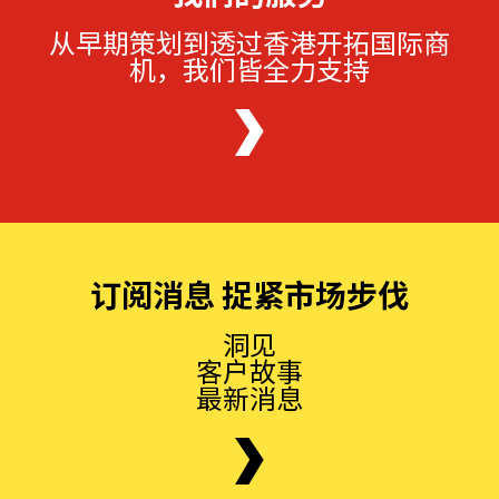
从早期策划到透过香港开拓国际商
机，我们皆全力支持
订阅消息 捉紧市场步伐
洞见
客户故事
最新消息