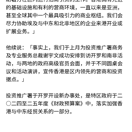
的基础设施和有利的营商环境，一直以来是亚洲，
甚至全球其中一个最具吸引力的商业枢纽。我们会
尽力协助埃及与中东和北非地区的企业来港开业或
扩展业务。」
他续说：「事实上，我们于上月为投资推广署商务
及专业服务总裁谢宇文成功安排到访开罗和南非活
动，与两地的政府高级官员会面，并于不同圆桌会
议和活动演讲，宣传香港是区内领先的营商和投资
据点。」
投资推广署于开罗开设新办事处，是特区政府于二
○二四至二五年度《财政预算案》中，落实加强香
港与中东经贸关系的一部分。