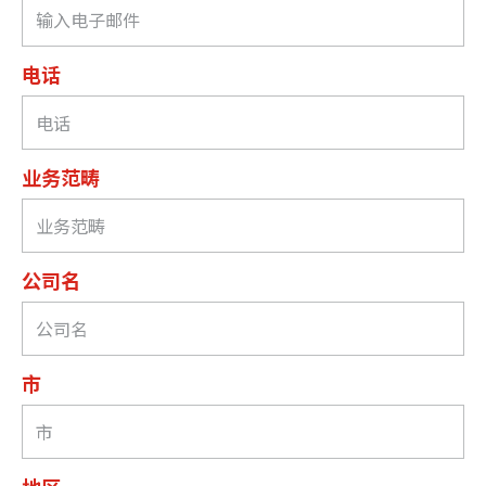
电话
业务范畴
公司名
市