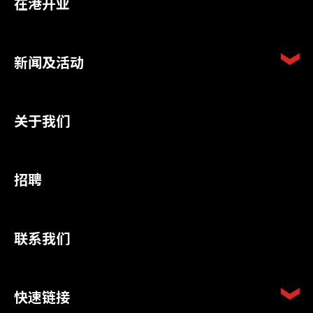
在港开业
新闻及活动
关于我们
招聘
联系我们
快速链接