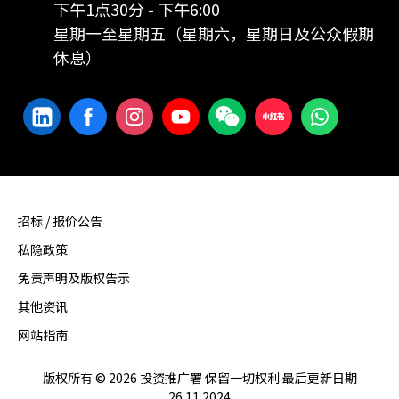
下午1点30分 - 下午6:00
星期一至星期五（星期六，星期日及公众假期
休息）
招标 / 报价公告
私隐政策
免责声明及版权告示
其他资讯
网站指南
版权所有 © 2026 投资推广署 保留一切权利 最后更新日期
26.11.2024