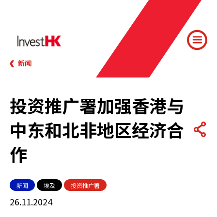
新闻
投资推广署加强香港与
中东和北非地区经济合
作
新闻
埃及
投资推广署
26.11.2024