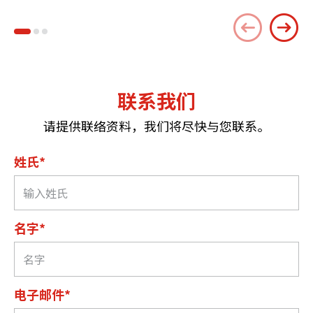
联系我们
请提供联络资料，我们将尽快与您联系。
姓氏*
名字*
电子邮件*