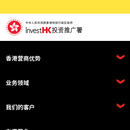
香港营商优势
业务领域
我们的客户