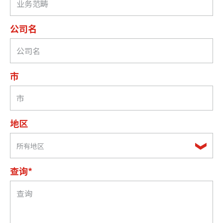
公司名
市
地区
所有地区
查询*