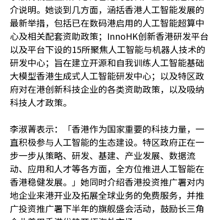
介说明。她谈到几方面，涵括香港人工智能发展的
最新举措，包括已在数码港启用的人工智能超算中
心及相关配套资助政策；InnoHK创新香港研发平台
以及平台下设的15所聚焦人工智能与机器人技术的
研发中心；旨在建立开源和自我训练人工智能基础
大模型香港生成式人工智能研发中心；以及特区政
府对在港创新科技企业的各类资助政策，以及吸纳
科技人才政策。
李淑菁表示：「香港作为国家重要的科技力量，一
直积极参与人工智能的生态建设。特区政府正在一
步一步从策略、研发、基建、产业发展、数据流
动、应用和人才等各方面，全方位推进人工智能在
香港稳健发展。」她同时介绍香港投资推广署对内
地企业来港开业及拓展全球业务的免费服务，并推
广投资推广署下半年的旗舰盛会活动，鼓励长三角