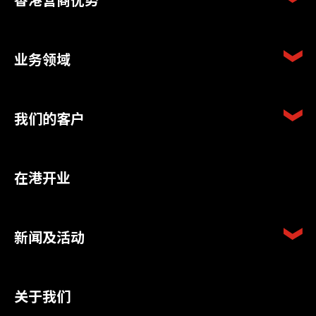
业务领域
我们的客户
在港开业
新闻及活动
关于我们