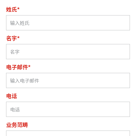
姓氏*
名字*
电子邮件*
电话
业务范畴