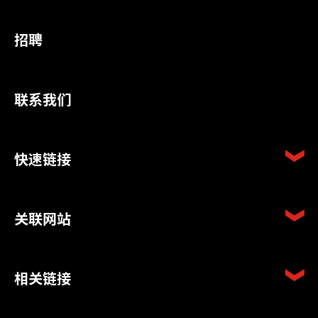
招聘
联系我们
快速链接
关联网站
相关链接