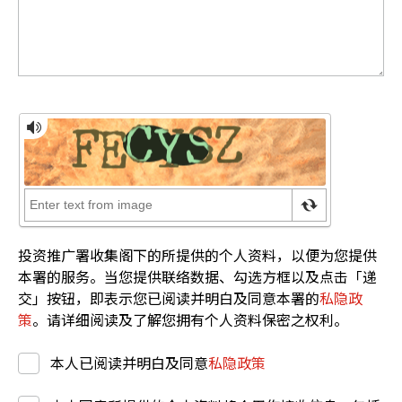
投资推广署收集阁下的所提供的个人资料，以便为您提供
本署的服务。当您提供联络数据、勾选方框以及点击「递
交」按钮，即表示您已阅读并明白及同意本署的
私隐政
策
。请详细阅读及了解您拥有个人资料保密之权利。
本人已阅读并明白及同意
私隐政策