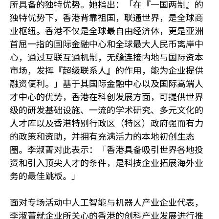
所具备的独特优势。她指出：「在『一国两制』的
独特优势下，香港背靠祖国，联通世界，是全球商
业枢纽。香港不仅是全球最自由经济体，更是亚洲
首屈一指的国际金融中心和全球最大人民币离岸中
心，通过互联互通机制，无缝连接内地与国际资本
市场，发挥『超级联系人』的作用，能为企业提供
融资便利。」基于其国际金融中心以及国际高端人
才中心的优势，香港在科创发展方面，可提供世界
级的研发基础设施、一流的学术研究、多元文化的
人才库以及香港特别行政区（特区）政府强而有力
的政策和资助，并拥有充满活力的本地初创生态
圈。李淑菁对此表示：「香港具备吸引世界各地投
资和引入顶尖人才的条件，是科技企业拓展海外业
务的最佳跳板。」
面对专场活动中人工智能与机器人产业企业代表，
李淑菁就企业所关心的香港的创科产业发展进行推