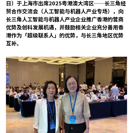
日）于上海市出席2025粤港澳大湾区──长三角经
贸合作交流会（人工智能与机器人产业专场），向
长三角人工智能与机器人产业企业推广香港的营商
优势及创科发展机遇，并鼓励相关企业充分善用香
港作为「超级联系人」的优势，与长三角地区优势
互补。