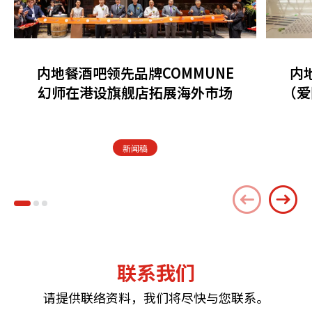
内地餐酒吧领先品牌COMMUNE
内
幻师在港设旗舰店拓展海外市场
（爱
新闻稿
联系我们
请提供联络资料，我们将尽快与您联系。