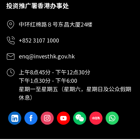
投资推广署香港办事处
中环红棉路８号东昌大厦24楼
+852 3107 1000
enq@investhk.gov.hk
上午8点45分 - 下午12点30分
下午1点30分 - 下午6:00
星期一至星期五（星期六，星期日及公众假期
休息）