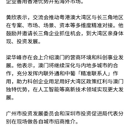
企业善用香港优势开拓海外市场。
黄欣表示，交流会推动粤港澳大湾区与长三角地区
在专案、市场、场景、资本等多维度精准对接。他
鼓励并邀请长三角企业抓住机会，到大湾区亲身体
现、投资发展。
梁华峰亦在会上介绍澳门的营商环境和科创事业发
展。他表示，澳门将继续深化与内地多城市的合
作，充分发挥内联外通和中葡「精准联系人」作
用，助力科创企业用足用好大湾区政策红利与澳门
独特优势，在人工智能等高新技术领域实现更大发
展。
广州市投资发展委员会和深圳市投资促进局代表分
别在现场做各自城市招商推介。