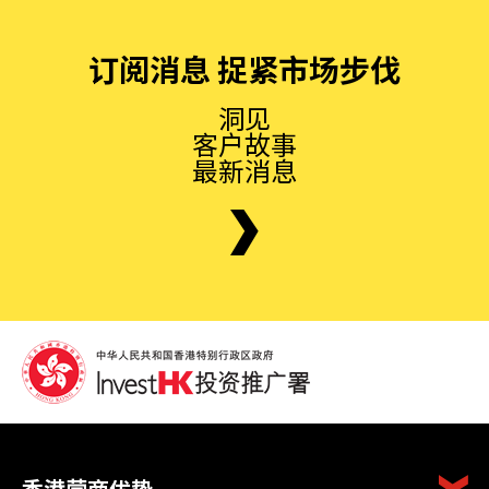
订阅消息 捉紧市场步伐
洞见
客户故事
最新消息
香港营商优势