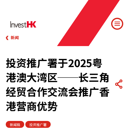
新闻
投资推广署于2025粤
港澳大湾区──长三角
经贸合作交流会推广香
港营商优势
新闻稿
投资推广署