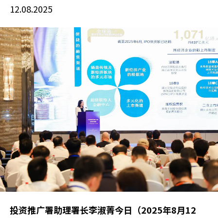
12.08.2025
投资推广署助理署长李淑菁今日（2025年8月12