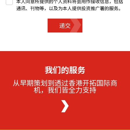
本人同意所提供的个人资料将会用作接收信息，包括
通讯、刊物等，以及为本人提供投资推广署的服务。
递交
我们的服务
从早期策划到透过香港开拓国际商
机，我们皆全力支持