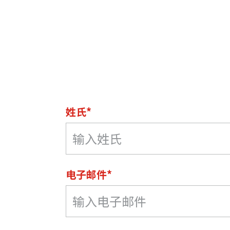
姓氏*
电子邮件*