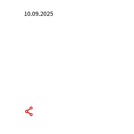
10.09.2025
关于我们
联系我们
快速链接