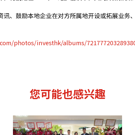
资讯、鼓励本地企业在对方所属地开设或拓展业务
r.com/photos/investhk/albums/72177720328938
您可能也感兴趣