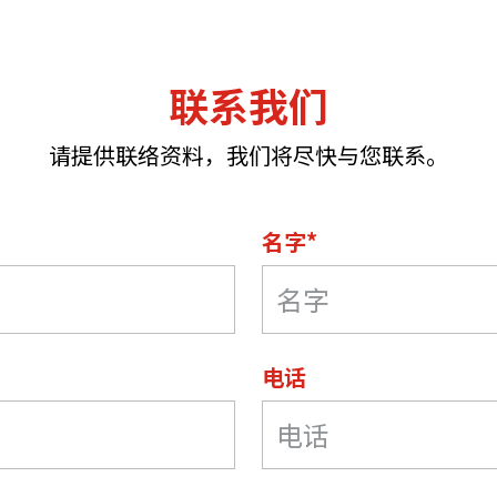
联系我们
请提供联络资料，我们将尽快与您联系。
名字*
电话