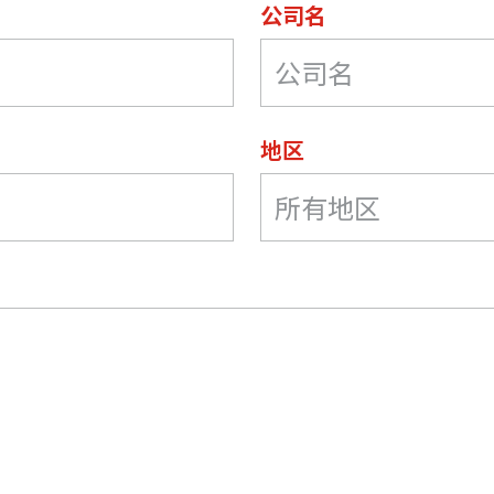
公司名
地区
所有地区