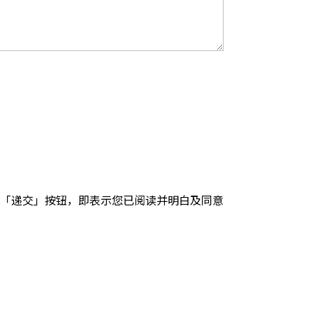
「递交」按钮，即表示您已阅读并明白及同意