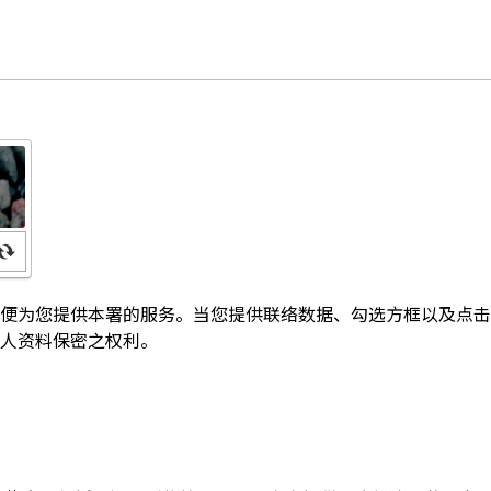
便为您提供本署的服务。当您提供联络数据、勾选方框以及点击
人资料保密之权利。