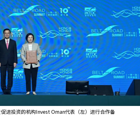
投资的机构Invest Oman代表（左）进行合作备