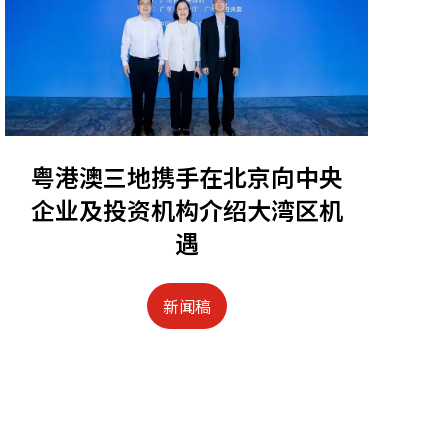
粤港澳三地携手在北京向中央
企业及投资机构介绍大湾区机
遇
新闻稿