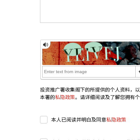
投资推广署收集阁下的所提供的个人资料，以
本署的
私隐政策
。请详细阅读及了解您拥有个
本人已阅读并明白及同意
私隐政策