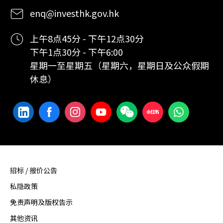
enq@investhk.gov.hk
上午8点45分 - 下午12点30分
下午1点30分 - 下午6:00
星期一至星期五（星期六，星期日及公众假期
休息）
招标 / 报价公告
私隐政策
免责声明及版权告示
其他资讯