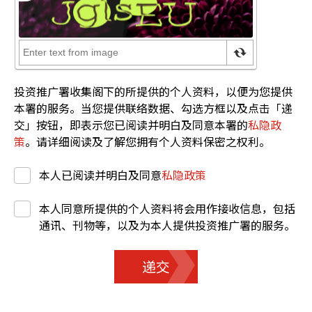
投资推广署收集阁下的所提供的个人资料，以便为您提供
本署的服务。当您提供联络数据、勾选方框以及点击「递
交」按钮，即表示您已阅读并明白及同意本署的
私隐政
策
。请详细阅读及了解您拥有个人资料保密之权利。
本人已阅读并明白及同意
私隐政策
本人同意所提供的个人资料将会用作接收信息，包括
通讯、刊物等，以及为本人提供投资推广署的服务。
递交