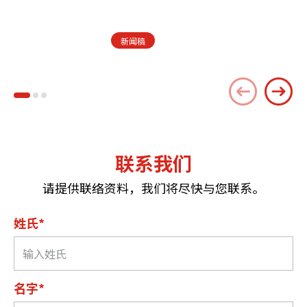
新闻稿
联系我们
请提供联络资料，我们将尽快与您联系。
姓氏*
名字*