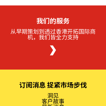
我们的服务
从早期策划到透过香港开拓国际商
机，我们皆全力支持
订阅消息 捉紧市场步伐
洞见
客户故事