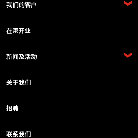
我们的客户
在港开业
新闻及活动
关于我们
招聘
联系我们