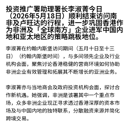
投资推广署助理署长李淑菁今日
（2026年5月18日）顺利结束访问南
非及卢旺达的行程，进一步巩固香港作
为非洲及「全球南方」企业进军中国内
地和亚太地区的策略跳板地位。
李淑菁在约翰内斯堡访问期间（五月十日至十三
日）（约翰内斯堡时间），与多间领先企业及行业
机构会面，聚焦讨论香港稳健的营商环境如何协助
非洲企业有效管理和拓展其不断增长的亚洲业务。
李淑菁亦与当地商会及政府投资机构会面，探讨合
作新机遇。她强调，非洲是该署其中一个重点市
场，众多非洲企业现正寻求透过香港深厚的资本市
场及与中国内地的独特联系，分散融资来源并简化
跨境交易。