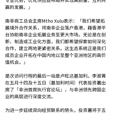
赢的发展。」
南非商工总会主席Mtho Xulu表示：「我们希望拓
展境外合作关系，将南非企业落户香港，藉香港平
台协助南非企业拓展业务至更大市场。无论是在创
新、制造或工业化方面，我们都希望探索如何深化
合作，建立两地更紧密关系。这生态系统正是我们
成员企业开拓在中国内地以至整个亚洲地区的高价
值机会。」
是次访问行程的最后一站是卢旺达基加利。李淑菁
在五月十四及十五日（基加利时间）代表投资署出
席了「非洲首席执行官论坛」，与非洲领先跨国企
业的高层进行深度交流。
为进一步延续双向经贸联系的势头，投资署将于五