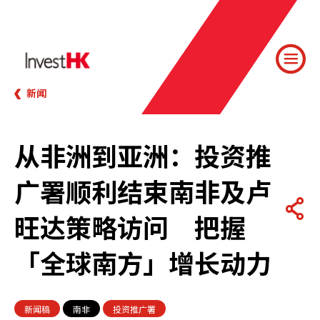
新闻
从非洲到亚洲：投资推
广署顺利结束南非及卢
旺达策略访问 把握
「全球南方」增长动力
新闻稿
南非
投资推广署