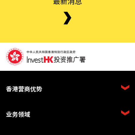
最新消息
香港营商优势
业务领域