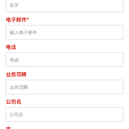
电子邮件*
电话
业务范畴
公司名
市