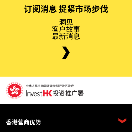
订阅消息 捉紧市场步伐
洞见
客户故事
最新消息
香港营商优势