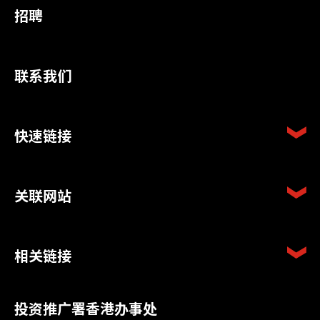
招聘
联系我们
快速链接
关联网站
相关链接
投资推广署香港办事处