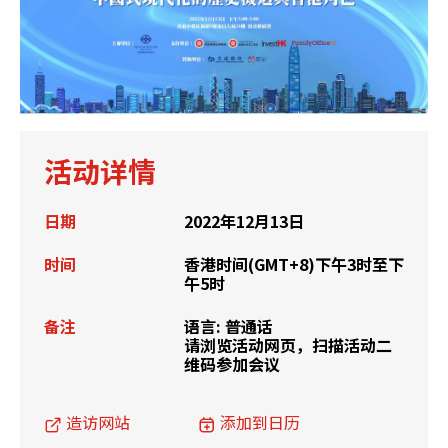
活动详情
日期
2022年12月13日
时间
香港时间(GMT+8)下午3时至下
午5时
备注
语言: 普通话
请浏览活动网页，扫描活动二
维码参加会议
造访网站
添加到日历