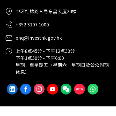
中环红棉路８号东昌大厦24楼
+852 3107 1000
enq@investhk.gov.hk
上午8点45分 - 下午12点30分
下午1点30分 - 下午6:00
星期一至星期五（星期六，星期日及公众假期
休息）