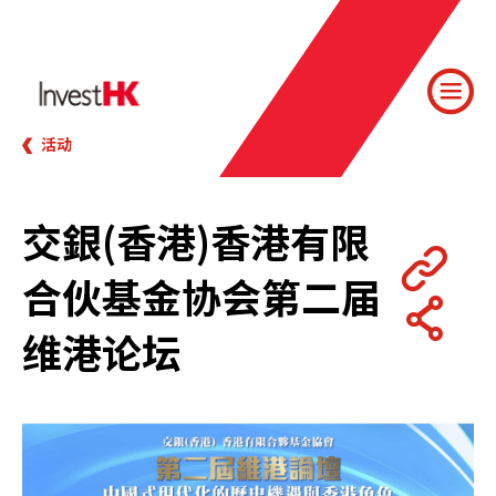
活动
交銀(香港)香港有限
合伙基金协会第二届
维港论坛