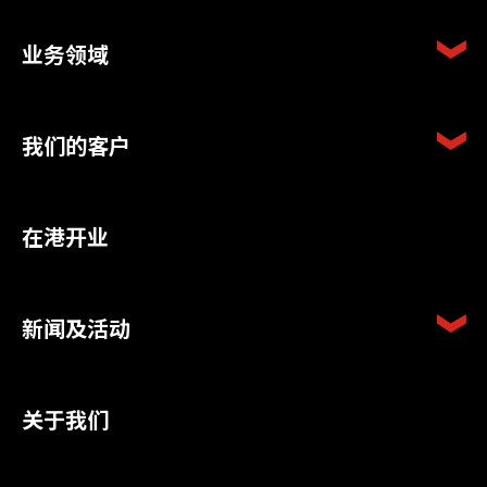
业务领域
我们的客户
在港开业
新闻及活动
关于我们