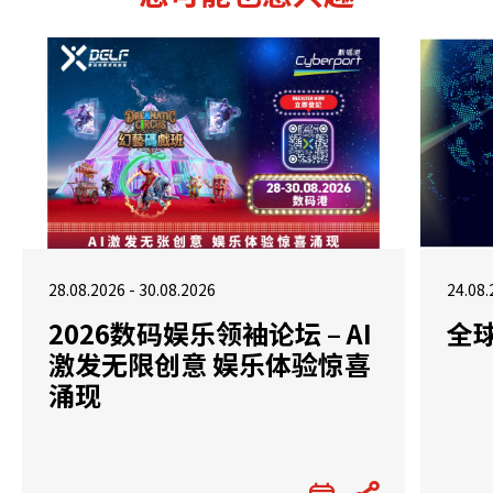
28.08.2026 - 30.08.2026
24.08.
2026数码娱乐领袖论坛 – AI
全
激发无限创意 娱乐体验惊喜
涌现