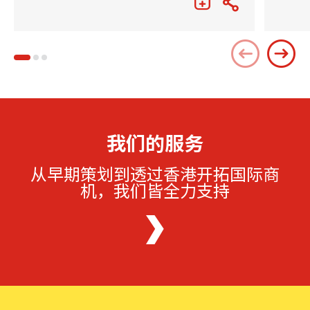
我们的服务
从早期策划到透过香港开拓国际商
机，我们皆全力支持