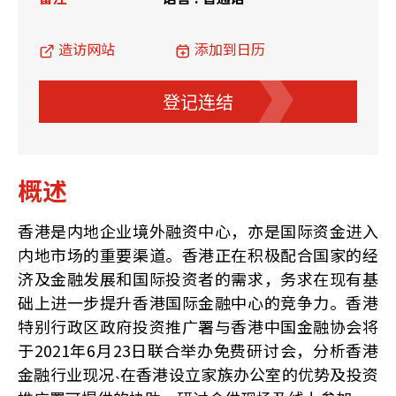
造访网站
添加到日历
登记连结
概述
香港是内地企业境外融资中心，亦是国际资金进入
内地市场的重要渠道。香港正在积极配合国家的经
济及金融发展和国际投资者的需求，务求在现有基
础上进一步提升香港国际金融中心的竞争力。香港
特别行政区政府投资推广署与香港中国金融协会将
于2021年6月23日联合举办免费研讨会，分析香港
金融行业现况˴在香港设立家族办公室的优势及投资