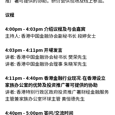
推广署可提供的协助。研讨会供现场及线上参加。
议程
4:00pm - 4:03pm 介绍议程及与会嘉宾
主持人: 香港中国金融协会副秘书长 段婷女士
4:03pm - 4:11pm 开埸发言
讲者: 香港中国金融协会秘书长 樊荣先生
讲者: 香港中国金融协会理事 朱晓军先生
4:11pm - 4:40pm 香港金融行业现况˴在香港设立
家族办公室的优势及投资推广署可提供的协助
讲者: 香港特别行政区政府投资推广署财经金融服务
主管兼家族办公室环球主管 黄恒德先生
4:40pm - 5:00pm 答问/交流时间