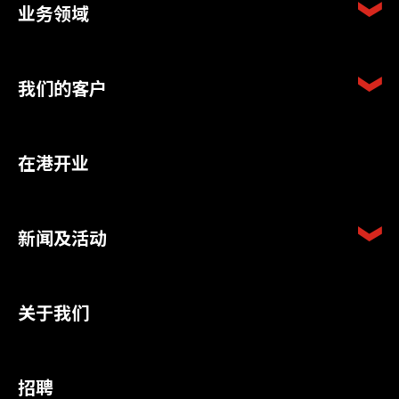
业务领域
我们的客户
在港开业
新闻及活动
关于我们
招聘