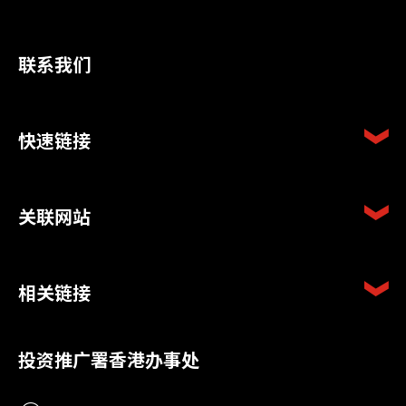
联系我们
快速链接
关联网站
相关链接
投资推广署香港办事处