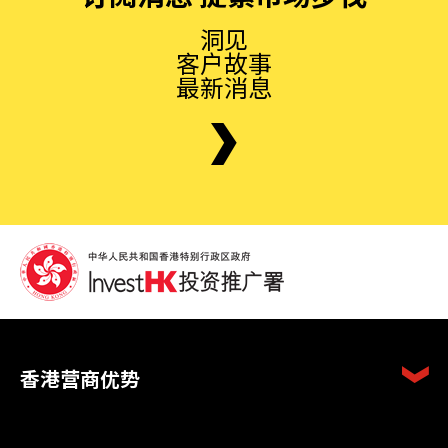
洞见
客户故事
最新消息
香港营商优势