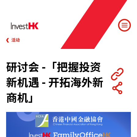
活动
研讨会 -「把握投资
新机遇 - 开拓海外新
商机」