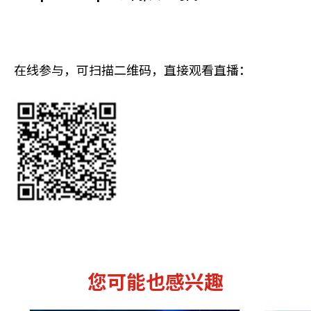
在线参与，可扫描二维码，直接观看直播：
您可能也感兴趣