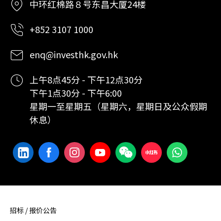
中环红棉路８号东昌大厦24楼
+852 3107 1000
enq@investhk.gov.hk
上午8点45分 - 下午12点30分
下午1点30分 - 下午6:00
星期一至星期五（星期六，星期日及公众假期
休息）
招标 / 报价公告