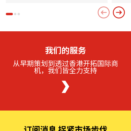
我们的服务
从早期策划到透过香港开拓国际商
机，我们皆全力支持
订阅消息 捉紧市场步伐