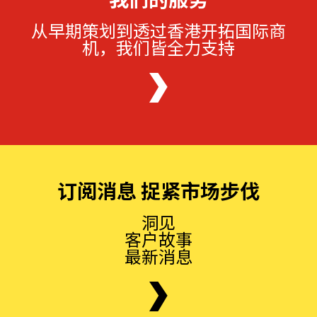
从早期策划到透过香港开拓国际商
机，我们皆全力支持
订阅消息 捉紧市场步伐
洞见
客户故事
最新消息