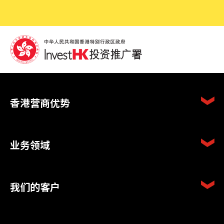
香港营商优势
业务领域
我们的客户