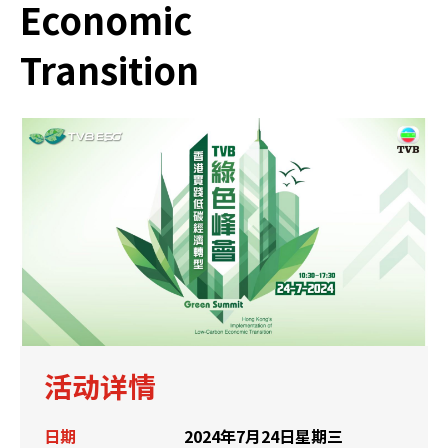
Economic
Transition
活动详情
日期
2024年7月24日星期三