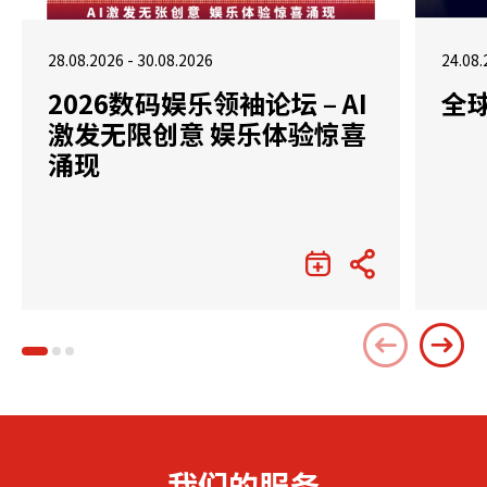
28.08.2026 - 30.08.2026
24.08.
2026数码娱乐领袖论坛 – AI
全
激发无限创意 娱乐体验惊喜
涌现
我们的服务