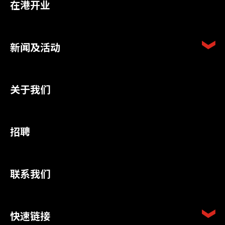
在港开业
新闻及活动
关于我们
招聘
联系我们
快速链接