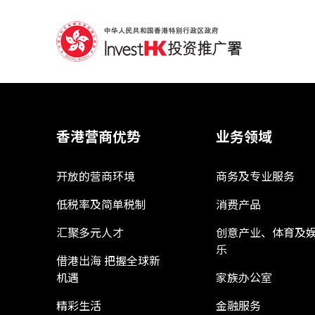
香港营商优势
业务领域
开放的营商环境
商务及专业服务
低税率及简单税制
消费产品
汇聚多元人才
创意产业、体育及
乐
借港出海 把握全球新
机遇
家族办公室
精彩生活
金融服务