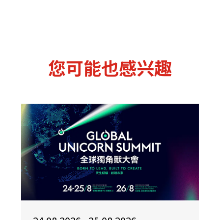
您可能也感兴趣