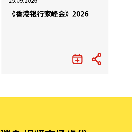
25.09.2026
《香港银行家峰会》2026