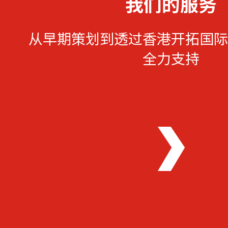
我们的服务
从早期策划到透过香港开拓国际
全力支持