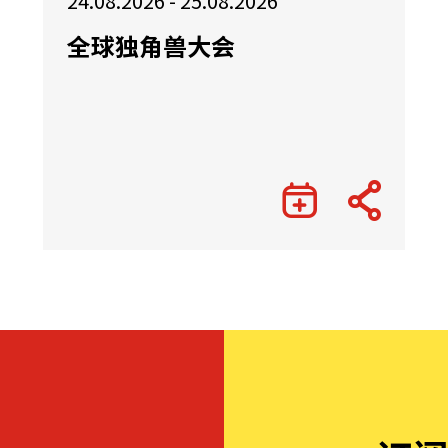
24.08.2026 - 25.08.2026
全球独角兽大会