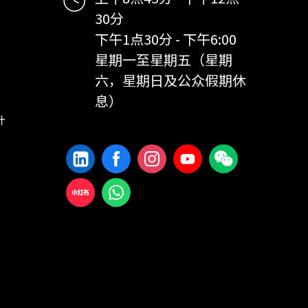
30分
下午1点30分 - 下午6:00
星期一至星期五（星期
六，星期日及公众假期休
息）
计