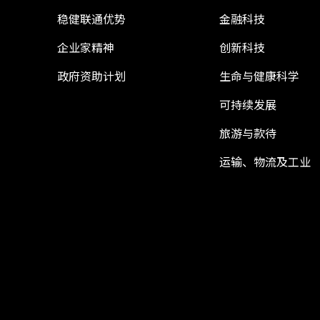
稳健联通优势
金融科技
企业家精神
创新科技
政府资助计划
生命与健康科学
可持续发展
旅游与款待
运输、物流及工业