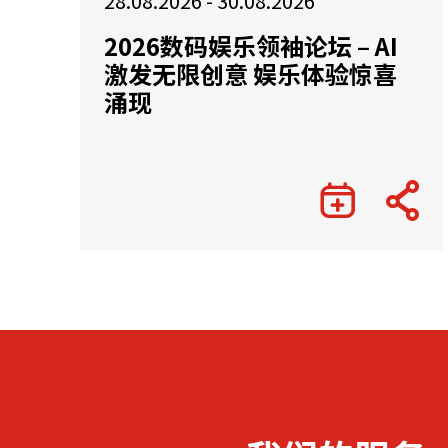
28.08.2026 - 30.08.2026
2026数码娱乐领袖论坛 – AI
激发无限创意 娱乐体验惊喜
涌现