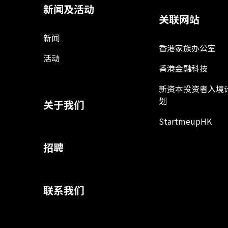
新闻及活动
关联网站
新闻
香港家族办公室
活动
香港金融科技
新资本投资者入境
划
关于我们
StartmeupHK
招聘
联系我们