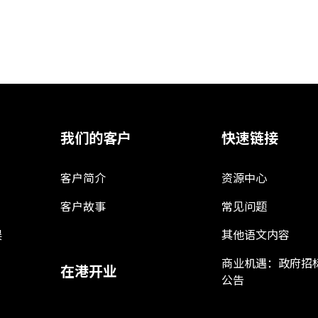
我们的客户
快速链接
客户简介
资源中心
客户故事
常见问题
娱
其他语文内容
商业机遇：政府招
在港开业
公告