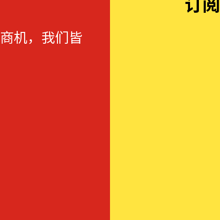
订阅
商机，我们皆