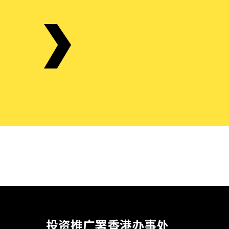
投资推广署香港办事处