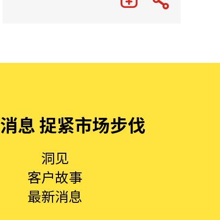
消息 捉紧市场步伐
洞见
客户故事
最新消息