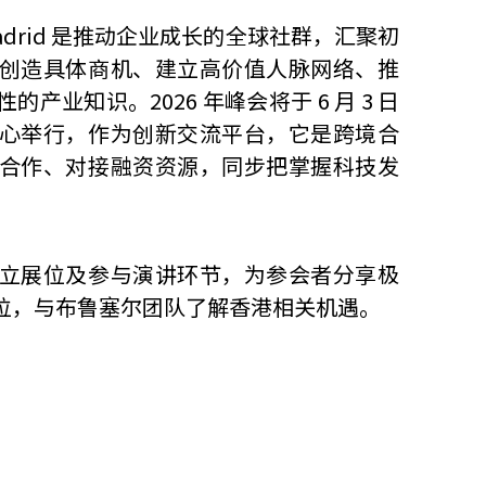
adrid
是推动企业成长的全球社群，汇聚初
创造具体商机、建立高价值人脉网络、推
业知识。2026 年峰会将于 6 月 3 日
 会展中心举行，作为创新交流平台，它是跨境合
合作、对接融资资源，同步把掌握科技发
立展位及参与演讲环节，为参会者分享极
位，与布鲁塞尔团队了解香港相关机遇。