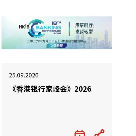
25.09.2026
《香港银行家峰会》2026