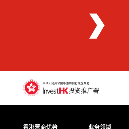
香港营商优势
业务领域