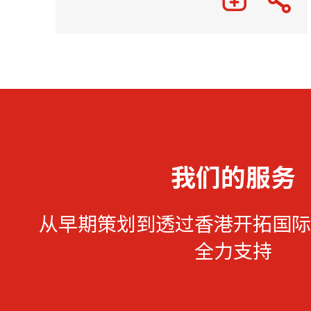
我们的服务
从早期策划到透过香港开拓国际
全力支持