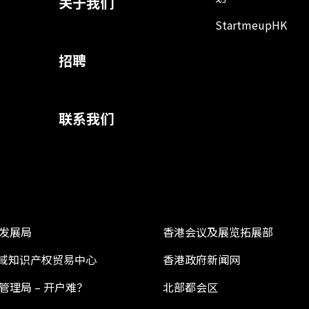
关于我们
StartmeupHK
招聘
联系我们
发展局
香港会议及展览拓展部
 区域知识产权贸易中心
香港政府新闻网
管理局 – 开户难？
北部都会区