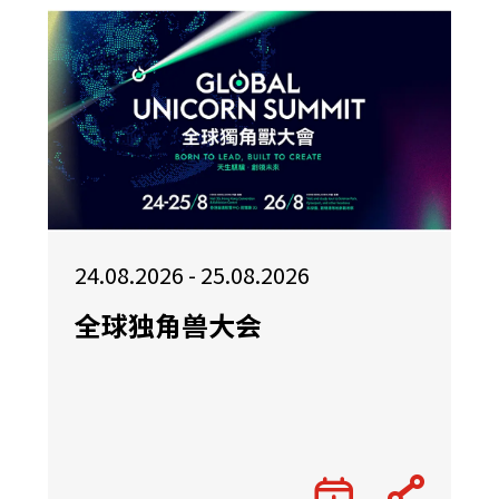
24.08.2026 - 25.08.2026
全球独角兽大会