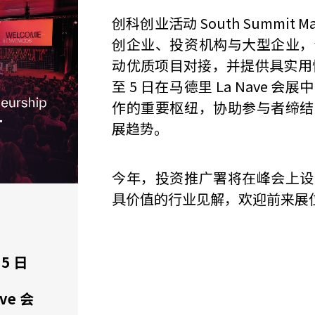
创科创业活动
South Summit M
创企业、投资机构与大型企业，
动优质项目对接，并提供具实用性的产
至 5 日在马德里 La Nave
作的重要枢纽，协助参与者缔结
展趋势。
今年，投资推广署将在峰会上设
具价值的行业见解，欢迎前来展
 5 日
ve 会