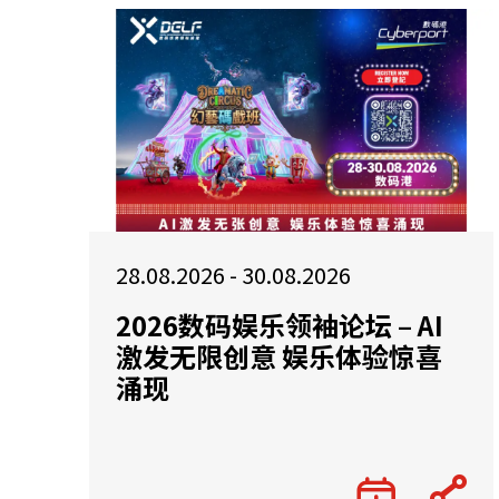
28.08.2026 - 30.08.2026
2026数码娱乐领袖论坛 – AI
激发无限创意 娱乐体验惊喜
涌现