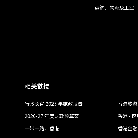
运输、物流及工业
相关链接
行政长官 2025 年施政报告
香港旅游
2026-27 年度财政预算案
香港 -
一带一路．香港
香港金融