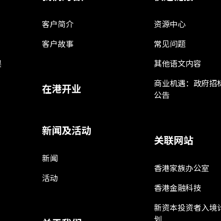
客户简介
资源中心
客户故事
常见问题
娱
其他语文内容
商业机遇：政府招
在港开业
公告
新闻及活动
关联网站
新闻
香港家族办公室
活动
香港金融科技
新资本投资者入境
划