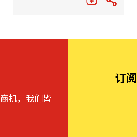
订阅
商机，我们皆