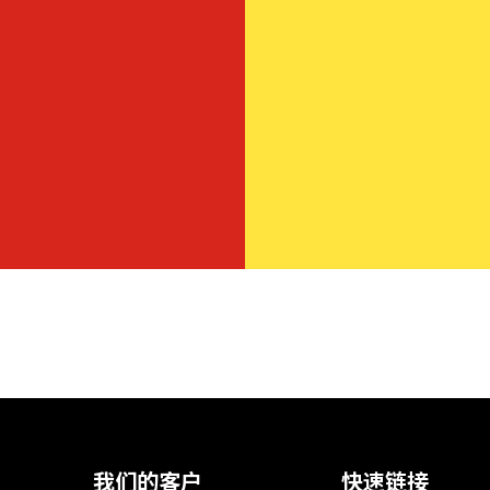
我们的客户
快速链接