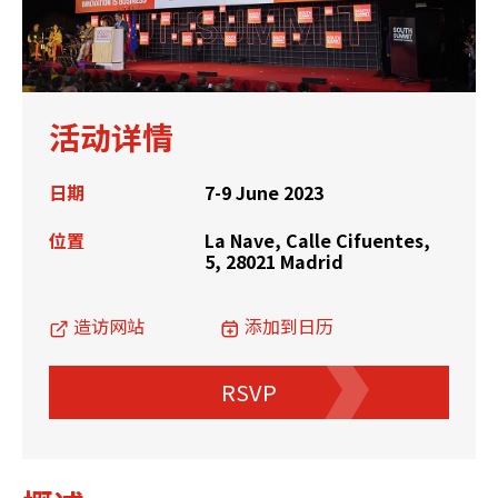
活动详情
日期
7-9 June 2023
位置
La Nave, Calle Cifuentes,
5, 28021 Madrid
造访网站
添加到日历
RSVP