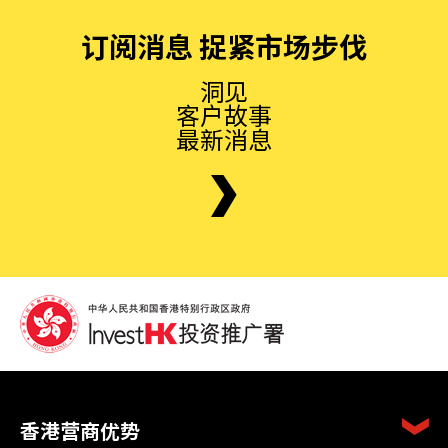
订阅消息 捉紧市场步伐
洞见
客户故事
最新消息
香港营商优势