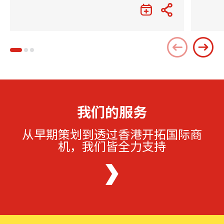
我们的服务
从早期策划到透过香港开拓国际商
机，我们皆全力支持