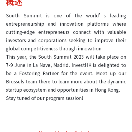
概述
South Summit is one of the world’s leading
entrepreneurship and innovation platforms where
cutting-edge entrepreneurs connect with valuable
investors and corporations seeking to improve their
global competitiveness through innovation.
This year, the South Summit 2023 will take place on
7-9 June in La Nave, Madrid. InvestHK is delighted to
be a Fostering Partner for the event. Meet up our
Brussels team there to learn more about the dynamic
startup ecosystem and opportunities in Hong Kong.
Stay tuned of our program session!