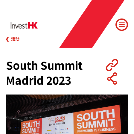
活动
South Summit
Madrid 2023