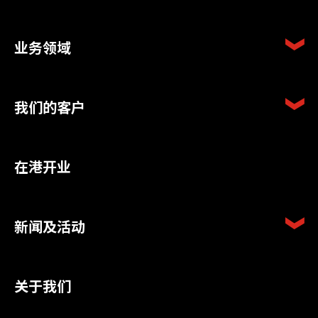
业务领域
我们的客户
在港开业
新闻及活动
关于我们