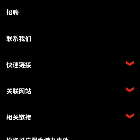
招聘
联系我们
快速链接
关联网站
相关链接