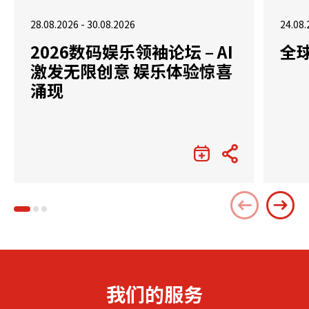
28.08.2026 - 30.08.2026
24.08.
2026数码娱乐领袖论坛 – AI
全
激发无限创意 娱乐体验惊喜
涌现
我们的服务