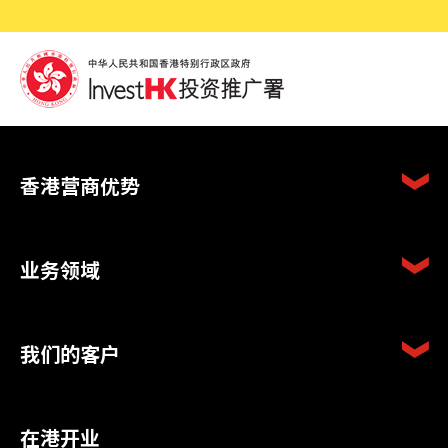
香港营商优势
业务领域
我们的客户
在港开业