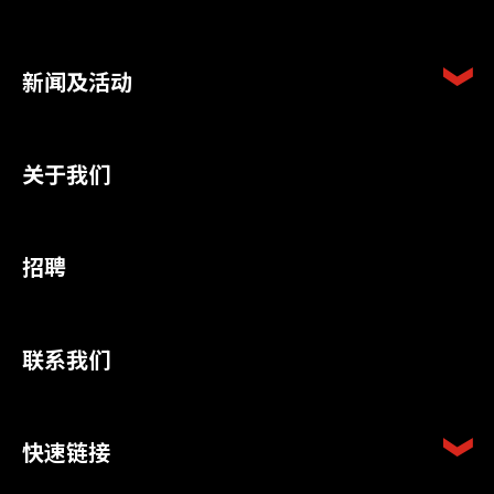
新闻及活动
关于我们
招聘
联系我们
快速链接