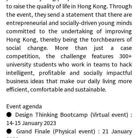
to raise the quality of life in Hong Kong. Through
the event, they send a statement that there are
entrepreneurial and socially-driven young minds
committed to the undertaking of improving
Hong Kong, thereby being the torchbearers of
social change. More than just a case
competition, the challenge features 300+
university students who work in teams to hack
intelligent, profitable and socially impactful
business ideas that make our daily living more
efficient, comfortable and sustainable.
Event agenda
● Design Thinking Bootcamp (Virtual event) :
14-15 January 2023
● Grand Finale (Physical event) : 21 January