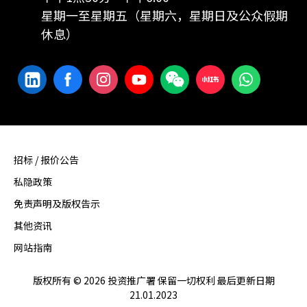
星期一至星期五（星期六，星期日及公众假期
休息）
招标 / 报价公告
私隐政策
免责声明及版权告示
其他资讯
网站指南
版权所有 © 2026 投资推广署 保留一切权利 最后更新日期
21.01.2023