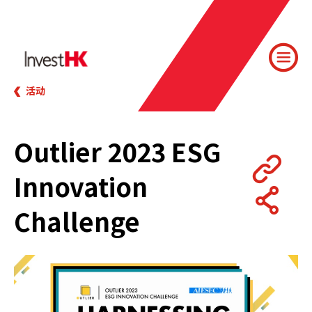
活动
Outlier 2023 ESG
Innovation
Challenge