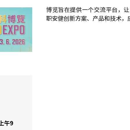
博览旨在提供一个交流平台，让
职安健创新方案、产品和技术，
 上午9