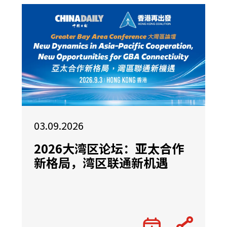
03.09.2026
2026大湾区论坛：亚太合作
新格局，湾区联通新机遇