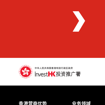
香港营商优势
业务领域