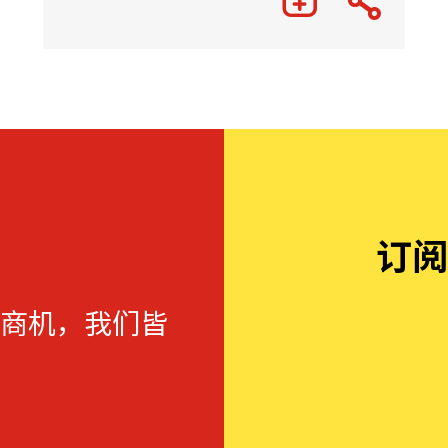
订阅
商机，我们皆