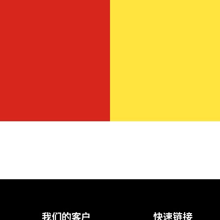
我们的客户
快速链接