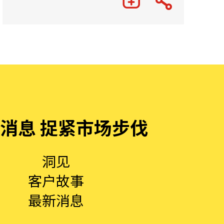
消息 捉紧市场步伐
洞见
客户故事
最新消息