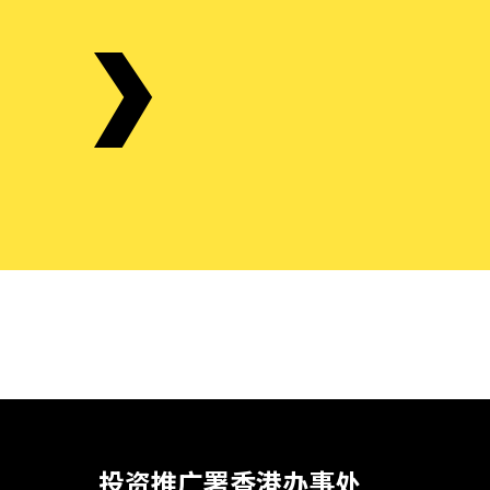
投资推广署香港办事处