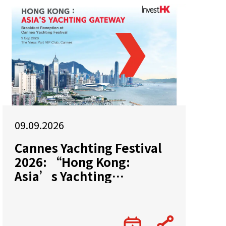
09.09.2026
Cannes Yachting Festival
2026: “Hong Kong:
Asia’s Yachting
Gateway”