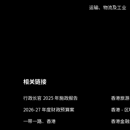
运输、物流及工业
相关链接
行政长官 2025 年施政报告
香港旅游
2026-27 年度财政预算案
香港 -
一带一路．香港
香港金融