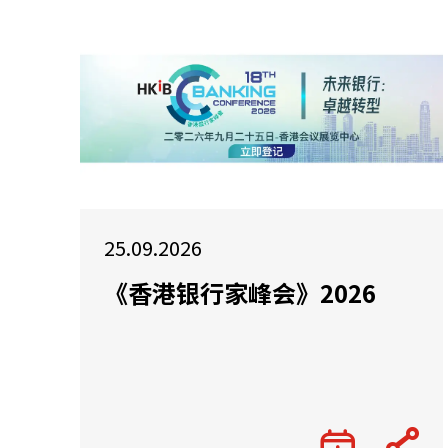
25.09.2026
《香港银行家峰会》2026