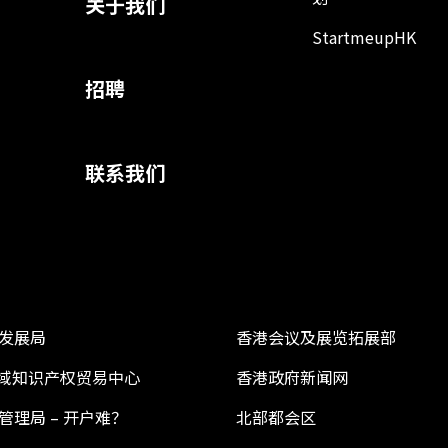
关于我们
StartmeupHK
招聘
联系我们
发展局
香港会议及展览拓展部
 区域知识产权贸易中心
香港政府新闻网
管理局 – 开户难？
北部都会区