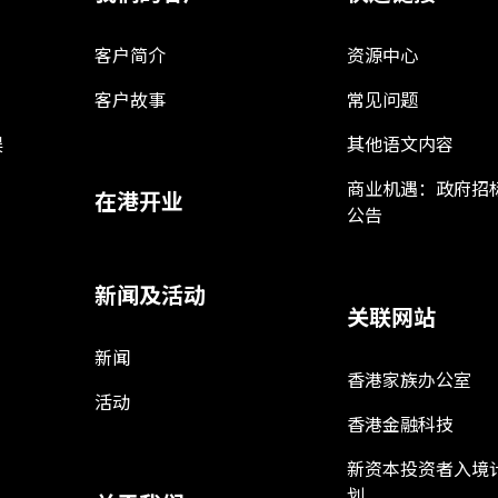
客户简介
资源中心
客户故事
常见问题
娱
其他语文内容
商业机遇：政府招
在港开业
公告
新闻及活动
关联网站
新闻
香港家族办公室
活动
香港金融科技
新资本投资者入境
划