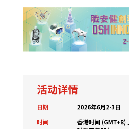
关于我们
联系我们
活动详情
日期
2026年6月2-3日
快速链接
时间
香港时间 (GMT+8)