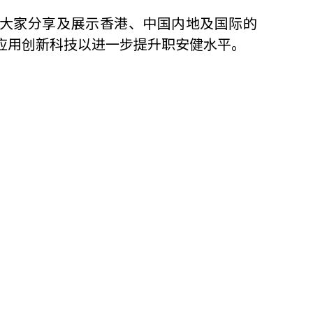
大家分享及展示香港、中国内地及国际的
应用创新科技以进一步提升职安健水平。