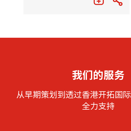
我们的服务
从早期策划到透过香港开拓国际
全力支持