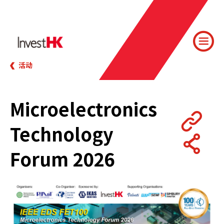
活动
Microelectronics
Technology
Forum 2026