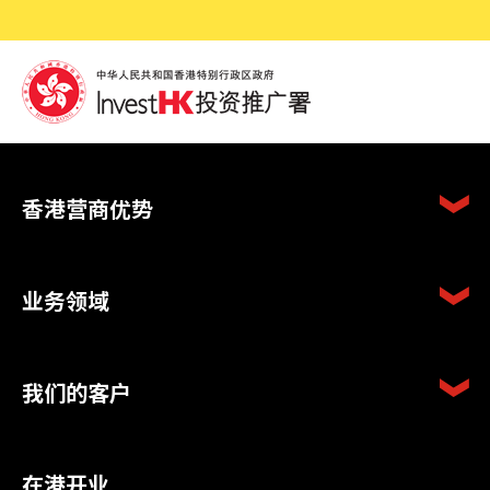
香港营商优势
业务领域
我们的客户
在港开业