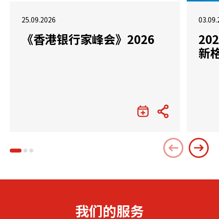
25.09.2026
03.09.
《香港银行家峰会》2026
2
新
我们的服务