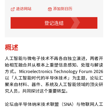
造访网站
添加到日历
登记连结
概述
人工智能与微电子技术不再各自独立演进，两者开
始相互融合并从根本上重塑信息感知、处理与解读
方式。Microelectronics Technology Forum 2026
以「人工智能时代的半导体技术」为主题，论坛汇
聚来自材料、器件、系统及人工智能领域的顶尖研
究人员，共同探讨这个重要转型。
论坛由半导体纳米技术联盟（SNA）与物联网人工