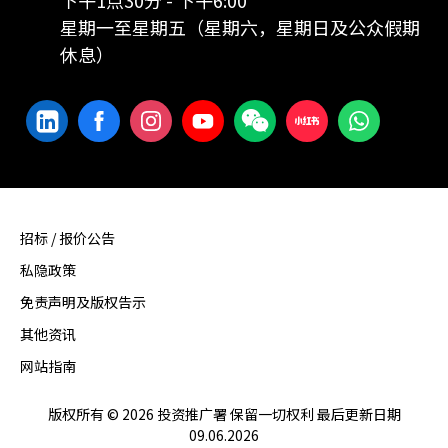
星期一至星期五（星期六，星期日及公众假期
休息）
招标 / 报价公告
私隐政策
免责声明及版权告示
其他资讯
网站指南
版权所有 © 2026 投资推广署 保留一切权利 最后更新日期
09.06.2026