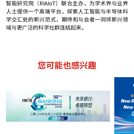
智能研究院（RIAIoT）联合主办，为学术界与业界
人士提供一个高端平台，探索人工智能与半导体科
学交汇处的新兴范式，期待和与会者一同将新兴领
域与更广泛的科学社群连结起来。
您可能也感兴趣