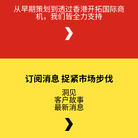
从早期策划到透过香港开拓国际商
机，我们皆全力支持
订阅消息 捉紧市场步伐
洞见
客户故事
最新消息