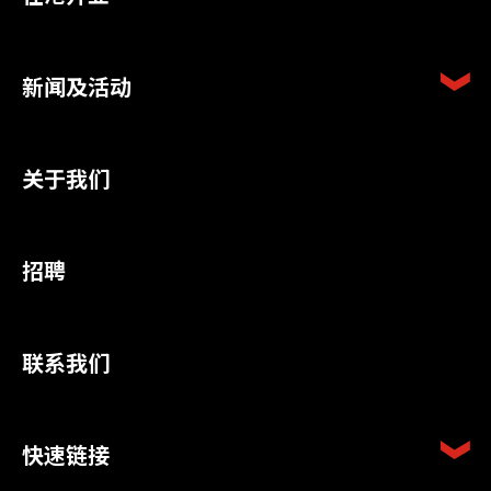
新闻及活动
关于我们
招聘
联系我们
快速链接