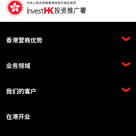
香港营商优势
业务领域
我们的客户
在港开业