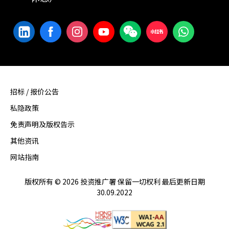
招标 / 报价公告
私隐政策
免责声明及版权告示
其他资讯
网站指南
版权所有 © 2026 投资推广署 保留一切权利 最后更新日期
30.09.2022