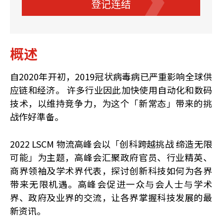
登记连结
概述
自2020年开初，2019冠状病毒病已严重影响全球供
应链和经济。 许多行业因此加快使用自动化和数码
技术，以维持竞争力，为这个「新常态」带来的挑
战作好準备。
2022 LSCM 物流高峰会以「创科跨越挑战 缔造无限
可能」为主题，高峰会汇聚政府官员、行业精英、
商界领袖及学术界代表，探讨创新科技如何为各界
带来无限机遇。高峰会促进一众与会人士与学术
界、政府及业界的交流，让各界掌握科技发展的最
新资讯。