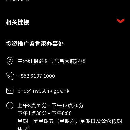
相关链接
投资推广署香港办事处
中环红棉路８号东昌大厦24楼
+852 3107 1000
enq@investhk.gov.hk
上午8点45分 - 下午12点30分
下午1点30分 - 下午6:00
星期一至星期五（星期六，星期日及公众假期
休息）