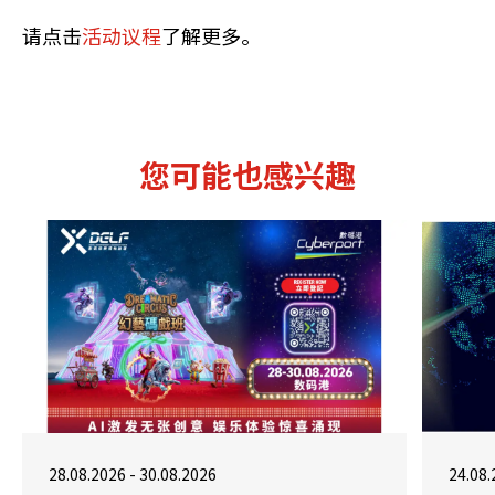
请点击
活动议程
了解更多。
您可能也感兴趣
28.08.2026 - 30.08.2026
24.08.