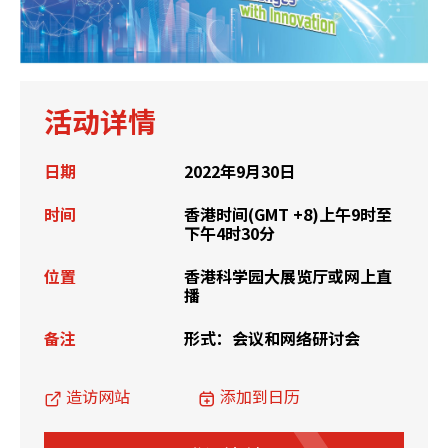
活动详情
日期
2022年9月30日
时间
香港时间(GMT +8)上午9时至
下午4时30分
位置
香港科学园大展览厅或网上直
播
备注
形式：会议和网络研讨会
造访网站
添加到日历