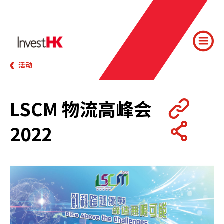
活动
LSCM 物流高峰会
2022