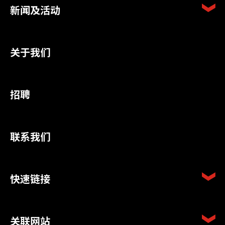
新闻及活动
关于我们
招聘
联系我们
快速链接
关联网站