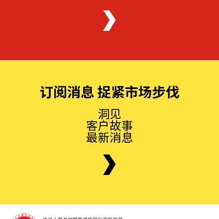
订阅消息 捉紧市场步伐
洞见
客户故事
最新消息