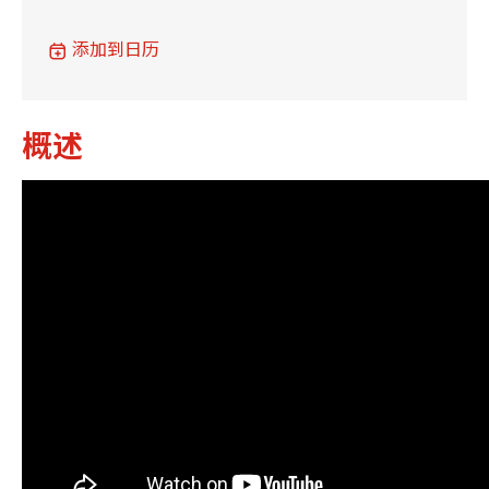
添加到日历
概述