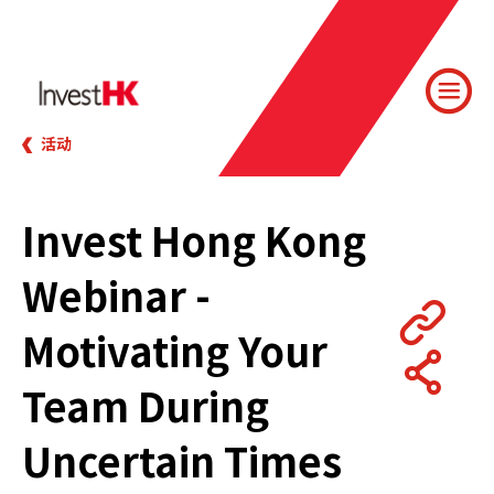
活动
Invest Hong Kong
Webinar -
Motivating Your
Team During
Uncertain Times