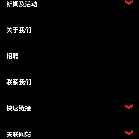
新闻及活动
关于我们
招聘
联系我们
快速链接
关联网站