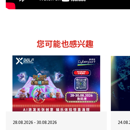
您可能也感兴趣
28.08.2026 - 30.08.2026
24.08.