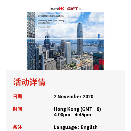
活动详情
日期
2 November 2020
时间
Hong Kong (GMT +8)
4:00pm - 4:45pm
备注
Language : English