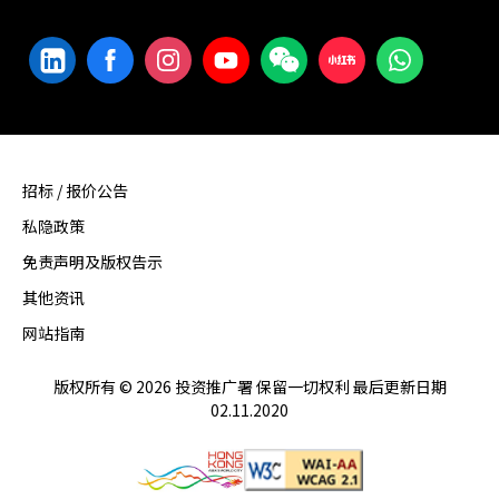
招标 / 报价公告
私隐政策
免责声明及版权告示
其他资讯
网站指南
版权所有 © 2026 投资推广署 保留一切权利 最后更新日期
02.11.2020