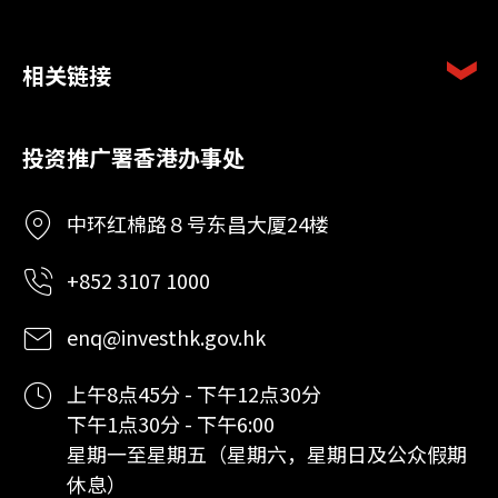
相关链接
投资推广署香港办事处
中环红棉路８号东昌大厦24楼
+852 3107 1000
enq@investhk.gov.hk
上午8点45分 - 下午12点30分
下午1点30分 - 下午6:00
星期一至星期五（星期六，星期日及公众假期
休息）