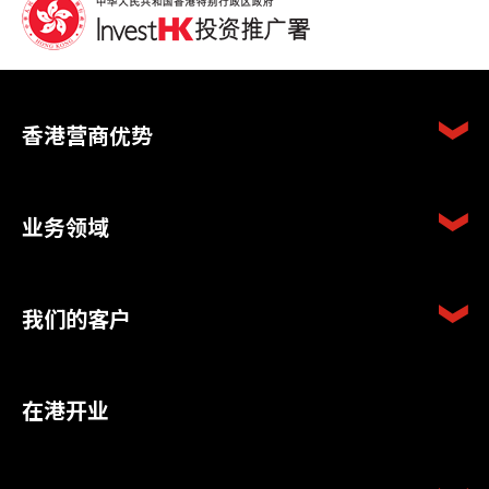
香港营商优势
业务领域
我们的客户
在港开业