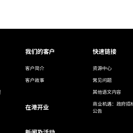
我们的客户
快速链接
客户简介
资源中心
客户故事
常见问题
娱
其他语文内容
商业机遇：政府招
在港开业
公告
新闻及活动