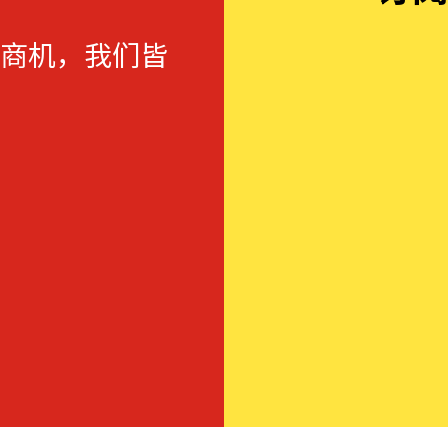
商机，我们皆