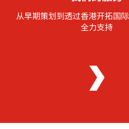
从早期策划到透过香港开拓国际
全力支持