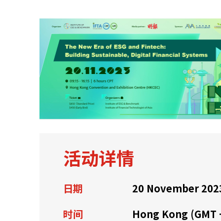
关于我们
联系我们
活动详情
日期
20 November 202
快速链接
时间
Hong Kong (GMT 