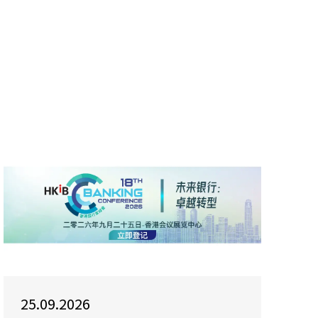
25.09.2026