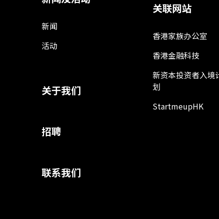
关联网站
新闻
香港家族办公室
活动
香港金融科技
新资本投资者入境
划
关于我们
StartmeupHK
招聘
联系我们