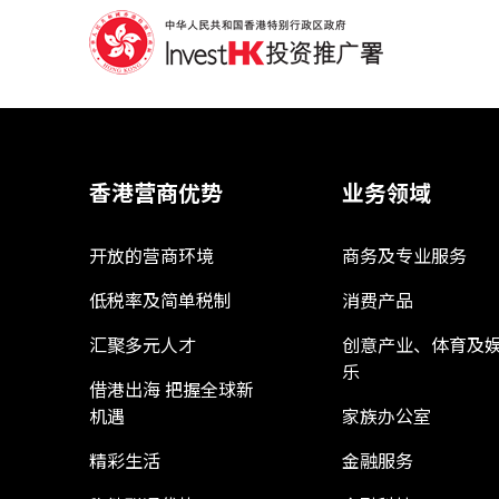
香港营商优势
业务领域
开放的营商环境
商务及专业服务
低税率及简单税制
消费产品
汇聚多元人才
创意产业、体育及
乐
借港出海 把握全球新
机遇
家族办公室
精彩生活
金融服务