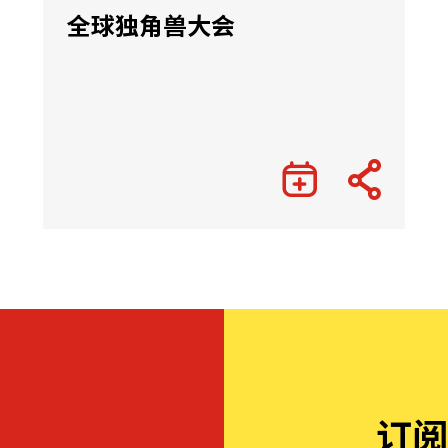
全球独角兽大会
订阅