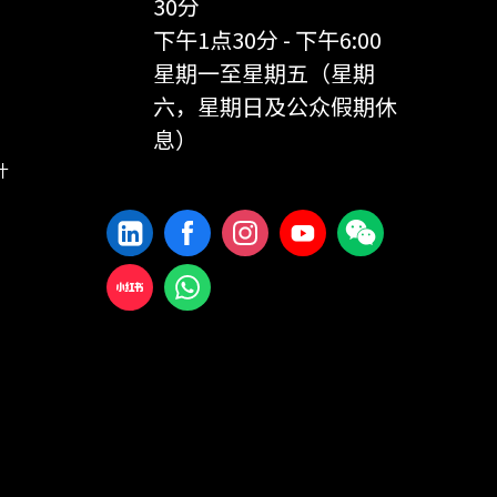
30分
下午1点30分 - 下午6:00
星期一至星期五（星期
六，星期日及公众假期休
息）
计