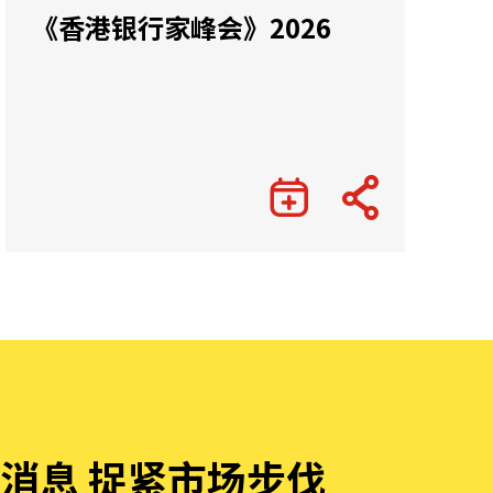
《香港银行家峰会》2026
消息 捉紧市场步伐