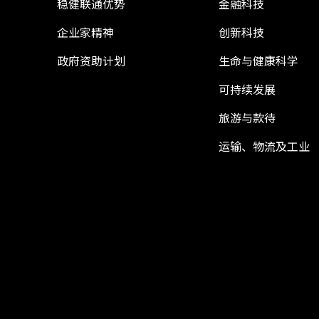
稳健联通优势
金融科技
企业家精神
创新科技
政府资助计划
生命与健康科学
可持续发展
旅游与款待
运输、物流及工业