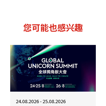
您可能也感兴趣
24.08.2026 - 25.08.2026