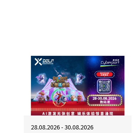
28.08.2026 - 30.08.2026