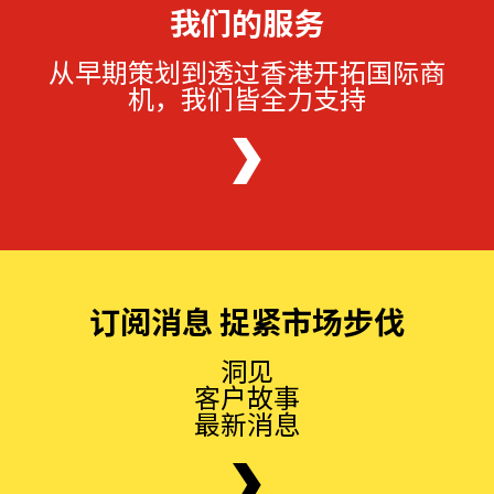
我们的服务
从早期策划到透过香港开拓国际商
机，我们皆全力支持
订阅消息 捉紧市场步伐
洞见
客户故事
最新消息