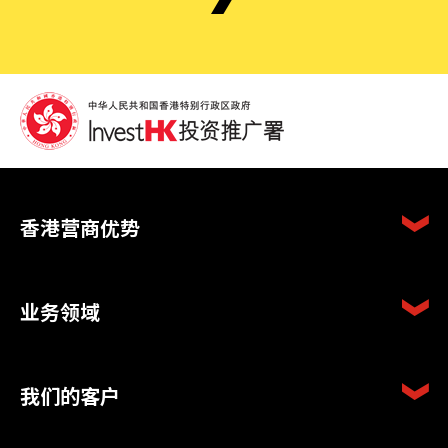
香港营商优势
业务领域
我们的客户