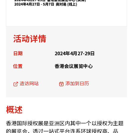
活动详情
日期
2024年4月27-29日
位置
香港会议展览中心
造访网站
添加到日历
概述
香港国际授权展是亚洲区内其中一个以授权为主题
的展览会，透过一站式平台连系环球授权商、品