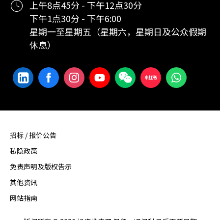
上午8点45分 - 下午12点30分
下午1点30分 - 下午6:00
星期一至星期五（星期六，星期日及公众假期
休息）
招标 / 报价公告
私隐政策
免责声明及版权告示
其他资讯
网站指南