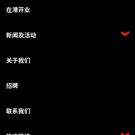
在港开业
新闻及活动
关于我们
招聘
联系我们