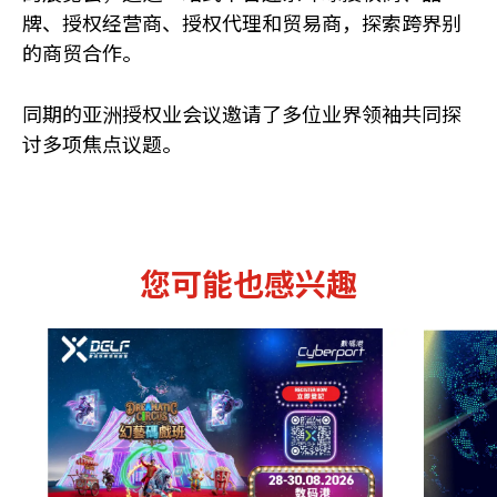
牌、授权经营商、授权代理和贸易商，探索跨界别
的商贸合作。
同期的亚洲授权业会议邀请了多位业界领袖共同探
讨多项焦点议题。
您可能也感兴趣