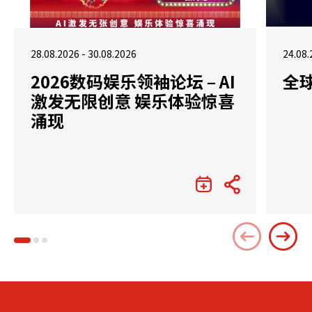
28.08.2026 - 30.08.2026
24.08.
2026数码娱乐领袖论坛 – AI
全
激发无限创意 娱乐体验惊喜
涌现