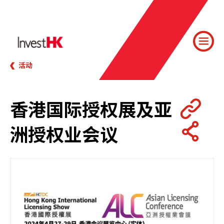
活动
香港国际授权展及亚
洲授权业会议