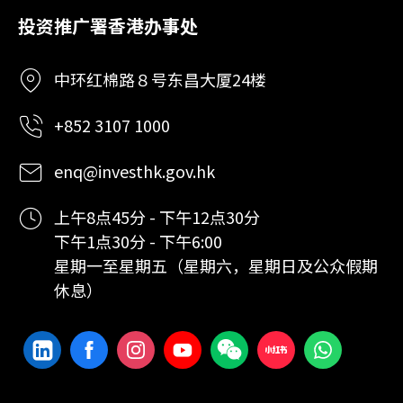
投资推广署香港办事处
中环红棉路８号东昌大厦24楼
+852 3107 1000
enq@investhk.gov.hk
上午8点45分 - 下午12点30分
下午1点30分 - 下午6:00
星期一至星期五（星期六，星期日及公众假期
休息）