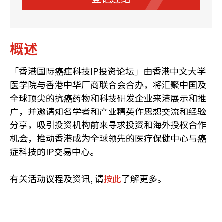
概述
「香港国际癌症科技IP投资论坛」由香港中文大学
医学院与香港中华厂商联合会合办，将汇聚中国及
全球顶尖的抗癌药物和科技研发企业来港展示和推
广，并邀请知名学者和产业精英作思想交流和经验
分享，吸引投资机构前来寻求投资和海外授权合作
机会，推动香港成为全球领先的医疗保健中心与癌
症科技的IP交易中心。
有关活动议程及资讯, 请
按此
了解更多。