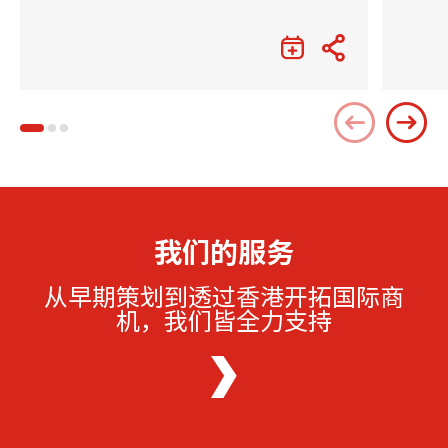
我们的服务
从早期策划到透过香港开拓国际商
机，我们皆全力支持