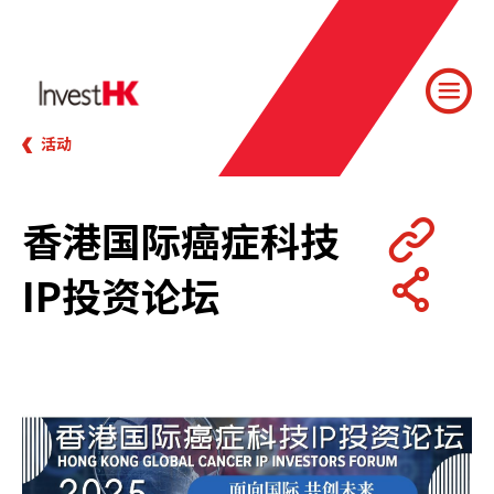
活动
香港国际癌症科技
IP投资论坛