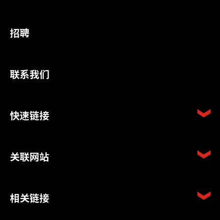
招聘
联系我们
快速链接
关联网站
相关链接