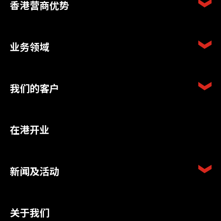
香港营商优势
业务领域
我们的客户
在港开业
新闻及活动
关于我们