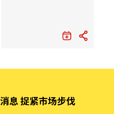
消息 捉紧市场步伐