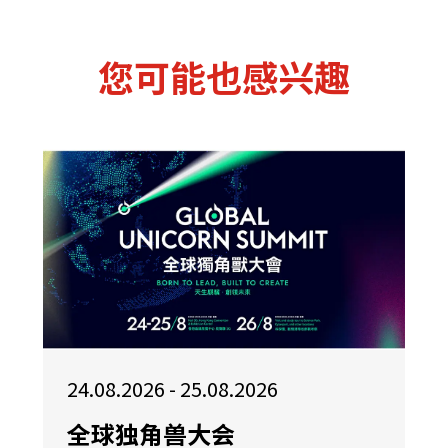
您可能也感兴趣
24.08.2026 - 25.08.2026
全球独角兽大会