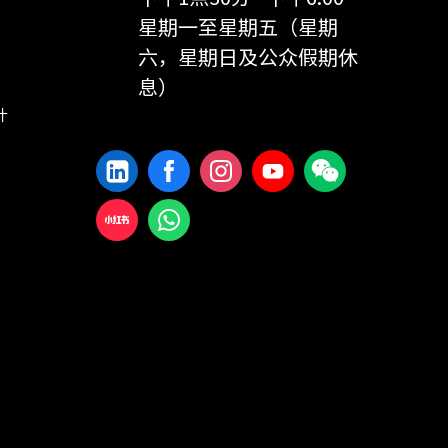
星期一至星期五（星期
六，星期日及公众假期休
息）
计