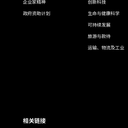
企业家精神
创新科技
政府资助计划
生命与健康科学
可持续发展
旅游与款待
运输、物流及工业
相关链接