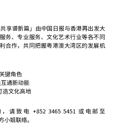
通共享谱新篇」由中国日报与香港再出发大
服务、专业服务、文化艺术行业等各不同
利合作，共同把握粤港澳大湾区的发展机
挥关键角色
联互通新动能
，打造文化高地
电 +852 3465 5451 或电邮至
方小姐联络。