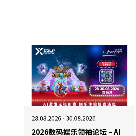
28.08.2026 - 30.08.2026
2026数码娱乐领袖论坛 – AI