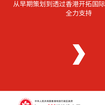
从早期策划到透过香港开拓国际
全力支持