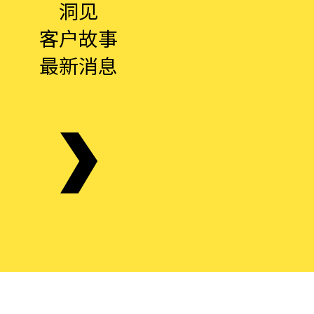
洞见
客户故事
最新消息