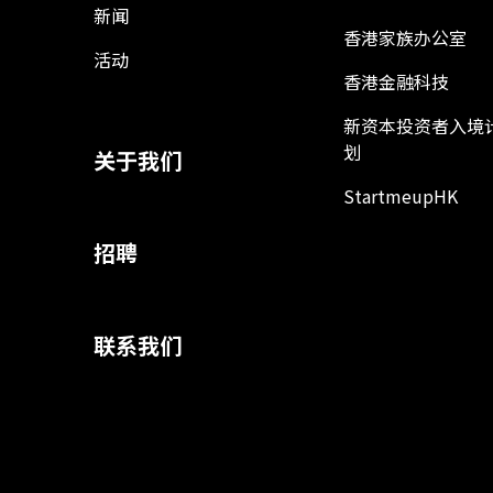
新闻
香港家族办公室
活动
香港金融科技
新资本投资者入境
划
关于我们
StartmeupHK
招聘
联系我们