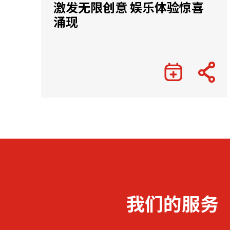
激发无限创意 娱乐体验惊喜
涌现
我们的服务