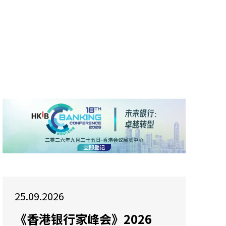
25.09.2026
《香港银行家峰会》2026