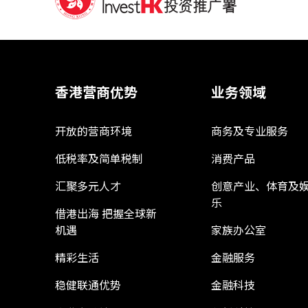
香港营商优势
业务领域
开放的营商环境
商务及专业服务
低税率及简单税制
消费产品
汇聚多元人才
创意产业、体育及
乐
借港出海 把握全球新
机遇
家族办公室
精彩生活
金融服务
稳健联通优势
金融科技