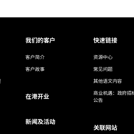
我们的客户
快速链接
客户简介
资源中心
客户故事
常见问题
娱
其他语文内容
商业机遇：政府招
在港开业
公告
新闻及活动
关联网站