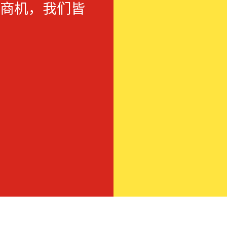
商机，我们皆