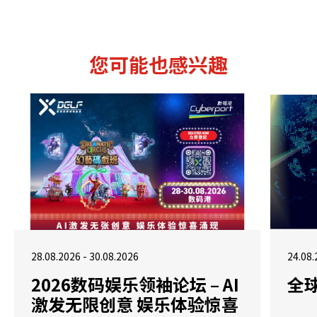
您可能也感兴趣
28.08.2026 - 30.08.2026
24.08.
2026数码娱乐领袖论坛 – AI
全
激发无限创意 娱乐体验惊喜