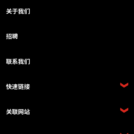
关于我们
招聘
联系我们
快速链接
关联网站