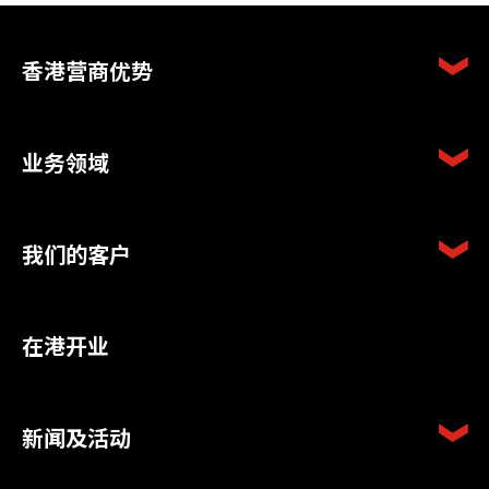
香港营商优势
业务领域
我们的客户
在港开业
新闻及活动