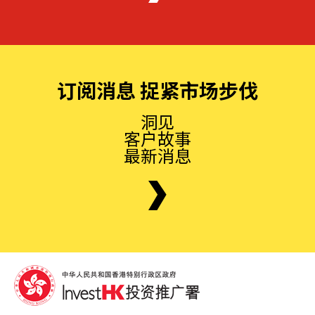
订阅消息 捉紧市场步伐
洞见
客户故事
最新消息