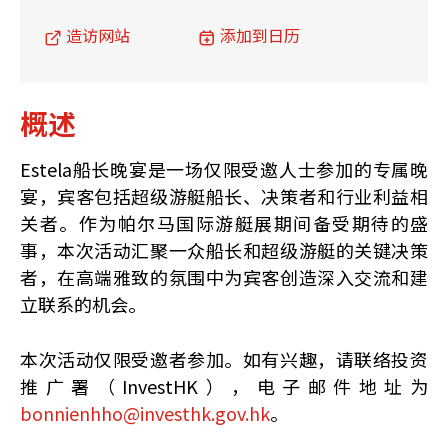
造访网站
添加到日历
概述
Estela船长晚宴是一场仅限受邀人士参加的专属晚
宴，宾客包括超级游艇船长、决策者和行业利益相
关者。作为帕尔马国际游艇展期间备受期待的盛
事，本次活动汇聚一众船长和超级游艇的关键决策
者，在高端雅致的氛围中为宾客创造深入交流和建
立联系的机会。
本次活动仅限受邀者参加。如有兴趣，请联络投资
推广署（InvestHK），电子邮件地址为
bonnienhho@investhk.gov.hk
。