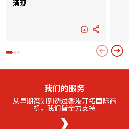
涌现
我们的服务
从早期策划到透过香港开拓国际商
机，我们皆全力支持