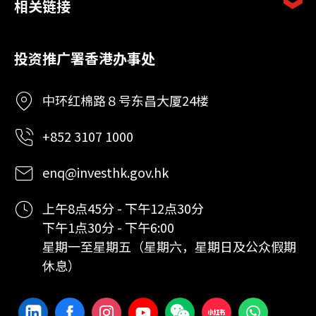
相关链接
投资推广署香港办事处
中环红棉路８号东昌大厦24楼
+852 3107 1000
enq@investhk.gov.hk
上午8点45分 - 下午12点30分
下午1点30分 - 下午6:00
星期一至星期五（星期六，星期日及公众假期
休息）