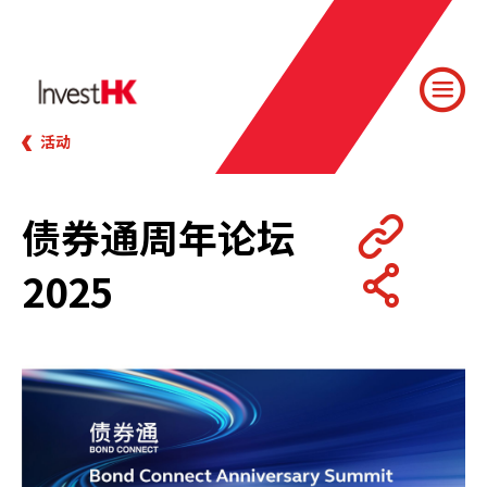
活动
债券通周年论坛
2025