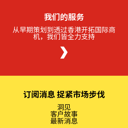
我们的服务
从早期策划到透过香港开拓国际商
机，我们皆全力支持
订阅消息 捉紧市场步伐
洞见
客户故事
最新消息