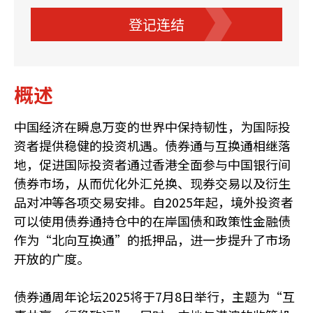
登记连结
概述
中国经济在瞬息万变的世界中保持韧性，为国际投
资者提供稳健的投资机遇。债券通与互换通相继落
地，促进国际投资者通过香港全面参与中国银行间
债券市场，从而优化外汇兑换、现券交易以及衍生
品对冲等各项交易安排。自2025年起，境外投资者
可以使用债券通持仓中的在岸国债和政策性金融债
作为“北向互换通”的抵押品，进一步提升了市场
开放的广度。
债券通周年论坛2025将于7月8日举行，主题为“互