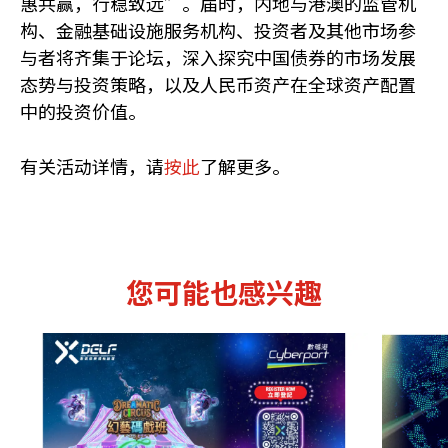
惠共赢，行稳致远”。届时，内地与港澳的监管机
构、金融基础设施服务机构、投资者及其他市场参
与者将齐集于论坛，深入探究中国债券的市场发展
态势与投资策略，以及人民币资产在全球资产配置
中的投资价值。
有关活动详情，请
按此
了解更多。
您可能也感兴趣