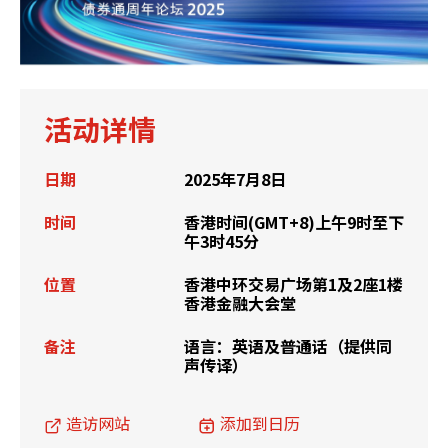
活动详情
日期
2025年7月8日
时间
香港时间(GMT+8)上午9时至下
午3时45分
位置
香港中环交易广场第1及2座1楼
香港金融大会堂
备注
语言：英语及普通话（提供同
声传译）
造访网站
添加到日历