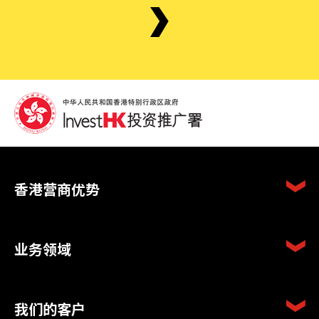
香港营商优势
业务领域
我们的客户