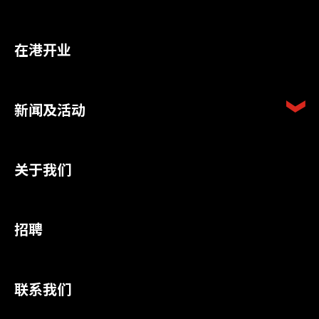
在港开业
新闻及活动
关于我们
招聘
联系我们