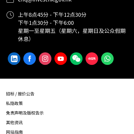
上午8点45分 - 下午12点30分
下午1点30分 - 下午6:00
星期一至星期五（星期六，星期日及公众假期
休息）
招标 / 报价公告
私隐政策
免责声明及版权告示
其他资讯
网站指南