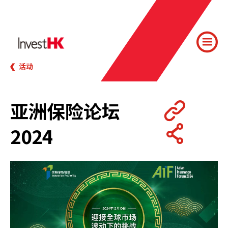
活动
亚洲保险论坛
2024