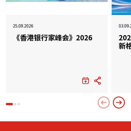
25.09.2026
03.09.
《香港银行家峰会》2026
2
新