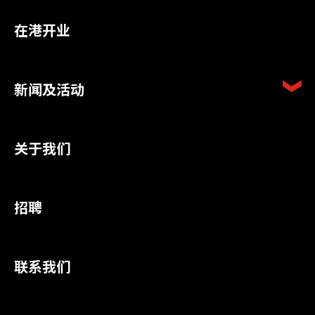
在港开业
新闻及活动
关于我们
招聘
联系我们