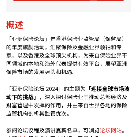
概述
「亚洲保险论坛」是香港保险业监管局（保监局）
的年度旗舰活动，汇聚保险及金融业界领袖和专
家，以及香港及全球顶尖机构，为来自保险业界不
同领域的本地和海外代表提供有效平台，展望亚洲
保险市场的发展势头和机遇。
「亚洲保险论坛 2024」的主题为
「迎接全球市场波
动下的挑战」
，深入探讨保险业于推动总部经济及
财富管理中发挥的作用，并由来自世界各地的保险
监管机构剖析其监管优次。
参阅论坛议程及演讲嘉宾名单，可浏览
论坛网站
。