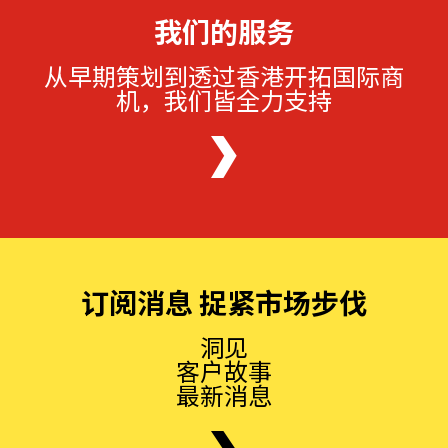
我们的服务
从早期策划到透过香港开拓国际商
机，我们皆全力支持
订阅消息 捉紧市场步伐
洞见
客户故事
最新消息