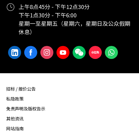
上午8点45分 - 下午12点30分
下午1点30分 - 下午6:00
星期一至星期五（星期六，星期日及公众假期
休息）
招标 / 报价公告
私隐政策
免责声明及版权告示
其他资讯
网站指南