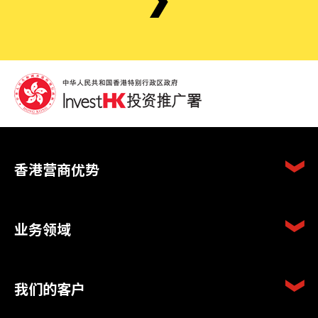
香港营商优势
业务领域
我们的客户