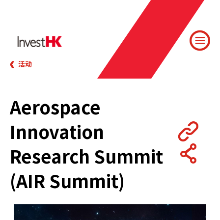
活动
Aerospace
Innovation
Research Summit
(AIR Summit)