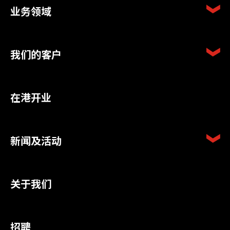
业务领域
我们的客户
在港开业
新闻及活动
关于我们
招聘