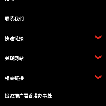
联系我们
快速链接
关联网站
相关链接
投资推广署香港办事处