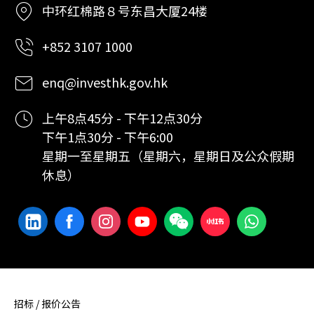
中环红棉路８号东昌大厦24楼
+852 3107 1000
enq@investhk.gov.hk
上午8点45分 - 下午12点30分
下午1点30分 - 下午6:00
星期一至星期五（星期六，星期日及公众假期
休息）
招标 / 报价公告