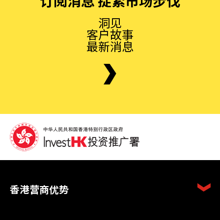
订阅消息 捉紧市场步伐
洞见
客户故事
最新消息
香港营商优势