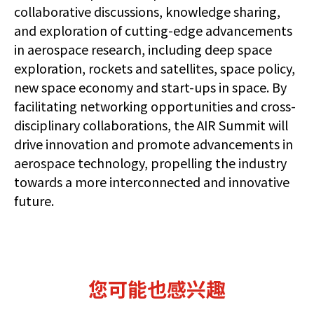
collaborative discussions, knowledge sharing,
and exploration of cutting-edge advancements
in aerospace research, including deep space
exploration, rockets and satellites, space policy,
new space economy and start-ups in space. By
facilitating networking opportunities and cross-
disciplinary collaborations, the AIR Summit will
drive innovation and promote advancements in
aerospace technology, propelling the industry
towards a more interconnected and innovative
future.
您可能也感兴趣