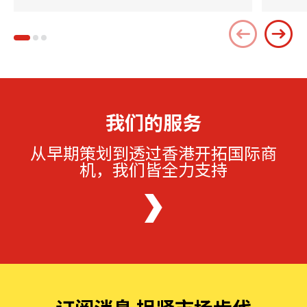
我们的服务
从早期策划到透过香港开拓国际商
机，我们皆全力支持