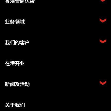
香港营商优势
业务领域
我们的客户
在港开业
新闻及活动
关于我们