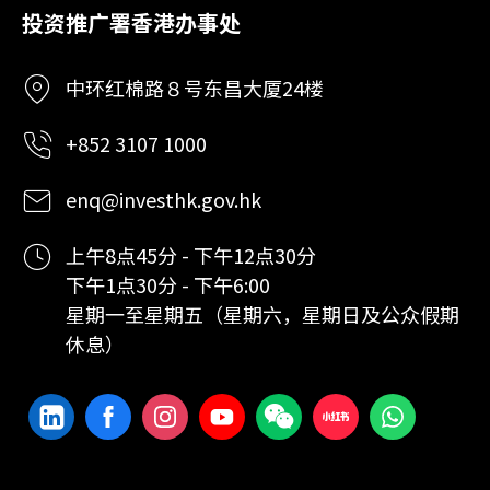
投资推广署香港办事处
中环红棉路８号东昌大厦24楼
+852 3107 1000
enq@investhk.gov.hk
上午8点45分 - 下午12点30分
下午1点30分 - 下午6:00
星期一至星期五（星期六，星期日及公众假期
休息）