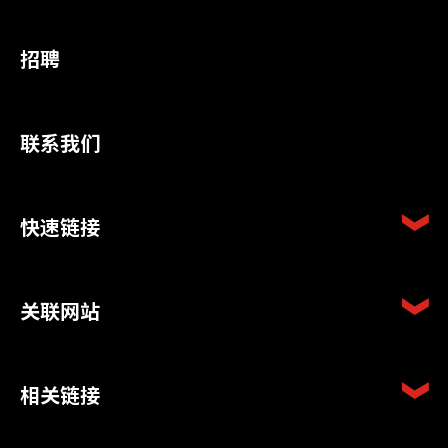
招聘
联系我们
快速链接
关联网站
相关链接