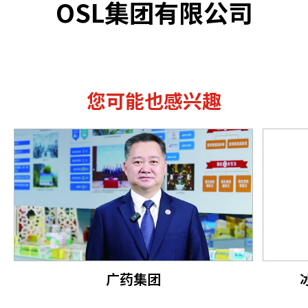
OSL集团有限公司
您可能也感兴趣
广药集团