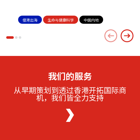
借港出海
生命与健康科学
中国内地
我们的服务
从早期策划到透过香港开拓国际商
机，我们皆全力支持